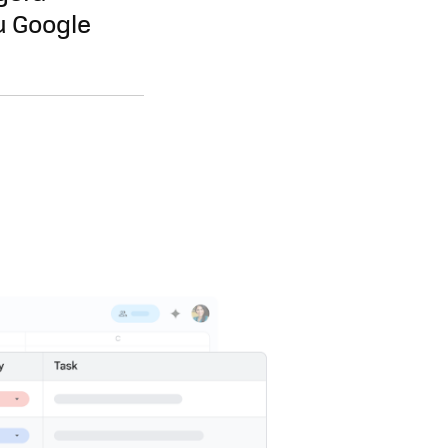
u Google