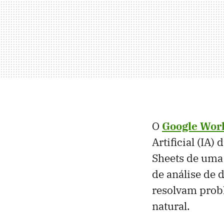
O
Google Wor
Artificial (IA)
Sheets de uma
de análise de 
resolvam prob
natural.