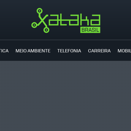
TICA
MEIO AMBIENTE
TELEFONIA
CARREIRA
MOBI