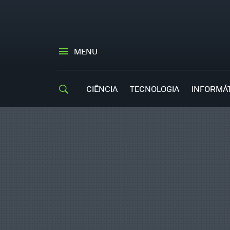
MENU
CIÊNCIA
TECNOLOGIA
INFORMÁ