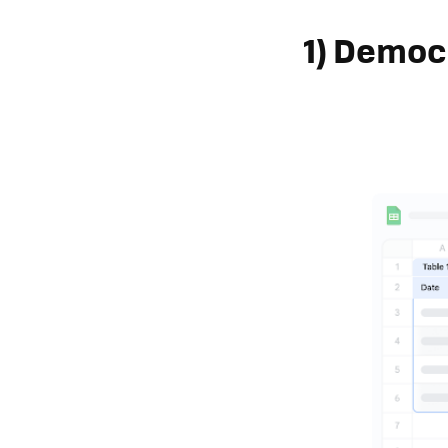
1) Democ