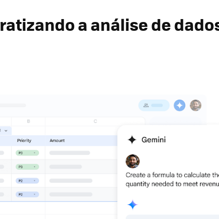
ratizando a análise de dado