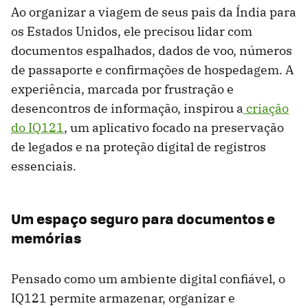
Ao organizar a viagem de seus pais da Índia para
os Estados Unidos, ele precisou lidar com
documentos espalhados, dados de voo, números
de passaporte e confirmações de hospedagem. A
experiência, marcada por frustração e
desencontros de informação, inspirou a
criação
do IQ121
, um aplicativo focado na preservação
de legados e na proteção digital de registros
essenciais.
Um espaço seguro para documentos e
memórias
Pensado como um ambiente digital confiável, o
IQ121 permite armazenar, organizar e