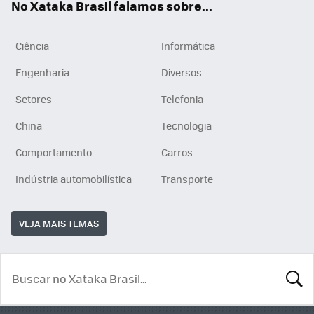
No Xataka Brasil falamos sobre...
Ciência
Informática
Engenharia
Diversos
Setores
Telefonia
China
Tecnologia
Comportamento
Carros
Indústria automobilística
Transporte
VEJA MAIS TEMAS
BUSCA