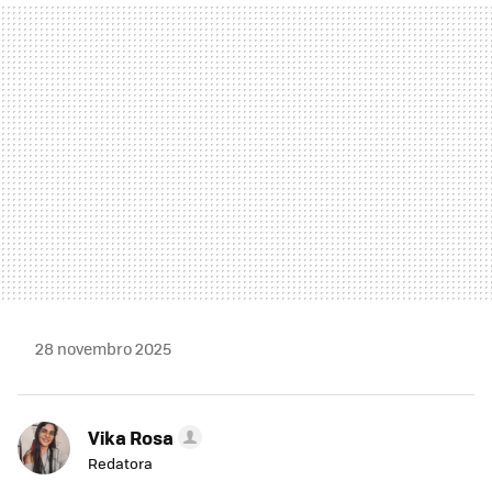
MAIL
28 novembro 2025
Vika Rosa
Redatora