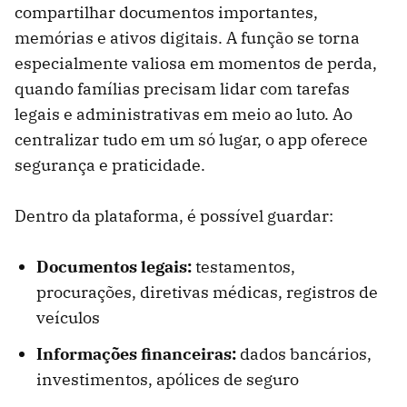
compartilhar documentos importantes,
memórias e ativos digitais. A função se torna
especialmente valiosa em momentos de perda,
quando famílias precisam lidar com tarefas
legais e administrativas em meio ao luto. Ao
centralizar tudo em um só lugar, o app oferece
segurança e praticidade.
Dentro da plataforma, é possível guardar:
Documentos legais:
testamentos,
procurações, diretivas médicas, registros de
veículos
Informações financeiras:
dados bancários,
investimentos, apólices de seguro