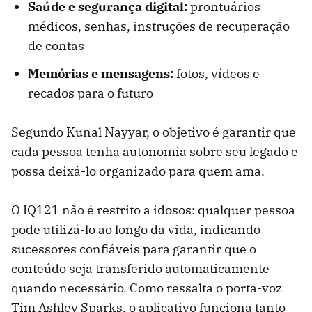
Saúde e segurança digital:
prontuários
médicos, senhas, instruções de recuperação
de contas
Memórias e mensagens:
fotos, vídeos e
recados para o futuro
Segundo Kunal Nayyar, o objetivo é garantir que
cada pessoa tenha autonomia sobre seu legado e
possa deixá-lo organizado para quem ama.
O IQ121 não é restrito a idosos: qualquer pessoa
pode utilizá-lo ao longo da vida, indicando
sucessores confiáveis para garantir que o
conteúdo seja transferido automaticamente
quando necessário. Como ressalta o porta-voz
Tim Ashley Sparks, o aplicativo funciona tanto