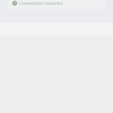
Comentários fechados