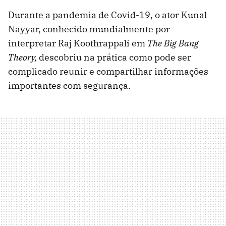
Durante a pandemia de Covid-19, o ator Kunal
Nayyar, conhecido mundialmente por
interpretar Raj Koothrappali em
The Big Bang
Theory,
descobriu na prática como pode ser
complicado reunir e compartilhar informações
importantes com segurança.