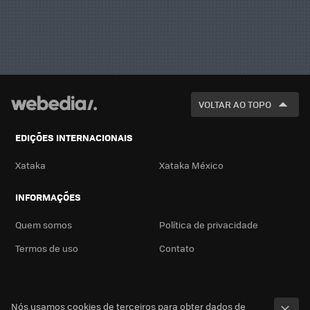
VOLTAR AO TOPO
EDIÇÕES INTERNACIONAIS
Xataka
Xataka México
INFORMAÇÕES
Quem somos
Política de privacidade
Termos de uso
Contato
Nós usamos cookies de terceiros para obter dados de