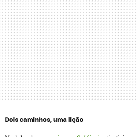
Dois caminhos, uma lição