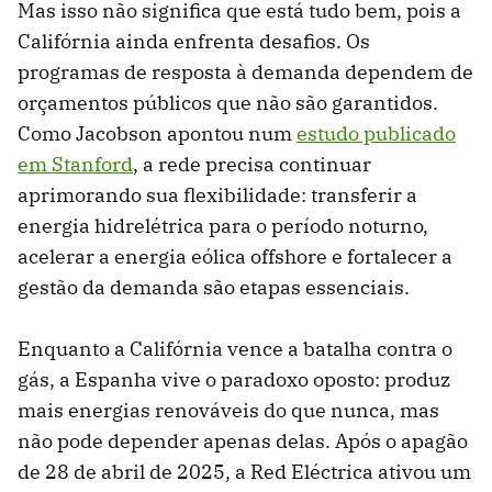
Mas isso não significa que está tudo bem, pois a
Califórnia ainda enfrenta desafios. Os
programas de resposta à demanda dependem de
orçamentos públicos que não são garantidos.
Como Jacobson apontou num
estudo publicado
em Stanford
, a rede precisa continuar
aprimorando sua flexibilidade: transferir a
energia hidrelétrica para o período noturno,
acelerar a energia eólica offshore e fortalecer a
gestão da demanda são etapas essenciais.
Enquanto a Califórnia vence a batalha contra o
gás, a Espanha vive o paradoxo oposto: produz
mais energias renováveis ​​do que nunca, mas
não pode depender apenas delas. Após o apagão
de 28 de abril de 2025, a Red Eléctrica ativou um