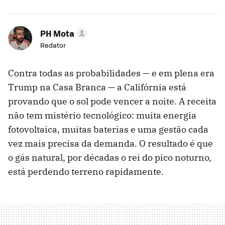
PH Mota
Redator
Contra todas as probabilidades — e em plena era
Trump na Casa Branca — a Califórnia está
provando que o sol pode vencer a noite. A receita
não tem mistério tecnológico: muita energia
fotovoltaica, muitas baterias e uma gestão cada
vez mais precisa da demanda. O resultado é que
o gás natural, por décadas o rei do pico noturno,
está perdendo terreno rapidamente.