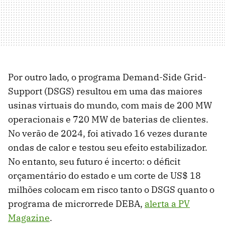
Por outro lado, o programa Demand-Side Grid-
Support (DSGS) resultou em uma das maiores
usinas virtuais do mundo, com mais de 200 MW
operacionais e 720 MW de baterias de clientes.
No verão de 2024, foi ativado 16 vezes durante
ondas de calor e testou seu efeito estabilizador.
No entanto, seu futuro é incerto: o déficit
orçamentário do estado e um corte de US$ 18
milhões colocam em risco tanto o DSGS quanto o
programa de microrrede DEBA,
alerta a PV
Magazine
.