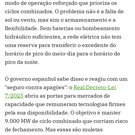
modo de operação reforçado que prioriza os
ciclos combinados. O problema não é a falta de
sol ou vento, mas sim o armazenamento e a
flexibilidade. Sem baterias ou bombeamento
hidráulico suficientes, a rede elétrica não tem
uma reserva para transferir o excedente do
horário de pico do meio-dia para o horário de
pico da noite.
O governo espanhol sabe disso e reagiu com um
"seguro contra apagões": o
Real Decreto-Lei
7/2025
abriu as portas para mercados de
capacidade que remuneram tecnologias firmes
pela sua disponibilidade. O objetivo é manter
9.000 MW de ciclo combinado que corriam risco
de fechamento. Mas essas são muletas