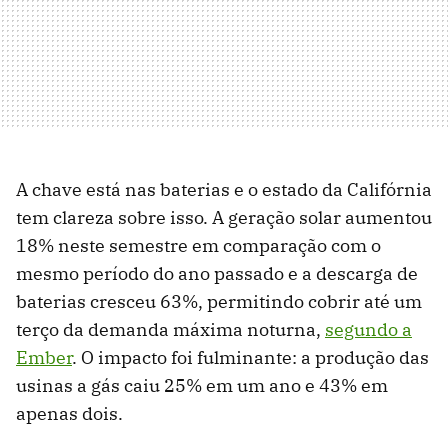
A chave está nas baterias e o estado da Califórnia
tem clareza sobre isso. A geração solar aumentou
18% neste semestre em comparação com o
mesmo período do ano passado e a descarga de
baterias cresceu 63%, permitindo cobrir até um
terço da demanda máxima noturna,
segundo a
Ember
. O impacto foi fulminante: a produção das
usinas a gás caiu 25% em um ano e 43% em
apenas dois.