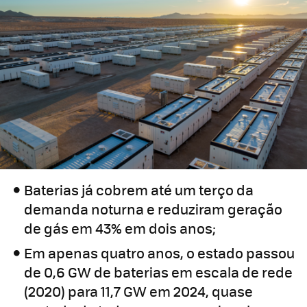
Baterias já cobrem até um terço da
demanda noturna e reduziram geração
de gás em 43% em dois anos;
Em apenas quatro anos, o estado passou
de 0,6 GW de baterias em escala de rede
(2020) para 11,7 GW em 2024, quase