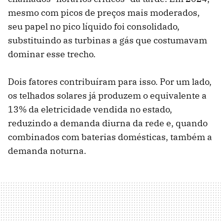
mesmo com picos de preços mais moderados,
seu papel no pico líquido foi consolidado,
substituindo as turbinas a gás que costumavam
dominar esse trecho.
Dois fatores contribuíram para isso. Por um lado,
os telhados solares já produzem o equivalente a
13% da eletricidade vendida no estado,
reduzindo a demanda diurna da rede e, quando
combinados com baterias domésticas, também a
demanda noturna.