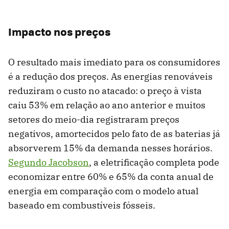
Impacto nos preços
O resultado mais imediato para os consumidores
é a redução dos preços. As energias renováveis ​​
reduziram o custo no atacado: o preço à vista
caiu 53% em relação ao ano anterior e muitos
setores do meio-dia registraram preços
negativos, amortecidos pelo fato de as baterias já
absorverem 15% da demanda nesses horários.
Segundo Jacobson
, a eletrificação completa pode
economizar entre 60% e 65% da conta anual de
energia em comparação com o modelo atual
baseado em combustíveis fósseis.