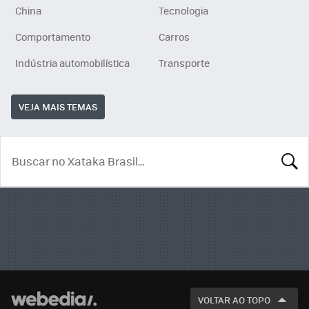
China
Tecnologia
Comportamento
Carros
Indústria automobilística
Transporte
VEJA MAIS TEMAS
BUSCA
VOLTAR AO TOPO