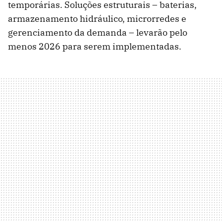
temporárias. Soluções estruturais – baterias,
armazenamento hidráulico, microrredes e
gerenciamento da demanda – levarão pelo
menos 2026 para serem implementadas.