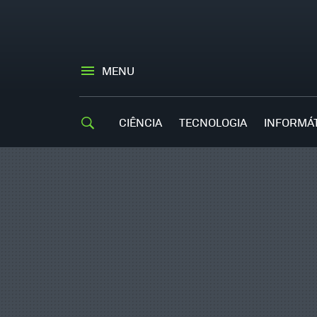
MENU
CIÊNCIA
TECNOLOGIA
INFORMÁ