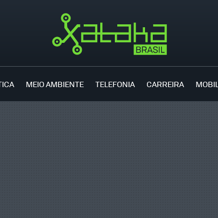
TICA
MEIO AMBIENTE
TELEFONIA
CARREIRA
MOBI