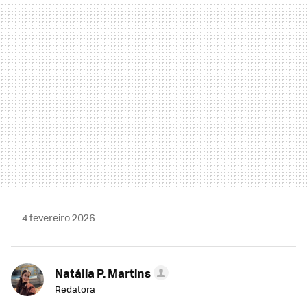
MAIL
4 fevereiro 2026
Natália P. Martins
Redatora