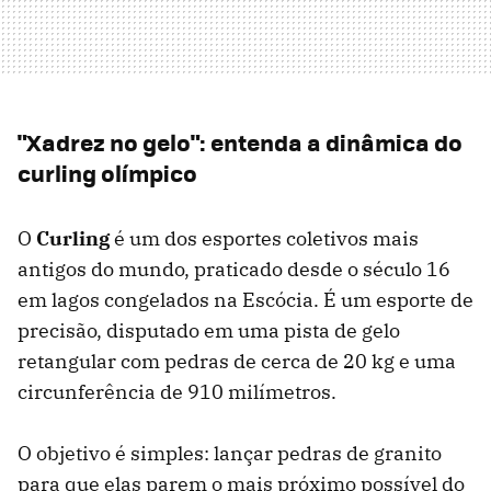
"Xadrez no gelo": entenda a dinâmica do
curling olímpico
O
Curling
é um dos esportes coletivos mais
antigos do mundo, praticado desde o século 16
em lagos congelados na Escócia. É um esporte de
precisão, disputado em uma pista de gelo
retangular com pedras de cerca de 20 kg e uma
circunferência de 910 milímetros.
O objetivo é simples: lançar pedras de granito
para que elas parem o mais próximo possível do