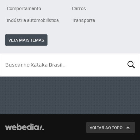
Comportamento
Carros
Indústria automobilística
Transporte
VEJA MAIS TEMAS
BUSCA
VOLTAR AO TOPO