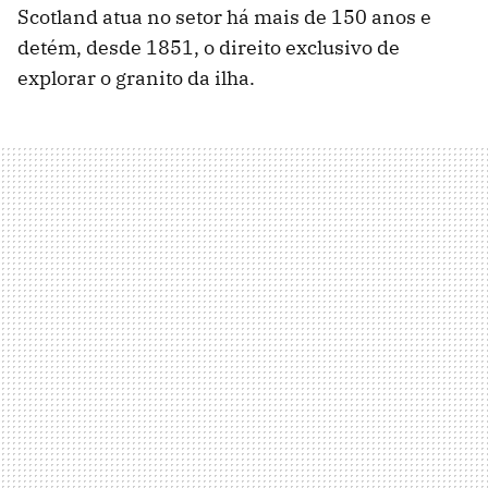
Scotland atua no setor há mais de 150 anos e
detém, desde 1851, o direito exclusivo de
explorar o granito da ilha.