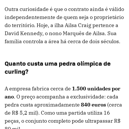
Outra curiosidade é que o contrato ainda é válido
independentemente de quem seja o proprietário
do território. Hoje, a ilha Ailsa Craig pertence a
David Kennedy, o nono Marquês de Ailsa. Sua
família controla a área há cerca de dois séculos.
Quanto custa uma pedra olímpica de
curling?
A empresa fabrica cerca de
1.500 unidades por
ano
. O preço acompanha a exclusividade: cada
pedra custa aproximadamente
840 euros
(cerca
de R$ 5,2 mil). Como uma partida utiliza 16
peças, o conjunto completo pode ultrapassar R$
80 mil.