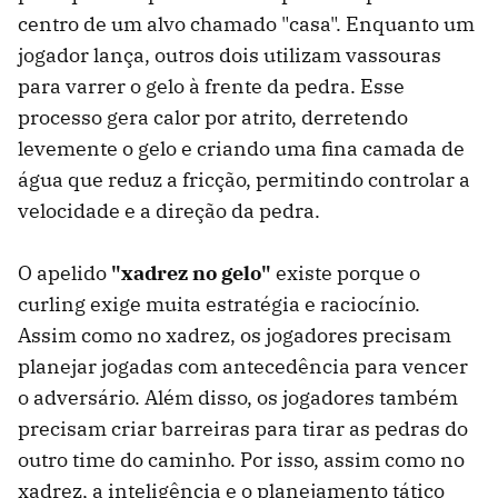
centro de um alvo chamado "casa". Enquanto um
jogador lança, outros dois utilizam vassouras
para varrer o gelo à frente da pedra. Esse
processo gera calor por atrito, derretendo
levemente o gelo e criando uma fina camada de
água que reduz a fricção, permitindo controlar a
velocidade e a direção da pedra.
O apelido
"xadrez no gelo"
existe porque o
curling exige muita estratégia e raciocínio.
Assim como no xadrez, os jogadores precisam
planejar jogadas com antecedência para vencer
o adversário. Além disso, os jogadores também
precisam criar barreiras para tirar as pedras do
outro time do caminho. Por isso, assim como no
xadrez, a inteligência e o planejamento tático