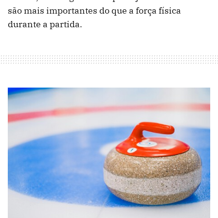
são mais importantes do que a força física
durante a partida.