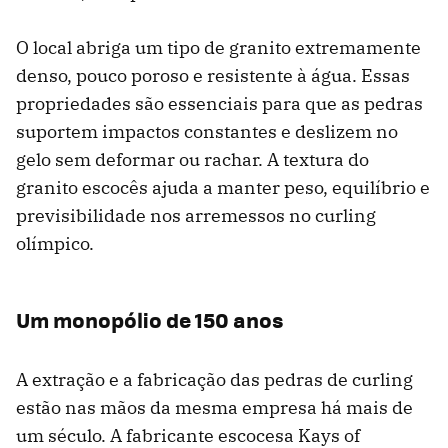
O local abriga um tipo de granito extremamente
denso, pouco poroso e resistente à água. Essas
propriedades são essenciais para que as pedras
suportem impactos constantes e deslizem no
gelo sem deformar ou rachar. A textura do
granito escocês ajuda a manter peso, equilíbrio e
previsibilidade nos arremessos no curling
olímpico.
Um monopólio de 150 anos
A extração e a fabricação das pedras de curling
estão nas mãos da mesma empresa há mais de
um século. A fabricante escocesa Kays of