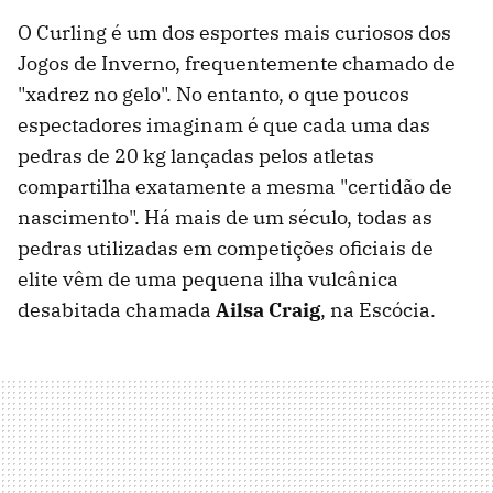
O Curling é um dos esportes mais curiosos dos
Jogos de Inverno, frequentemente chamado de
"xadrez no gelo". No entanto, o que poucos
espectadores imaginam é que cada uma das
pedras de 20 kg lançadas pelos atletas
compartilha exatamente a mesma "certidão de
nascimento". Há mais de um século, todas as
pedras utilizadas em competições oficiais de
elite vêm de uma pequena ilha vulcânica
desabitada chamada
Ailsa Craig
, na Escócia.