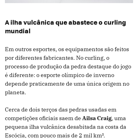
A ilha vulcânica que abastece o curling
mundial
Em outros esportes, os equipamentos são feitos
por diferentes fabricantes. No curling, o
processo de produção da pedra destaque do jogo
é diferente: o esporte olímpico de inverno
depende praticamente de uma única origem no
planeta.
Cerca de dois terços das pedras usadas em
competições oficiais saem de
Ailsa Craig
, uma
pequena ilha vulcânica desabitada na costa da
Escócia, com pouco mais de 2 mil km².