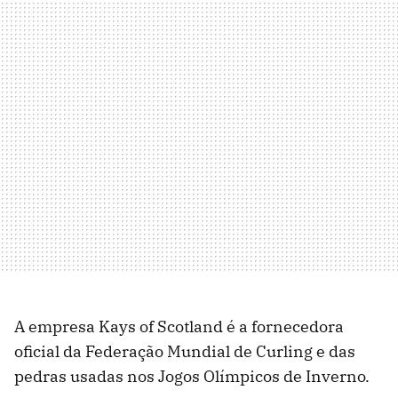
A empresa Kays of Scotland é a fornecedora
oficial da Federação Mundial de Curling e das
pedras usadas nos Jogos Olímpicos de Inverno.