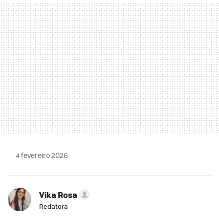
MAIL
4 fevereiro 2026
Vika Rosa
Redatora