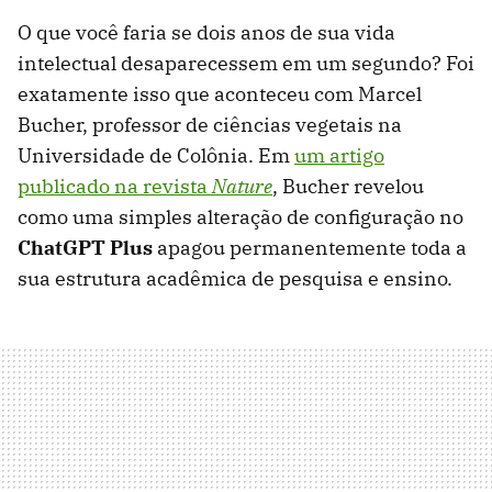
O que você faria se dois anos de sua vida
intelectual desaparecessem em um segundo? Foi
exatamente isso que aconteceu com Marcel
Bucher, professor de ciências vegetais na
Universidade de Colônia. Em
um artigo
publicado na revista
Nature
, Bucher revelou
como uma simples alteração de configuração no
ChatGPT Plus
apagou permanentemente toda a
sua estrutura acadêmica de pesquisa e ensino.