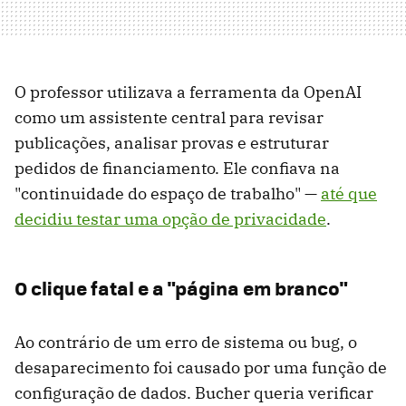
O professor utilizava a ferramenta da OpenAI
como um assistente central para revisar
publicações, analisar provas e estruturar
pedidos de financiamento. Ele confiava na
"continuidade do espaço de trabalho" —
até que
decidiu testar uma opção de privacidade
.
O clique fatal e a "página em branco"
Ao contrário de um erro de sistema ou bug, o
desaparecimento foi causado por uma função de
configuração de dados. Bucher queria verificar