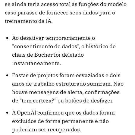
se ainda teria acesso total às funções do modelo
caso parasse de fornecer seus dados para o
treinamento da IA.
Ao desativar temporariamente o
"consentimento de dados", o histórico de
chats de Bucher foi deletado
instantaneamente.
Pastas de projetos foram esvaziadas e dois
anos de trabalho estruturado sumiram. Não
houve mensagens de alerta, confirmações
de "tem certeza?" ou botões de desfazer.
A OpenAI confirmou que os dados foram
excluídos de forma permanente e não
poderiam ser recuperados.