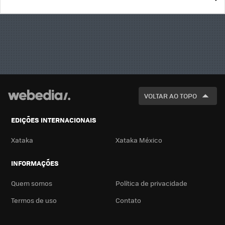
BUSCA
VOLTAR AO TOPO
EDIÇÕES INTERNACIONAIS
Xataka
Xataka México
INFORMAÇÕES
Quem somos
Política de privacidade
Termos de uso
Contato