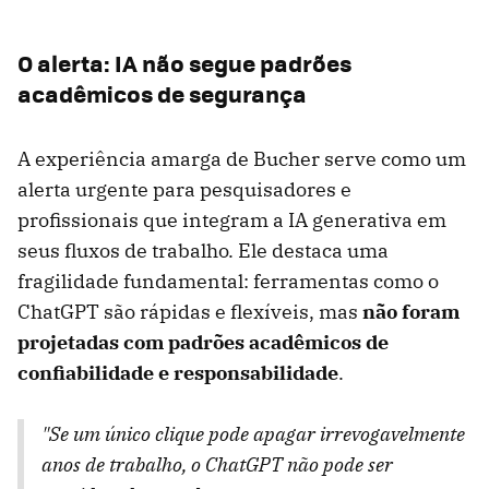
O alerta: IA não segue padrões
acadêmicos de segurança
A experiência amarga de Bucher serve como um
alerta urgente para pesquisadores e
profissionais que integram a IA generativa em
seus fluxos de trabalho. Ele destaca uma
fragilidade fundamental: ferramentas como o
ChatGPT são rápidas e flexíveis, mas
não foram
projetadas com padrões acadêmicos de
confiabilidade e responsabilidade
.
"Se um único clique pode apagar irrevogavelmente
anos de trabalho, o ChatGPT não pode ser