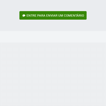
ENTRE PARA ENVIAR UM COMENTÁRIO