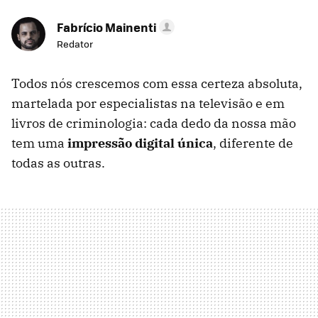
Fabrício Mainenti
Redator
Todos nós crescemos com essa certeza absoluta,
martelada por especialistas na televisão e em
livros de criminologia: cada dedo da nossa mão
tem uma
impressão digital única
, diferente de
todas as outras.