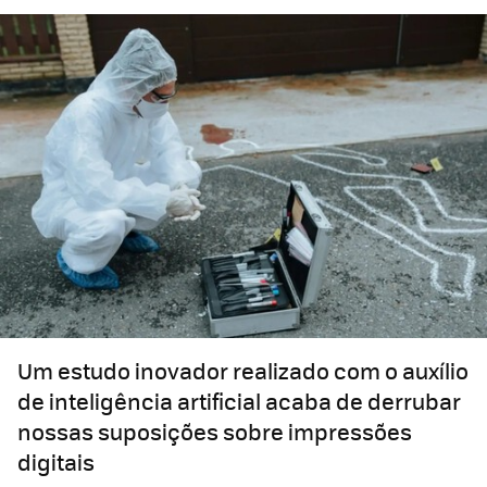
Um estudo inovador realizado com o auxílio
de inteligência artificial acaba de derrubar
nossas suposições sobre impressões
digitais