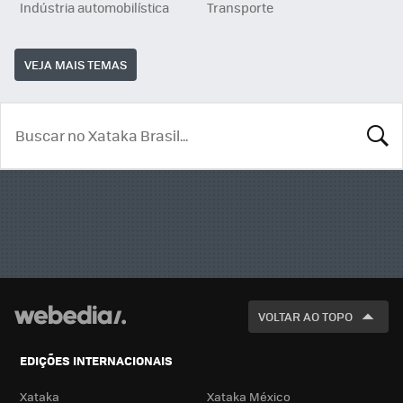
Indústria automobilística
Transporte
VEJA MAIS TEMAS
BUSCA
VOLTAR AO TOPO
EDIÇÕES INTERNACIONAIS
Xataka
Xataka México