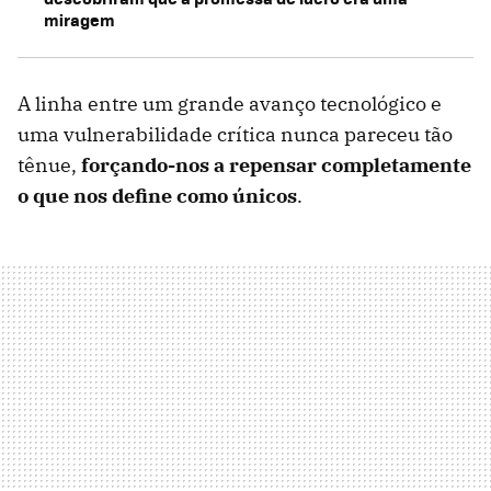
miragem
A linha entre um grande avanço tecnológico e
uma vulnerabilidade crítica nunca pareceu tão
tênue,
forçando-nos a repensar completamente
o que nos define como únicos
.