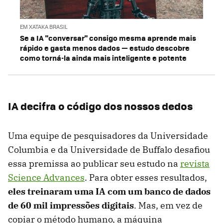
EM XATAKA BRASIL
Se a IA "conversar" consigo mesma aprende mais
rápido e gasta menos dados — estudo descobre
como torná-la ainda mais inteligente e potente
IA decifra o código dos nossos dedos
Uma equipe de pesquisadores da Universidade
Columbia e da Universidade de Buffalo desafiou
essa premissa ao publicar seu estudo na
revista
Science Advances
. Para obter esses resultados,
eles treinaram uma IA com um banco de dados
de 60 mil impressões digitais
. Mas, em vez de
copiar o método humano, a máquina