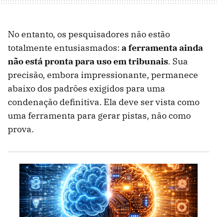
No entanto, os pesquisadores não estão
totalmente entusiasmados:
a ferramenta ainda
não está pronta para uso em tribunais
. Sua
precisão, embora impressionante, permanece
abaixo dos padrões exigidos para uma
condenação definitiva. Ela deve ser vista como
uma ferramenta para gerar pistas, não como
prova.