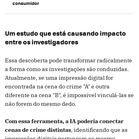
consumidor
Um estudo que está causando impacto
entre os investigadores
Essa descoberta pode transformar radicalmente
a forma como as investigações são conduzidas.
Atualmente, se uma impressão digital for
encontrada na cena do crime "A" e outra
diferente na cena "B", é impossível vinculá-las se
não forem do mesmo dedo.
Com essa ferramenta, a IA poderia conectar
cenas de crime distintas
, identificando que as
impressões digitais pertencem ao mesmo