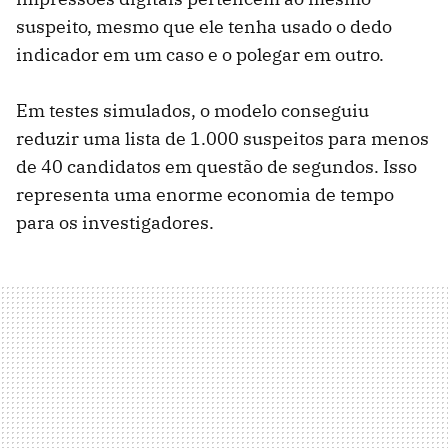
suspeito, mesmo que ele tenha usado o dedo
indicador em um caso e o polegar em outro.
Em testes simulados, o modelo conseguiu
reduzir uma lista de 1.000 suspeitos para menos
de 40 candidatos em questão de segundos. Isso
representa uma enorme economia de tempo
para os investigadores.