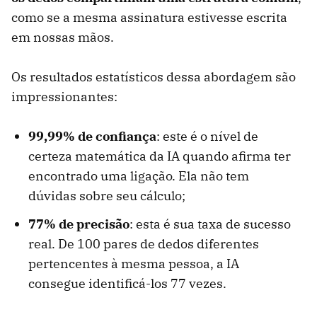
como se a mesma assinatura estivesse escrita
em nossas mãos.
Os resultados estatísticos dessa abordagem são
impressionantes:
99,99% de confiança
: este é o nível de
certeza matemática da IA ​​quando afirma ter
encontrado uma ligação. Ela não tem
dúvidas sobre seu cálculo;
77% de precisão
: esta é sua taxa de sucesso
real. De 100 pares de dedos diferentes
pertencentes à mesma pessoa, a IA
consegue identificá-los 77 vezes.