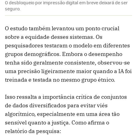
O desbloqueio por impressão digital em breve deixará de ser
seguro.
O estudo também levantou um ponto crucial
sobre a equidade desses sistemas. Os
pesquisadores testaram o modelo em diferentes
grupos demográficos. Embora o desempenho
tenha sido geralmente consistente, observou-se
uma precisão ligeiramente maior quando a IA foi
treinada e testada no mesmo grupo étnico.
Isso ressalta a importância crítica de conjuntos
de dados diversificados para evitar viés
algorítmico, especialmente em uma área tão
sensível quanto a justiça. Como afirma o
relatório da pesquisa: