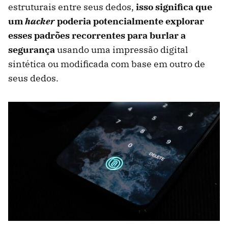
estruturais entre seus dedos,
isso significa que
um
hacker
poderia potencialmente explorar
esses padrões recorrentes para burlar a
segurança
usando uma impressão digital
sintética ou modificada com base em outro de
seus dedos.