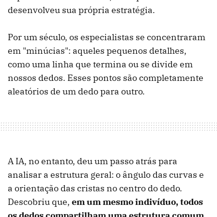
desenvolveu sua própria estratégia.
Por um século, os especialistas se concentraram
em "minúcias": aqueles pequenos detalhes,
como uma linha que termina ou se divide em
nossos dedos. Esses pontos são completamente
aleatórios de um dedo para outro.
A IA, no entanto, deu um passo atrás para
analisar a estrutura geral: o ângulo das curvas e
a orientação das cristas no centro do dedo.
Descobriu que,
em um mesmo indivíduo, todos
os dedos compartilham uma estrutura comum
,