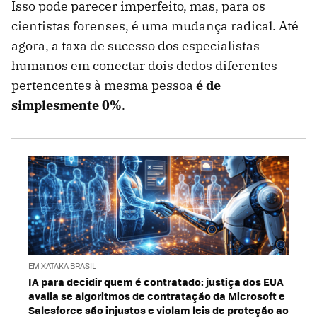
Isso pode parecer imperfeito, mas, para os
cientistas forenses, é uma mudança radical. Até
agora, a taxa de sucesso dos especialistas
humanos em conectar dois dedos diferentes
pertencentes à mesma pessoa
é de
simplesmente 0%
.
EM XATAKA BRASIL
IA para decidir quem é contratado: justiça dos EUA
avalia se algoritmos de contratação da Microsoft e
Salesforce são injustos e violam leis de proteção ao