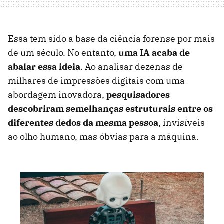
Essa tem sido a base da ciência forense por mais
de um século. No entanto,
uma IA acaba de
abalar essa ideia
. Ao analisar dezenas de
milhares de impressões digitais com uma
abordagem inovadora,
pesquisadores
descobriram semelhanças estruturais entre os
diferentes dedos da mesma pessoa
, invisíveis
ao olho humano, mas óbvias para a máquina.