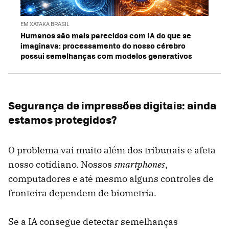
EM XATAKA BRASIL
Humanos são mais parecidos com IA do que se
imaginava: processamento do nosso cérebro
possui semelhanças com modelos generativos
Segurança de impressões digitais: ainda
estamos protegidos?
O problema vai muito além dos tribunais e afeta
nosso cotidiano. Nossos
smartphones
,
computadores e até mesmo alguns controles de
fronteira dependem de biometria.
Se a IA consegue detectar semelhanças