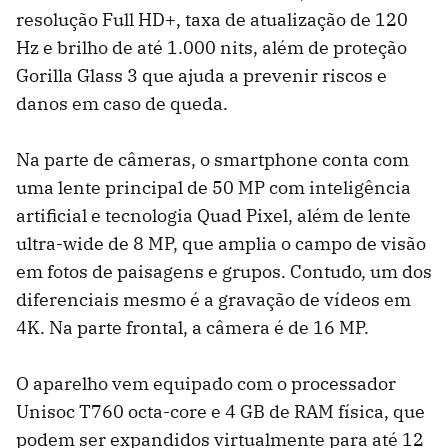
resolução Full HD+, taxa de atualização de 120
Hz e brilho de até 1.000 nits, além de proteção
Gorilla Glass 3 que ajuda a prevenir riscos e
danos em caso de queda.
Na parte de câmeras, o smartphone conta com
uma lente principal de 50 MP com inteligência
artificial e tecnologia Quad Pixel, além de lente
ultra-wide de 8 MP, que amplia o campo de visão
em fotos de paisagens e grupos. Contudo, um dos
diferenciais mesmo é a gravação de vídeos em
4K. Na parte frontal, a câmera é de 16 MP.
O aparelho vem equipado com o processador
Unisoc T760 octa-core e 4 GB de RAM física, que
podem ser expandidos virtualmente para até 12