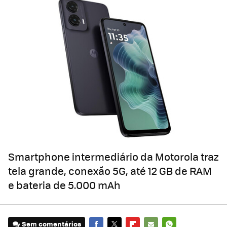
Smartphone intermediário da Motorola traz
tela grande, conexão 5G, até 12 GB de RAM
e bateria de 5.000 mAh
Sem comentários