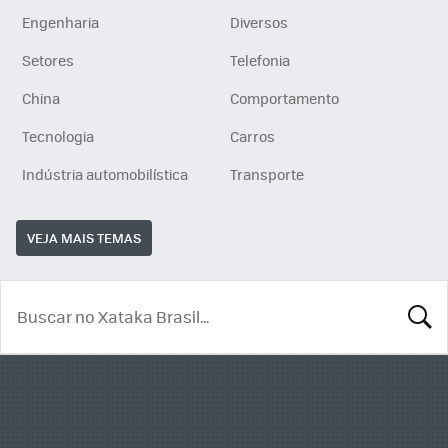
Engenharia
Diversos
Setores
Telefonia
China
Comportamento
Tecnologia
Carros
Indústria automobilística
Transporte
VEJA MAIS TEMAS
BUSCA