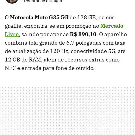
Redator de afiliação
O
Motorola
Moto G35 5G
de 128 GB, na cor
grafite, encontra-se em promoção no
Mercado
Livre
, saindo por apenas
R$ 890,10
. O aparelho
combina tela grande de 6,7 polegadas com taxa
de atualização de 120 Hz, conectividade 5G, até
12 GB de RAM, além de recursos extras como
NFC e entrada para fone de ouvido.