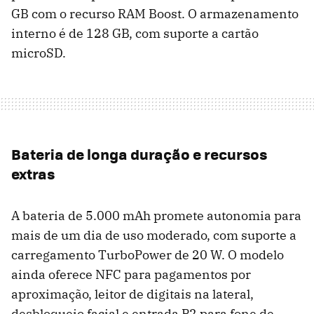
GB com o recurso RAM Boost. O armazenamento
interno é de 128 GB, com suporte a cartão
microSD.
Bateria de longa duração e recursos
extras
A bateria de 5.000 mAh promete autonomia para
mais de um dia de uso moderado, com suporte a
carregamento TurboPower de 20 W. O modelo
ainda oferece NFC para pagamentos por
aproximação, leitor de digitais na lateral,
desbloqueio facial e entrada P2 para fone de