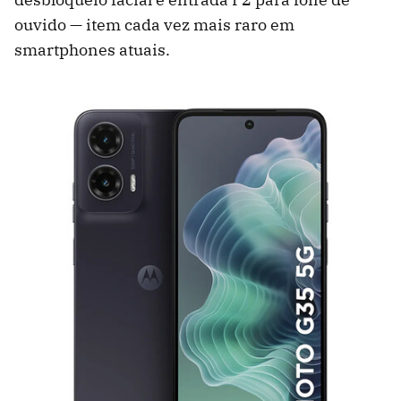
ouvido — item cada vez mais raro em
smartphones atuais.