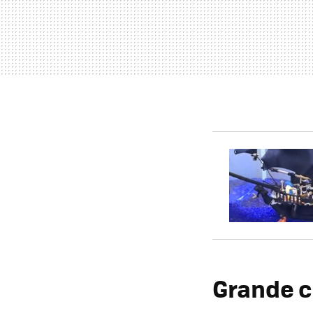
Grande c