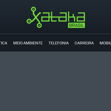
TICA
MEIO AMBIENTE
TELEFONIA
CARREIRA
MOBI