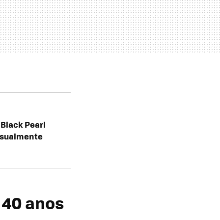
Black Pearl
visualmente
 40 anos