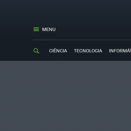
MENU
CIÊNCIA
TECNOLOGIA
INFORMÁ