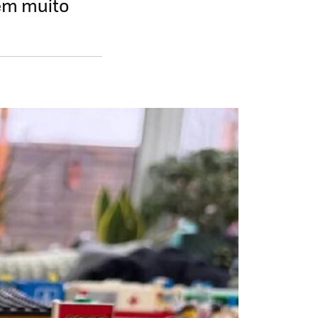
 em muito