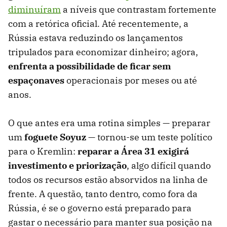
diminuíram
a níveis que contrastam fortemente
com a retórica oficial. Até recentemente, a
Rússia estava reduzindo os lançamentos
tripulados para economizar dinheiro; agora,
enfrenta a possibilidade de ficar sem
espaçonaves
operacionais por meses ou até
anos.
O que antes era uma rotina simples — preparar
um
foguete Soyuz
— tornou-se um teste político
para o Kremlin:
reparar a Área 31 exigirá
investimento e priorização
, algo difícil quando
todos os recursos estão absorvidos na linha de
frente. A questão, tanto dentro, como fora da
Rússia, é se o governo está preparado para
gastar o necessário para manter sua posição na