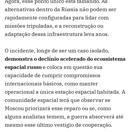
Agora, esse ponto único está falhando. As
alternativas dentro da Rússia não podem ser
rapidamente configuradas para lidar com
missões tripuladas, e a reconstrução ou
adaptação dessa infraestrutura leva anos.
O incidente, longe de ser um caso isolado,
demonstra o declínio acelerado do ecossistema
espacial russo
e coloca em questão sua
capacidade de cumprir compromissos
internacionais básicos, como manter
operacional a única estação espacial habitada. A
comunidade espacial terá que observar se
Moscou priorizará esse reparo ou se, como
alguns analistas temem, a guerra absorverá até
mesmo esse último vestígio de cooperação.