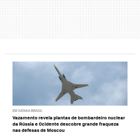
EM XATAKA BRASIL
Vazamento revela plantas de bombardeiro nuclear
da Rússia e Ocidente descobre grande fraqueza
nas defesas de Moscou