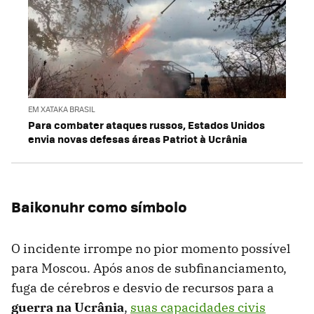
EM XATAKA BRASIL
Para combater ataques russos, Estados Unidos
envia novas defesas áreas Patriot à Ucrânia
Baikonuhr como símbolo
O incidente irrompe no pior momento possível
para Moscou. Após anos de subfinanciamento,
fuga de cérebros e desvio de recursos para a
guerra na Ucrânia
,
suas capacidades civis