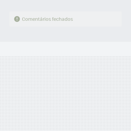
Comentários fechados