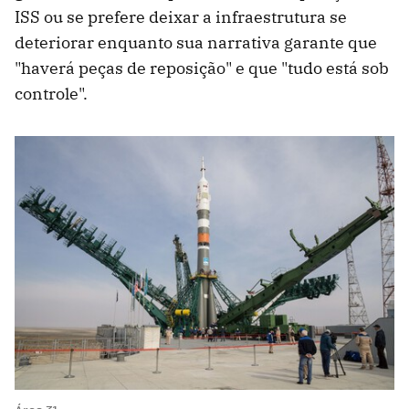
ISS ou se prefere deixar a infraestrutura se
deteriorar enquanto sua narrativa garante que
"haverá peças de reposição" e que "tudo está sob
controle".