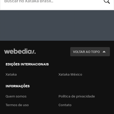
BUSCA
VOLTAR AO TOPO
EDIÇÕES INTERNACIONAIS
Xataka
Xataka México
INFORMAÇÕES
Quem somos
Política de privacidade
Termos de uso
Contato