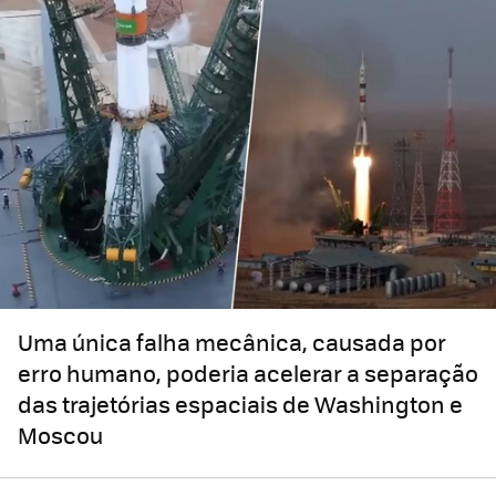
Uma única falha mecânica, causada por
erro humano, poderia acelerar a separação
das trajetórias espaciais de Washington e
Moscou