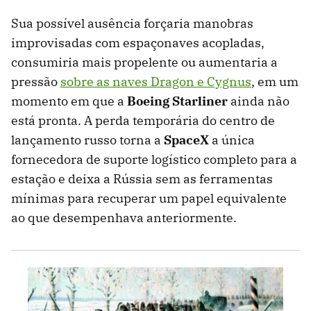
Sua possível ausência forçaria manobras
improvisadas com espaçonaves acopladas,
consumiria mais propelente ou aumentaria a
pressão
sobre as naves Dragon e Cygnus
, em um
momento em que a
Boeing Starliner
ainda não
está pronta. A perda temporária do centro de
lançamento russo torna a
SpaceX
a única
fornecedora de suporte logístico completo para a
estação e deixa a Rússia sem as ferramentas
mínimas para recuperar um papel equivalente
ao que desempenhava anteriormente.