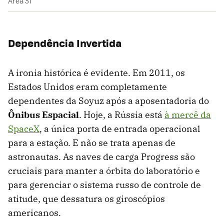
Área 31
Dependência Invertida
A ironia histórica é evidente. Em 2011, os
Estados Unidos eram completamente
dependentes da Soyuz após a aposentadoria do
Ônibus Espacial
. Hoje, a Rússia está
à mercê da
SpaceX
, a única porta de entrada operacional
para a estação. E não se trata apenas de
astronautas. As naves de carga Progress são
cruciais para manter a órbita do laboratório e
para gerenciar o sistema russo de controle de
atitude, que dessatura os giroscópios
americanos.