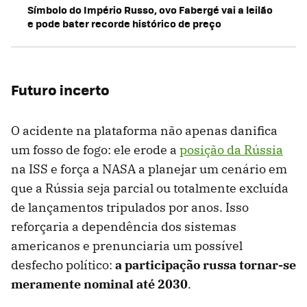
Símbolo do Império Russo, ovo Fabergé vai a leilão
e pode bater recorde histórico de preço
Futuro incerto
O acidente na plataforma não apenas danifica
um fosso de fogo: ele erode a
posição da Rússia
na ISS e força a NASA a planejar um cenário em
que a Rússia seja parcial ou totalmente excluída
de lançamentos tripulados por anos. Isso
reforçaria a dependência dos sistemas
americanos e prenunciaria um possível
desfecho político:
a participação russa tornar-se
meramente nominal até 2030
.