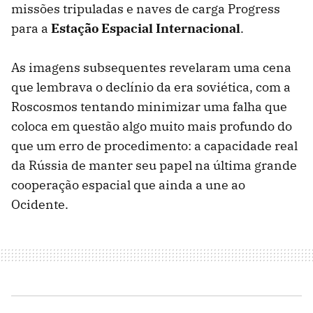
missões tripuladas e naves de carga Progress
para a
Estação Espacial Internacional
.
As imagens subsequentes revelaram uma cena
que lembrava o declínio da era soviética, com a
Roscosmos tentando minimizar uma falha que
coloca em questão algo muito mais profundo do
que um erro de procedimento: a capacidade real
da Rússia de manter seu papel na última grande
cooperação espacial que ainda a une ao
Ocidente.