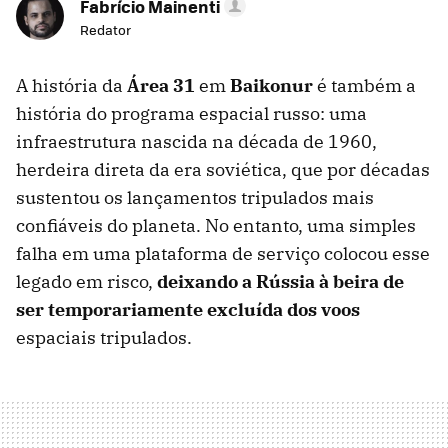
Fabrício Mainenti
Redator
A história da
Área 31
em
Baikonur
é também a
história do programa espacial russo: uma
infraestrutura nascida na década de 1960,
herdeira direta da era soviética, que por décadas
sustentou os lançamentos tripulados mais
confiáveis ​​do planeta. No entanto, uma simples
falha em uma plataforma de serviço colocou esse
legado em risco,
deixando a Rússia à beira de
ser temporariamente excluída dos voos
espaciais tripulados.