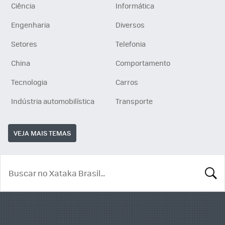
Ciência
Informática
Engenharia
Diversos
Setores
Telefonia
China
Comportamento
Tecnologia
Carros
Indústria automobilística
Transporte
VEJA MAIS TEMAS
BUSCA