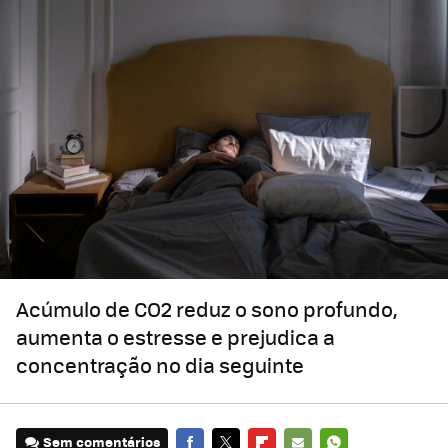
Acúmulo de CO2 reduz o sono profundo,
aumenta o estresse e prejudica a
concentração no dia seguinte
Sem comentários