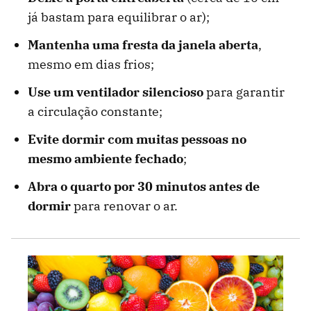
já bastam para equilibrar o ar);
Mantenha uma fresta da janela aberta
,
mesmo em dias frios;
Use um ventilador silencioso
para garantir
a circulação constante;
Evite dormir com muitas pessoas no
mesmo ambiente fechado
;
Abra o quarto por 30 minutos antes de
dormir
para renovar o ar.