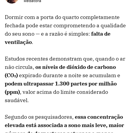
Redatora
Dormir com a porta do quarto completamente
fechada pode estar comprometendo a qualidade
do seu sono — e a razão é simples:
falta de
ventilação
.
Estudos recentes demonstram que, quando o ar
não circula,
os níveis de dióxido de carbono
(CO₂)
expirado durante a noite se acumulam e
podem ultrapassar 1.300 partes por milhão
(ppm)
, valor acima do limite considerado
saudável.
Segundo os pesquisadores,
essa concentração
elevada está associada a sono mais leve, maior