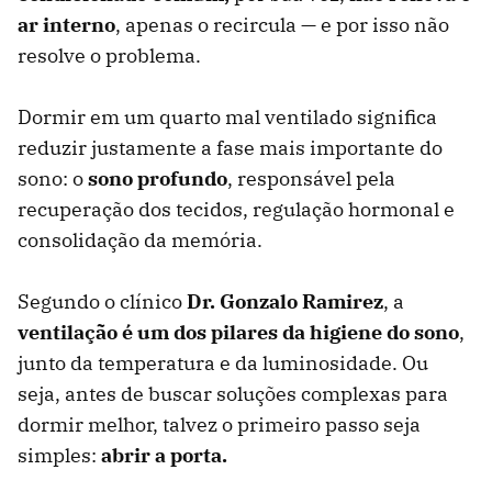
ar interno
, apenas o recircula — e por isso não
resolve o problema.
Dormir em um quarto mal ventilado significa
reduzir justamente a fase mais importante do
sono: o
sono profundo
, responsável pela
recuperação dos tecidos, regulação hormonal e
consolidação da memória.
Segundo o clínico
Dr. Gonzalo Ramirez
, a
ventilação é um dos pilares da higiene do sono
,
junto da temperatura e da luminosidade. Ou
seja, antes de buscar soluções complexas para
dormir melhor, talvez o primeiro passo seja
simples:
abrir a porta.