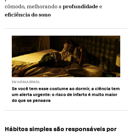
cômodo, melhorando a
profundidade
e
eficiência do sono
EM XATAKA BRASIL
Se você tem esse costume ao dormir, a ciência tem
um alerta urgente: o risco de infarto é muito maior
do que se pensava
Hábitos simples são responsáveis por