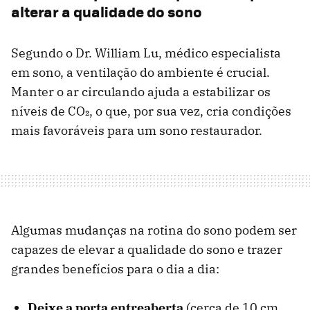
alterar a qualidade do sono
Segundo o Dr. William Lu, médico especialista
em sono, a ventilação do ambiente é crucial.
Manter o ar circulando ajuda a estabilizar os
níveis de CO₂, o que, por sua vez, cria condições
mais favoráveis para um sono restaurador.
Algumas mudanças na rotina do sono podem ser
capazes de elevar a qualidade do sono e trazer
grandes benefícios para o dia a dia:
Deixe a porta entreaberta
(cerca de 10 cm