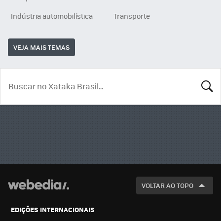
Indústria automobilística
Transporte
VEJA MAIS TEMAS
BUSCA
VOLTAR AO TOPO
EDIÇÕES INTERNACIONAIS