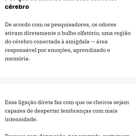
cérebro
De acordo com os pesquisadores, os odores
ativam diretamente o bulbo olfatório, uma região
do cérebro conectada à amígdala — área
responsável por emoções, aprendizado e
memória.
Essa ligação direta faz com que os cheiros sejam
capazes de despertar lembranças com mais
intensidade.