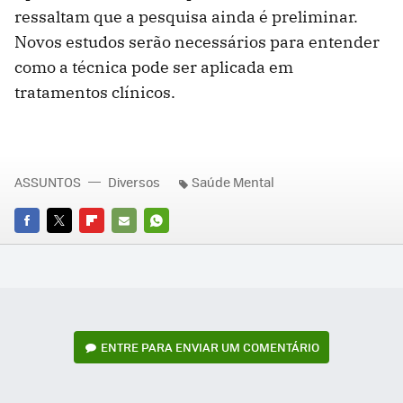
ressaltam que a pesquisa ainda é preliminar.
Novos estudos serão necessários para entender
como a técnica pode ser aplicada em
tratamentos clínicos.
ASSUNTOS
Diversos
Saúde Mental
FACEBOOK
TWITTER
FLIPBOARD
E-
WHATSAPP
MAIL
ENTRE PARA ENVIAR UM COMENTÁRIO