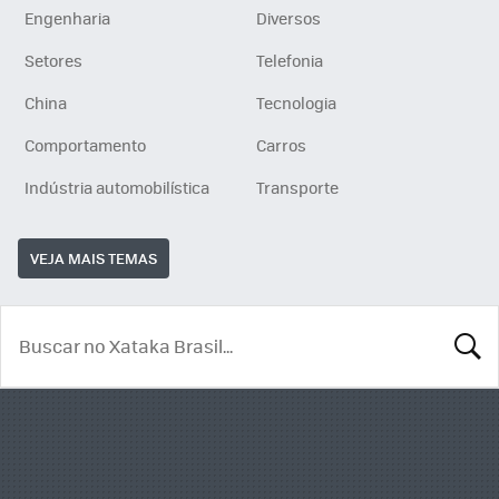
Engenharia
Diversos
Setores
Telefonia
China
Tecnologia
Comportamento
Carros
Indústria automobilística
Transporte
VEJA MAIS TEMAS
BUSCA