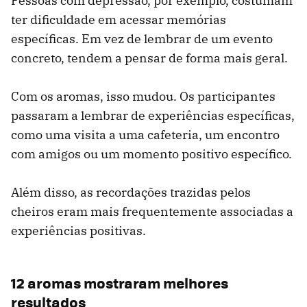
Pessoas com depressão, por exemplo, costumam
ter dificuldade em acessar memórias
específicas. Em vez de lembrar de um evento
concreto, tendem a pensar de forma mais geral.
Com os aromas, isso mudou. Os participantes
passaram a lembrar de experiências específicas,
como uma visita a uma cafeteria, um encontro
com amigos ou um momento positivo específico.
Além disso, as recordações trazidas pelos
cheiros eram mais frequentemente associadas a
experiências positivas.
12 aromas mostraram melhores
resultados