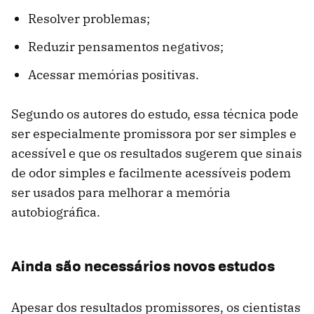
Resolver problemas;
Reduzir pensamentos negativos;
Acessar memórias positivas.
Segundo os autores do estudo, essa técnica pode
ser especialmente promissora por ser simples e
acessível e que os resultados sugerem que sinais
de odor simples e facilmente acessíveis podem
ser usados para melhorar a memória
autobiográfica.
Ainda são necessários novos estudos
Apesar dos resultados promissores, os cientistas