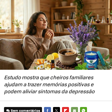
Estudo mostra que cheiros familiares
ajudam a trazer memórias positivas e
podem aliviar sintomas da depressão
Sem comentários