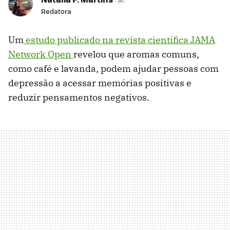
Redatora
Um
estudo publicado na revista científica JAMA
Network Open
revelou que aromas comuns,
como café e lavanda, podem ajudar pessoas com
depressão a acessar memórias positivas e
reduzir pensamentos negativos.