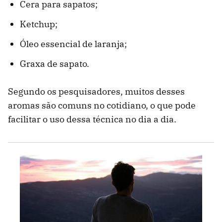
Cera para sapatos;
Ketchup;
Óleo essencial de laranja;
Graxa de sapato.
Segundo os pesquisadores, muitos desses
aromas são comuns no cotidiano, o que pode
facilitar o uso dessa técnica no dia a dia.