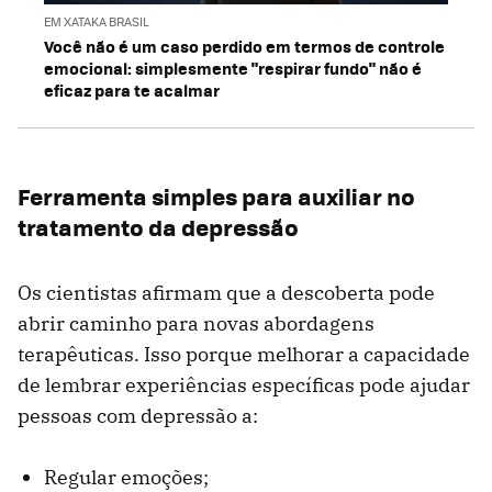
EM XATAKA BRASIL
Você não é um caso perdido em termos de controle
emocional: simplesmente "respirar fundo" não é
eficaz para te acalmar
Ferramenta simples para auxiliar no
tratamento da depressão
Os cientistas afirmam que a descoberta pode
abrir caminho para novas abordagens
terapêuticas. Isso porque melhorar a capacidade
de lembrar experiências específicas pode ajudar
pessoas com depressão a:
Regular emoções;