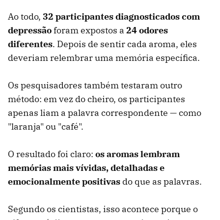
Ao todo,
32 participantes diagnosticados com
depressão
foram expostos a
24 odores
diferentes
. Depois de sentir cada aroma, eles
deveriam relembrar uma memória específica.
Os pesquisadores também testaram outro
método: em vez do cheiro, os participantes
apenas liam a palavra correspondente — como
"laranja" ou "café".
O resultado foi claro:
os aromas lembram
memórias mais vívidas, detalhadas e
emocionalmente positivas
do que as palavras.
Segundo os cientistas, isso acontece porque o