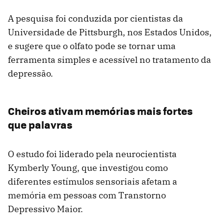
A pesquisa foi conduzida por cientistas da
Universidade de Pittsburgh, nos Estados Unidos,
e sugere que o olfato pode se tornar uma
ferramenta simples e acessível no tratamento da
depressão.
Cheiros ativam memórias mais fortes
que palavras
O estudo foi liderado pela neurocientista
Kymberly Young, que investigou como
diferentes estímulos sensoriais afetam a
memória em pessoas com Transtorno
Depressivo Maior.