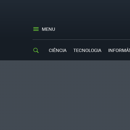
MENU
CIÊNCIA
TECNOLOGIA
INFORMÁ