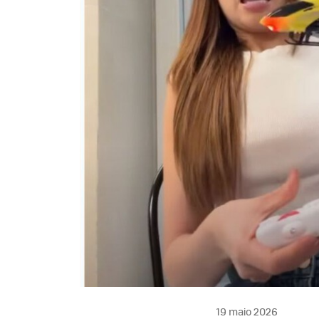
19 maio 2026