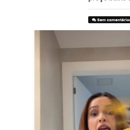
Sem comentário