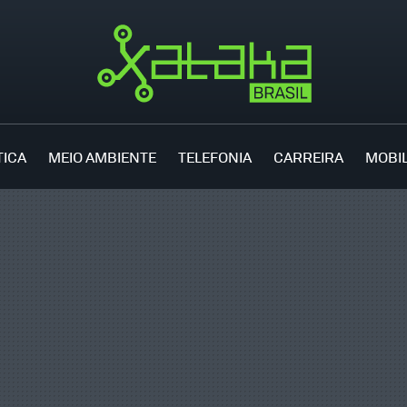
TICA
MEIO AMBIENTE
TELEFONIA
CARREIRA
MOBI