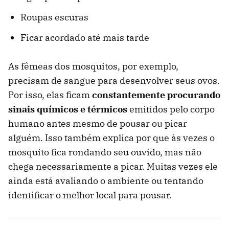
Roupas escuras
Ficar acordado até mais tarde
As fêmeas dos mosquitos, por exemplo,
precisam de sangue para desenvolver seus ovos.
Por isso, elas ficam
constantemente procurando
sinais químicos e térmicos
emitidos pelo corpo
humano antes mesmo de pousar ou picar
alguém. Isso também explica por que às vezes o
mosquito fica rondando seu ouvido, mas não
chega necessariamente a picar. Muitas vezes ele
ainda está avaliando o ambiente ou tentando
identificar o melhor local para pousar.