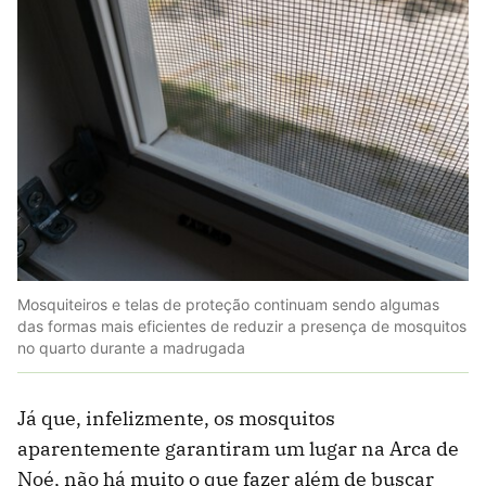
Mosquiteiros e telas de proteção continuam sendo algumas
das formas mais eficientes de reduzir a presença de mosquitos
no quarto durante a madrugada
Já que, infelizmente, os mosquitos
aparentemente garantiram um lugar na Arca de
Noé, não há muito o que fazer além de buscar