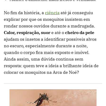
No fim da história, a
ciência
até já conseguiu
explicar por que os mosquitos insistem em
rondar nossos ouvidos durante a madrugada.
Calor, respiração, suor
e até o
cheiro da pele
ajudam os insetos a identificar possíveis alvos
no escuro, especialmente durante a noite,
quando o corpo fica mais exposto e imóvel.
Ainda assim, uma dúvida continua sem
resposta: quem teve a ideia a brilhante ideia de
colocar os mosquitos na Arca de Noé?