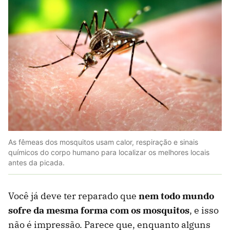
As fêmeas dos mosquitos usam calor, respiração e sinais
químicos do corpo humano para localizar os melhores locais
antes da picada.
Você já deve ter reparado que
nem todo mundo
sofre da mesma forma com os mosquitos
, e isso
não é impressão. Parece que, enquanto alguns