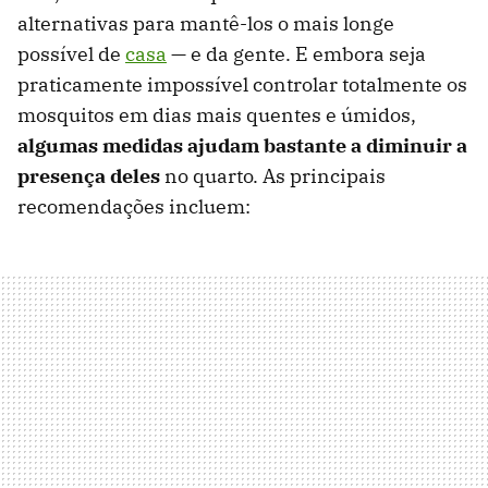
alternativas para mantê-los o mais longe
possível de
casa
— e da gente. E embora seja
praticamente impossível controlar totalmente os
mosquitos em dias mais quentes e úmidos,
algumas medidas ajudam bastante a diminuir a
presença deles
no quarto. As principais
recomendações incluem: