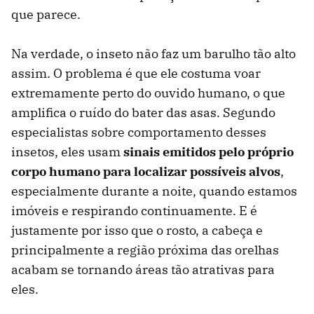
que parece.
Na verdade, o inseto não faz um barulho tão alto
assim. O problema é que ele costuma voar
extremamente perto do ouvido humano, o que
amplifica o ruído do bater das asas. Segundo
especialistas sobre comportamento desses
insetos, eles usam
sinais emitidos pelo próprio
corpo humano para localizar possíveis alvos
,
especialmente durante a noite, quando estamos
imóveis e respirando continuamente. E é
justamente por isso que o rosto, a cabeça e
principalmente a região próxima das orelhas
acabam se tornando áreas tão atrativas para
eles.