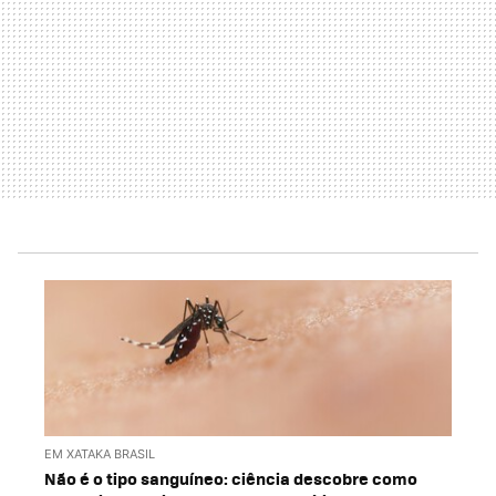
EM XATAKA BRASIL
Não é o tipo sanguíneo: ciência descobre como