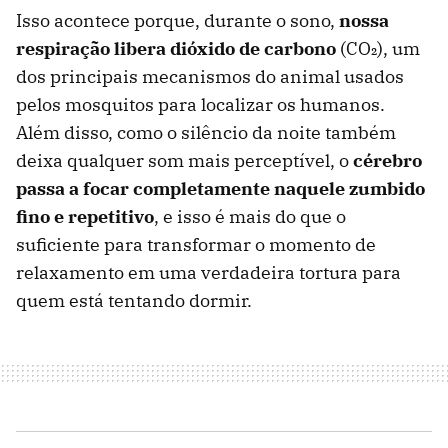
Isso acontece porque, durante o sono,
nossa
respiração libera dióxido de carbono
(CO₂), um
dos principais mecanismos do animal usados
pelos mosquitos para localizar os humanos.
Além disso, como o silêncio da noite também
deixa qualquer som mais perceptível, o
cérebro
passa a focar completamente naquele zumbido
fino e repetitivo
, e isso é mais do que o
suficiente para transformar o momento de
relaxamento em uma verdadeira tortura para
quem está tentando dormir.