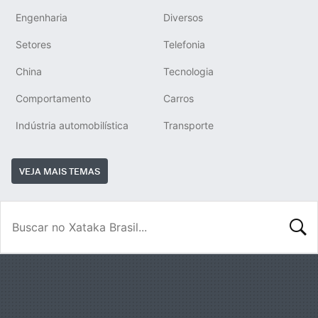
Engenharia
Diversos
Setores
Telefonia
China
Tecnologia
Comportamento
Carros
Indústria automobilística
Transporte
VEJA MAIS TEMAS
BUSCA