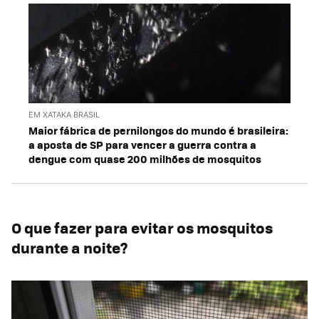
EM XATAKA BRASIL
Maior fábrica de pernilongos do mundo é brasileira:
a aposta de SP para vencer a guerra contra a
dengue com quase 200 milhões de mosquitos
O que fazer para evitar os mosquitos
durante a noite?