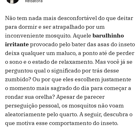
Redatora
Não tem nada mais desconfortável do que deitar
para dormir e ser atrapalhado por um
inconveniente mosquito. Aquele
barulhinho
irritante
provocado pelo bater das asas do inseto
deixa qualquer um maluco, a ponto até de perder
o sono e o estado de relaxamento. Mas você já se
perguntou qual o significado por trás desse
zumbido? Ou por que eles escolhem justamente
o momento mais sagrado do dia para começar a
rondar sua orelha? Apesar de parecer
perseguição pessoal, os mosquitos não voam
aleatoriamente pelo quarto. A seguir, descubra o
que motiva esse comportamento do inseto.