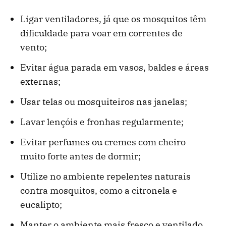
Ligar ventiladores, já que os mosquitos têm
dificuldade para voar em correntes de
vento;
Evitar água parada em vasos, baldes e áreas
externas;
Usar telas ou mosquiteiros nas janelas;
Lavar lençóis e fronhas regularmente;
Evitar perfumes ou cremes com cheiro
muito forte antes de dormir;
Utilize no ambiente repelentes naturais
contra mosquitos, como a citronela e
eucalipto;
Manter o ambiente mais fresco e ventilado.