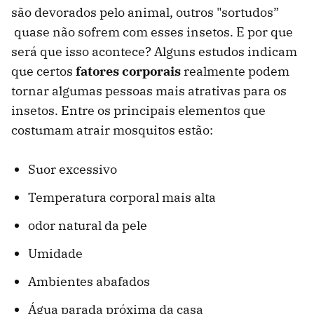
são devorados pelo animal, outros "sortudos”
quase não sofrem com esses insetos. E por que
será que isso acontece? Alguns estudos indicam
que certos
fatores corporais
realmente podem
tornar algumas pessoas mais atrativas para os
insetos. Entre os principais elementos que
costumam atrair mosquitos estão:
Suor excessivo
Temperatura corporal mais alta
odor natural da pele
Umidade
Ambientes abafados
Água parada próxima da casa