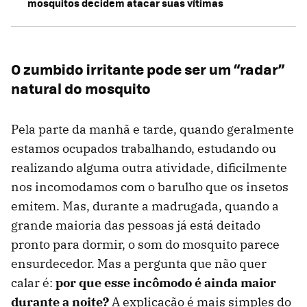
mosquitos decidem atacar suas vítimas
O zumbido irritante pode ser um “radar”
natural do mosquito
Pela parte da manhã e tarde, quando geralmente
estamos ocupados trabalhando, estudando ou
realizando alguma outra atividade, dificilmente
nos incomodamos com o barulho que os insetos
emitem. Mas, durante a madrugada, quando a
grande maioria das pessoas já está deitado
pronto para dormir, o som do mosquito parece
ensurdecedor. Mas a pergunta que não quer
calar é:
por que esse incômodo é ainda maior
durante a noite?
A explicação é mais simples do