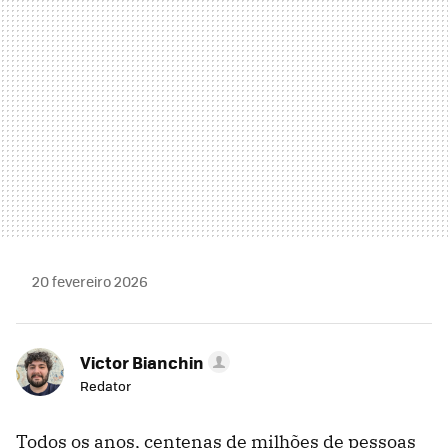
20 fevereiro 2026
Victor Bianchin
Redator
Todos os anos, centenas de milhões de pessoas