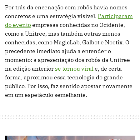
Por trás da encenação com robôs havia nomes
concretos e uma estratégia visível.
Participaram
do evento
empresas conhecidas no Ocidente,
como a Unitree, mas também outras menos
conhecidas, como MagicLab, Galbot e Noetix. O
precedente imediato ajuda a entender o
momento: a apresentação dos robôs da Unitree
na edição anterior
se tornou viral
e, de certa
forma, aproximou essa tecnologia do grande
público. Por isso, faz sentido apostar novamente
em um espetáculo semelhante.