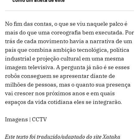
No fim das contas, o que se viu naquele palco é
mais do que uma coreografia bem executada. Por
trás de cada movimento havia a narrativa de um
país que combina ambição tecnológica, política
industrial e projeção cultural em uma mesma
imagem televisiva. A pergunta já não é se esses
robôs conseguem se apresentar diante de
milhões de pessoas, mas o quanto sua presença
vai crescer nos próximos anos e em quais
espaços da vida cotidiana eles se integrarão.
Imagens | CCTV
Este texto foi traduzido/adaptado do site Xataka