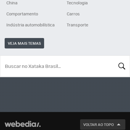
China
Tecnologia
Comportamento
Carros
Indústria automobilística
Transporte
VEJA MAIS TEMAS
BUSCA
VOLTAR AO TOPO