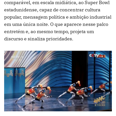
comparável, em escala midiática, ao Super Bowl
estadunidense, capaz de concentrar cultura
popular, mensagem política e ambição industrial
em uma única noite. O que aparece nesse palco
entretém e, ao mesmo tempo, projeta um
discurso e sinaliza prioridades.