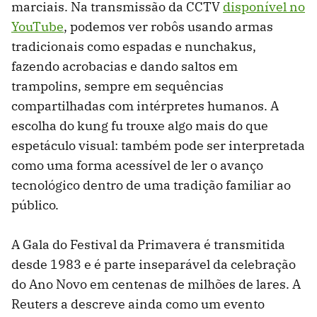
marciais. Na transmissão da CCTV
disponível no
YouTube
, podemos ver robôs usando armas
tradicionais como espadas e nunchakus,
fazendo acrobacias e dando saltos em
trampolins, sempre em sequências
compartilhadas com intérpretes humanos. A
escolha do kung fu trouxe algo mais do que
espetáculo visual: também pode ser interpretada
como uma forma acessível de ler o avanço
tecnológico dentro de uma tradição familiar ao
público.
A Gala do Festival da Primavera é transmitida
desde 1983 e é parte inseparável da celebração
do Ano Novo em centenas de milhões de lares. A
Reuters a descreve ainda como um evento