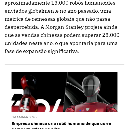
aproximadamente 13.000 robôs humanoides
enviados globalmente no ano passado, uma
métrica de remessas globais que não passa
despercebida. A Morgan Stanley projeta ainda
que as vendas chinesas podem superar 28.000
unidades neste ano, o que apontaria para uma
fase de expansão significativa.
EM XATAKA BRASIL
Empresa chinesa cria robô humanoide que corre
como um atleta de elite