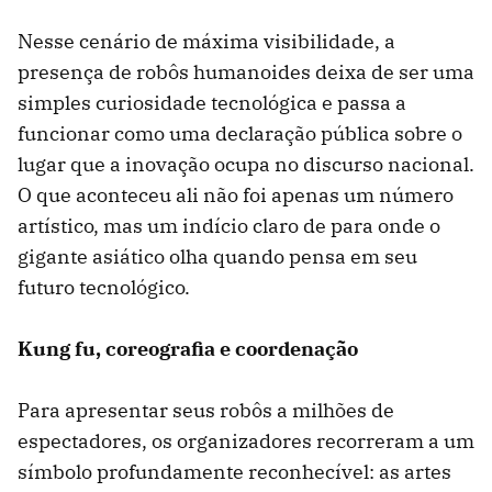
Nesse cenário de máxima visibilidade, a
presença de robôs humanoides deixa de ser uma
simples curiosidade tecnológica e passa a
funcionar como uma declaração pública sobre o
lugar que a inovação ocupa no discurso nacional.
O que aconteceu ali não foi apenas um número
artístico, mas um indício claro de para onde o
gigante asiático olha quando pensa em seu
futuro tecnológico.
Kung fu, coreografia e coordenação
Para apresentar seus robôs a milhões de
espectadores, os organizadores recorreram a um
símbolo profundamente reconhecível: as artes