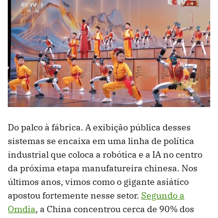
Do palco à fábrica. A exibição pública desses
sistemas se encaixa em uma linha de política
industrial que coloca a robótica e a IA no centro
da próxima etapa manufatureira chinesa. Nos
últimos anos, vimos como o gigante asiático
apostou fortemente nesse setor.
Segundo a
Omdia
, a China concentrou cerca de 90% dos