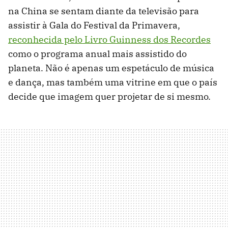
na China se sentam diante da televisão para
assistir à Gala do Festival da Primavera,
reconhecida pelo Livro Guinness dos Recordes
como o programa anual mais assistido do
planeta. Não é apenas um espetáculo de música
e dança, mas também uma vitrine em que o país
decide que imagem quer projetar de si mesmo.