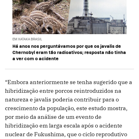
EM XATAKA BRASIL
Há anos nos perguntávamos por que os javalis de
Chernobyl eram tão radioativos; resposta não tinha
a ver com o acidente
“Embora anteriormente se tenha sugerido que a
hibridização entre porcos reintroduzidos na
natureza e javalis poderia contribuir para o
crescimento da população, este estudo mostra,
por meio da análise de um evento de
hibridização em larga escala após o acidente
nuclear de Fukushima, que o ciclo reprodutivo