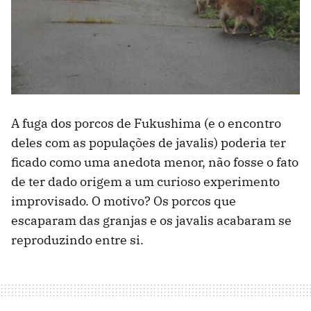
A fuga dos porcos de Fukushima (e o encontro
deles com as populações de javalis) poderia ter
ficado como uma anedota menor, não fosse o fato
de ter dado origem a um curioso experimento
improvisado. O motivo? Os porcos que
escaparam das granjas e os javalis acabaram se
reproduzindo entre si.