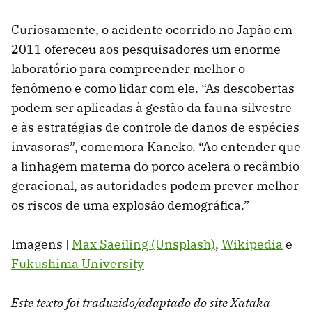
Curiosamente, o acidente ocorrido no Japão em
2011 ofereceu aos pesquisadores um enorme
laboratório para compreender melhor o
fenômeno e como lidar com ele. “As descobertas
podem ser aplicadas à gestão da fauna silvestre
e às estratégias de controle de danos de espécies
invasoras”, comemora Kaneko. “Ao entender que
a linhagem materna do porco acelera o recâmbio
geracional, as autoridades podem prever melhor
os riscos de uma explosão demográfica.”
Imagens |
Max Saeiling (Unsplash)
,
Wikipedia
e
Fukushima University
Este texto foi traduzido/adaptado do site Xataka