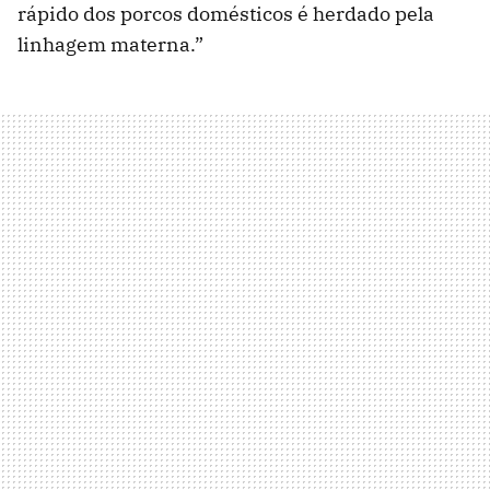
rápido dos porcos domésticos é herdado pela
linhagem materna.”