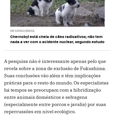
EM XATAKA BRASIL
Chernobyl está cheia de cães radioativos; não tem
nada a ver com o acidente nuclear, segundo estudo
A pesquisa não é interessante apenas pelo que
revela sobre a zona de exclusão de Fukushima.
Suas conclusões vão além e têm implicações
práticas para o resto do mundo. Os especialistas
há tempos se preocupam com a hibridização
entre animais domésticos e selvagens
(especialmente entre porcos e javalis) por suas
repercussões em nível ecológico.