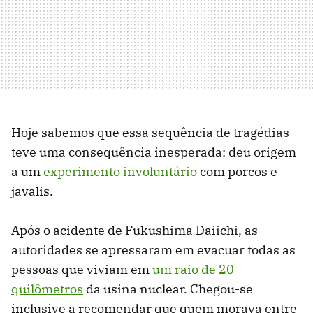
Hoje sabemos que essa sequência de tragédias
teve uma consequência inesperada: deu origem
a um
experimento involuntário
com porcos e
javalis.
Após o acidente de Fukushima Daiichi, as
autoridades se apressaram em evacuar todas as
pessoas que viviam em
um raio de 20
quilômetros
da usina nuclear. Chegou-se
inclusive a recomendar que quem morava entre