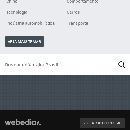
China
Comportamento
Tecnologia
Carros
Indústria automobilística
Transporte
VEJA MAIS TEMAS
BUSCA
VOLTAR AO TOPO