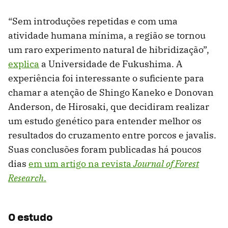
“Sem introduções repetidas e com uma
atividade humana mínima, a região se tornou
um raro experimento natural de hibridização”,
explica
a Universidade de Fukushima. A
experiência foi interessante o suficiente para
chamar a atenção de Shingo Kaneko e Donovan
Anderson, de Hirosaki, que decidiram realizar
um estudo genético para entender melhor os
resultados do cruzamento entre porcos e javalis.
Suas conclusões foram publicadas há poucos
dias
em um artigo na revista
Journal of Forest
Research
.
O estudo