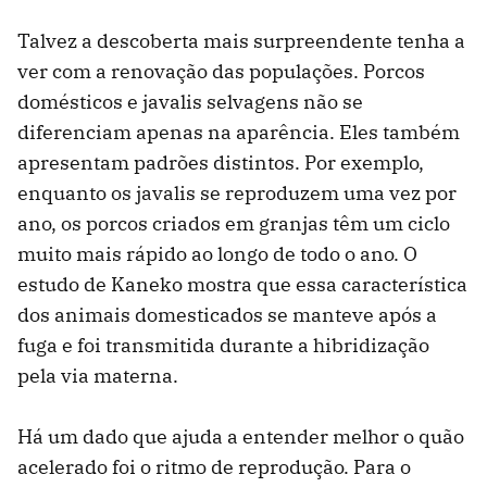
Talvez a descoberta mais surpreendente tenha a
ver com a renovação das populações. Porcos
domésticos e javalis selvagens não se
diferenciam apenas na aparência. Eles também
apresentam padrões distintos. Por exemplo,
enquanto os javalis se reproduzem uma vez por
ano, os porcos criados em granjas têm um ciclo
muito mais rápido ao longo de todo o ano. O
estudo de Kaneko mostra que essa característica
dos animais domesticados se manteve após a
fuga e foi transmitida durante a hibridização
pela via materna.
Há um dado que ajuda a entender melhor o quão
acelerado foi o ritmo de reprodução. Para o