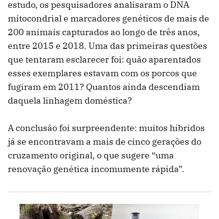
estudo, os pesquisadores analisaram o DNA
mitocondrial e marcadores genéticos de mais de
200 animais capturados ao longo de três anos,
entre 2015 e 2018. Uma das primeiras questões
que tentaram esclarecer foi: quão aparentados
esses exemplares estavam com os porcos que
fugiram em 2011? Quantos ainda descendiam
daquela linhagem doméstica?
A conclusão foi surpreendente: muitos híbridos
já se encontravam a mais de cinco gerações do
cruzamento original, o que sugere “uma
renovação genética incomumente rápida”.