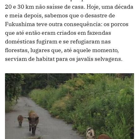
20 e 30 km não saísse de casa. Hoje, uma década
e meia depois, sabemos que o desastre de
Fukushima teve outra consequência: os porcos
que até então eram criados em fazendas
domésticas fugiram e se refugiaram nas
florestas, lugares que, até aquele momento,
serviam de habitat para os javalis selvagens.