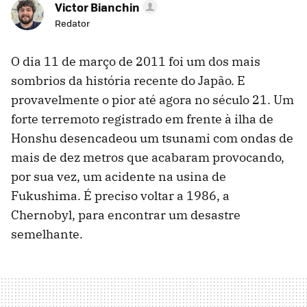
Victor Bianchin
Redator
O dia 11 de março de 2011 foi um dos mais
sombrios da história recente do Japão. E
provavelmente o pior até agora no século 21. Um
forte terremoto registrado em frente à ilha de
Honshu desencadeou um tsunami com ondas de
mais de dez metros que acabaram provocando,
por sua vez, um acidente na usina de
Fukushima. É preciso voltar a 1986, a
Chernobyl, para encontrar um desastre
semelhante.