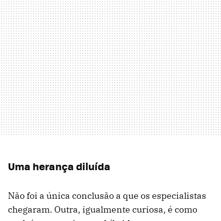
Uma herança diluída
Não foi a única conclusão a que os especialistas
chegaram. Outra, igualmente curiosa, é como