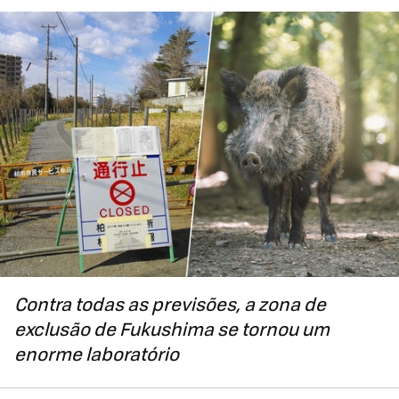
Contra todas as previsões, a zona de
exclusão de Fukushima se tornou um
enorme laboratório