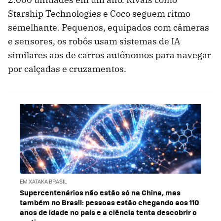
Starship Technologies e Coco seguem ritmo
semelhante. Pequenos, equipados com câmeras
e sensores, os robôs usam sistemas de IA
similares aos de carros autônomos para navegar
por calçadas e cruzamentos.
EM XATAKA BRASIL
Supercentenários não estão só na China, mas
também no Brasil: pessoas estão chegando aos 110
anos de idade no país e a ciência tenta descobrir o