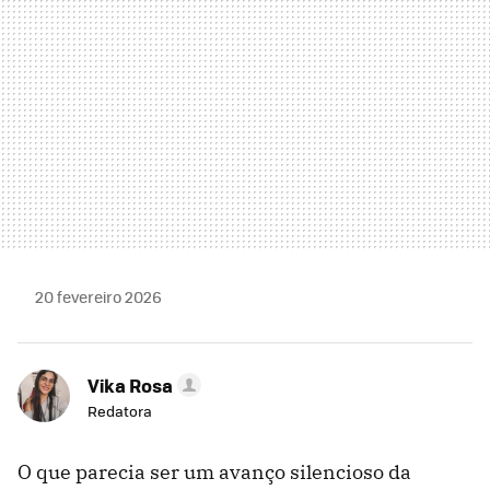
20 fevereiro 2026
Vika Rosa
Redatora
O que parecia ser um avanço silencioso da