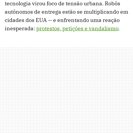
tecnologia virou foco de tensão urbana. Robôs
autônomos de entrega estão se multiplicando em
cidades dos EUA — e enfrentando uma reação
inesperada:
protestos, petições e vandalismo
.