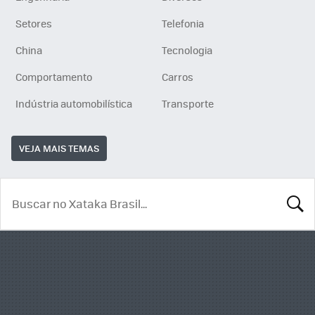
Setores
Telefonia
China
Tecnologia
Comportamento
Carros
Indústria automobilística
Transporte
VEJA MAIS TEMAS
BUSCA