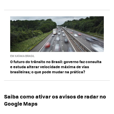
EM XATAKA BRASIL
O futuro do trânsito no Brasil: governo faz consulta
e estuda alterar velocidade máxima de vias
brasileiras; o que pode mudar na prática?
Saiba como ativar os avisos de radar no
Google Maps