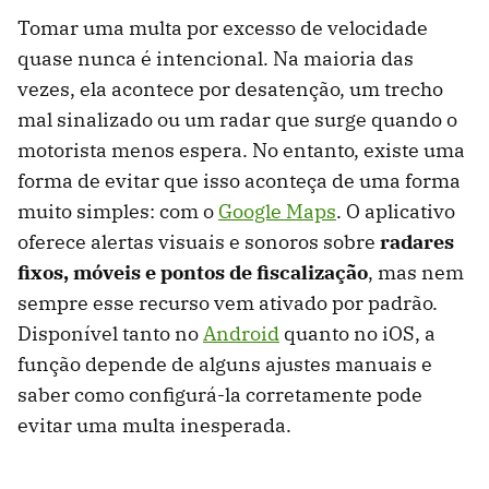
Tomar uma multa por excesso de velocidade
quase nunca é intencional. Na maioria das
vezes, ela acontece por desatenção, um trecho
mal sinalizado ou um radar que surge quando o
motorista menos espera. No entanto, existe uma
forma de evitar que isso aconteça de uma forma
muito simples: com o
Google Maps
. O aplicativo
oferece alertas visuais e sonoros sobre
radares
fixos, móveis e pontos de fiscalização
, mas nem
sempre esse recurso vem ativado por padrão.
Disponível tanto no
Android
quanto no iOS, a
função depende de alguns ajustes manuais e
saber como configurá-la corretamente pode
evitar uma multa inesperada.