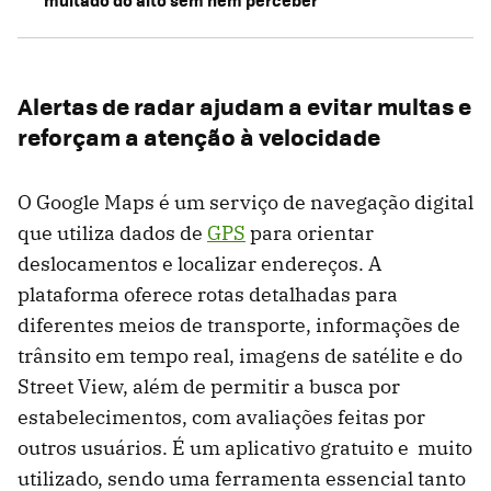
Alertas de radar ajudam a evitar multas e
reforçam a atenção à velocidade
O Google Maps é um serviço de navegação digital
que utiliza dados de
GPS
para orientar
deslocamentos e localizar endereços. A
plataforma oferece rotas detalhadas para
diferentes meios de transporte, informações de
trânsito em tempo real, imagens de satélite e do
Street View, além de permitir a busca por
estabelecimentos, com avaliações feitas por
outros usuários. É um aplicativo gratuito e muito
utilizado, sendo uma ferramenta essencial tanto