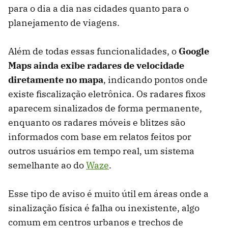
para o dia a dia nas cidades quanto para o
planejamento de viagens.
Além de todas essas funcionalidades, o
Google
Maps ainda exibe radares de velocidade
diretamente no mapa
, indicando pontos onde
existe fiscalização eletrônica. Os radares fixos
aparecem sinalizados de forma permanente,
enquanto os radares móveis e blitzes são
informados com base em relatos feitos por
outros usuários em tempo real, um sistema
semelhante ao do
Waze
.
Esse tipo de aviso é muito útil em áreas onde a
sinalização física é falha ou inexistente, algo
comum em centros urbanos e trechos de