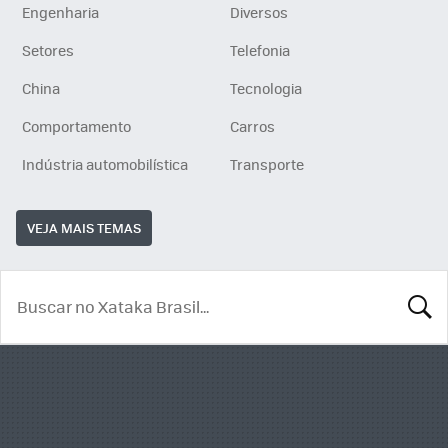
Engenharia
Diversos
Setores
Telefonia
China
Tecnologia
Comportamento
Carros
Indústria automobilística
Transporte
VEJA MAIS TEMAS
BUSCA