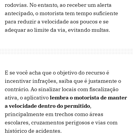
rodovias. No entanto, ao receber um alerta
antecipado, o motorista tem tempo suficiente
para reduzir a velocidade aos poucos e se
adequar ao limite da via, evitando multas.
E se você acha que o objetivo do recurso é
incentivar infrações, saiba que é justamente o
contrário. Ao sinalizar locais com fiscalização
ativa, o aplicativo
lembra o motorista de manter
a velocidade dentro do permitido
,
principalmente em trechos como áreas
escolares, cruzamentos perigosos e vias com
histórico de acidentes.