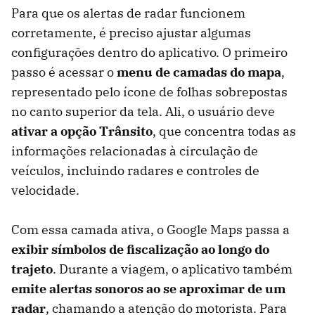
Para que os alertas de radar funcionem
corretamente, é preciso ajustar algumas
configurações dentro do aplicativo. O primeiro
passo é acessar o
menu de camadas do mapa
,
representado pelo ícone de folhas sobrepostas
no canto superior da tela. Ali, o usuário deve
ativar a opção Trânsito
, que concentra todas as
informações relacionadas à circulação de
veículos, incluindo radares e controles de
velocidade.
Com essa camada ativa, o Google Maps passa a
exibir símbolos de fiscalização ao longo do
trajeto
. Durante a viagem, o aplicativo também
emite alertas sonoros ao se aproximar de um
radar
, chamando a atenção do motorista. Para