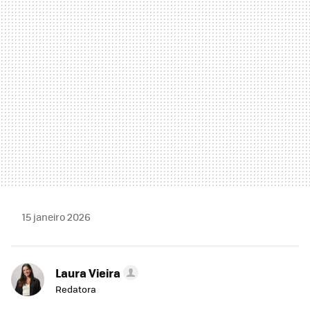
MAIL
15 janeiro 2026
Laura Vieira
Redatora