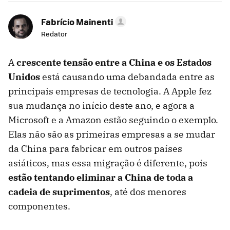
Fabrício Mainenti
Redator
A
crescente tensão entre a China e os Estados
Unidos
está causando uma debandada entre as
principais empresas de tecnologia. A Apple fez
sua mudança no início deste ano, e agora a
Microsoft e a Amazon estão seguindo o exemplo.
Elas não são as primeiras empresas a se mudar
da China para fabricar em outros países
asiáticos, mas essa migração é diferente, pois
estão tentando eliminar a China de toda a
cadeia de suprimentos
, até dos menores
componentes.