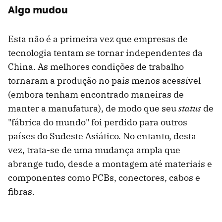
Algo mudou
Esta não é a primeira vez que empresas de
tecnologia tentam se tornar independentes da
China. As melhores condições de trabalho
tornaram a produção no país menos acessível
(embora tenham encontrado maneiras de
manter a manufatura), de modo que seu
status
de
"fábrica do mundo" foi perdido para outros
países do Sudeste Asiático. No entanto, desta
vez, trata-se de uma mudança ampla que
abrange tudo, desde a montagem até materiais e
componentes como PCBs, conectores, cabos e
fibras.