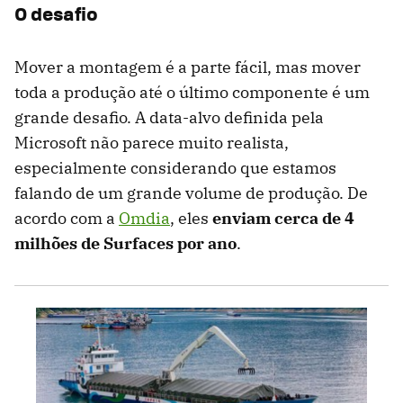
O desafio
Mover a montagem é a parte fácil, mas mover
toda a produção até o último componente é um
grande desafio. A data-alvo definida pela
Microsoft não parece muito realista,
especialmente considerando que estamos
falando de um grande volume de produção. De
acordo com a
Omdia
, eles
enviam cerca de 4
milhões de Surfaces por ano
.