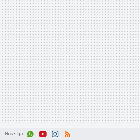
Nos siga