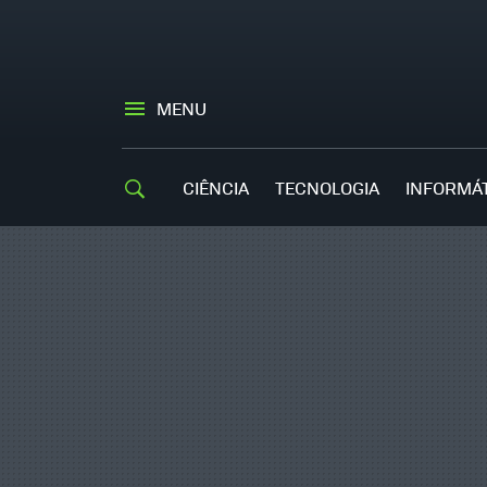
MENU
CIÊNCIA
TECNOLOGIA
INFORMÁ