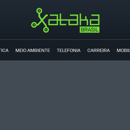
TICA
MEIO AMBIENTE
TELEFONIA
CARREIRA
MOBI