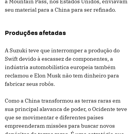
a Mountain Pass, nos Estados Unidos, enviavam
seu material para a China para ser refinado.
Produções afetadas
A Suzuki teve que interromper a produção do
Swift devido à escassez de componentes, a
indústria automobilística europeia também
reclamou e Elon Musk não tem dinheiro para
fabricar seus robôs.
Como a China transformou as terras raras em
sua principal alavanca de poder, o Ocidente teve
que se movimentar e diferentes países
empreenderam missões para buscar novos