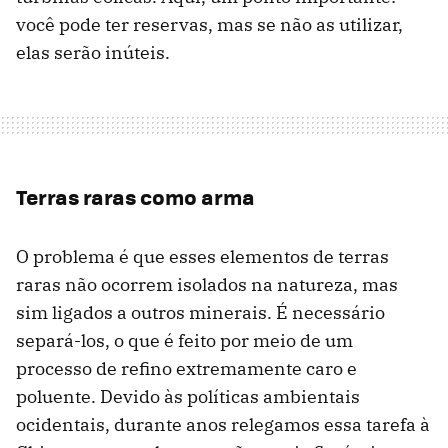
você pode ter reservas, mas se não as utilizar,
elas serão inúteis.
Terras raras como arma
O problema é que esses elementos de terras
raras não ocorrem isolados na natureza, mas
sim ligados a outros minerais. É necessário
separá-los, o que é feito por meio de um
processo de refino extremamente caro e
poluente. Devido às políticas ambientais
ocidentais, durante anos relegamos essa tarefa à