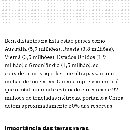
Bem distantes na lista estão países como
Austrália (5,7 milhões), Rússia (3,8 milhões),
Vietnã (3,5 milhões), Estados Unidos (1,9
milhão) e Groenlândia (1,5 milhão), se
considerarmos aqueles que ultrapassam um
milhão de toneladas. O mais impressionante é
que o total mundial é estimado em cerca de 92
milhões de toneladas métricas, portanto a China
detém aproximadamente 50% das reservas.
Importância das terras raras