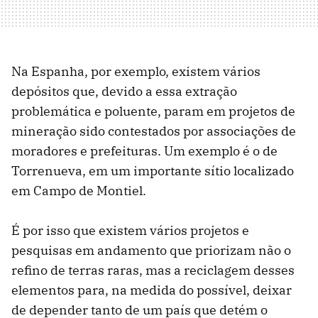
Na Espanha, por exemplo, existem vários
depósitos que, devido a essa extração
problemática e poluente, param em projetos de
mineração sido contestados por associações de
moradores e prefeituras. Um exemplo é o de
Torrenueva, em um importante sítio localizado
em Campo de Montiel.
É por isso que existem vários projetos e
pesquisas em andamento que priorizam não o
refino de terras raras, mas a reciclagem desses
elementos para, na medida do possível, deixar
de depender tanto de um país que detém o