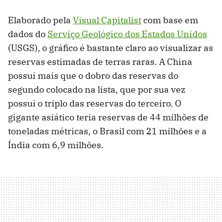
Elaborado pela
Visual Capitalist
com base em
dados do
Serviço Geológico dos Estados Unidos
(USGS), o gráfico é bastante claro ao visualizar as
reservas estimadas de terras raras. A China
possui mais que o dobro das reservas do
segundo colocado na lista, que por sua vez
possui o triplo das reservas do terceiro. O
gigante asiático teria reservas de 44 milhões de
toneladas métricas, o Brasil com 21 milhões e a
Índia com 6,9 milhões.