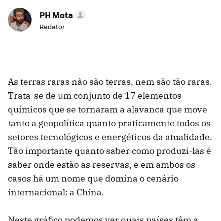
PH Mota
Redator
As terras raras não são terras, nem são tão raras.
Trata-se de um conjunto de 17 elementos
químicos que se tornaram a alavanca que move
tanto a geopolítica quanto praticamente todos os
setores tecnológicos e energéticos da atualidade.
Tão importante quanto saber como produzi-las é
saber onde estão as reservas, e em ambos os
casos há um nome que domina o cenário
internacional: a China.
Neste gráfico podemos ver quais países têm a