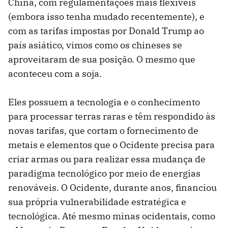
China, com regulamentações mais flexíveis
(embora isso tenha mudado recentemente), e
com as tarifas impostas por Donald Trump ao
país asiático, vimos como os chineses se
aproveitaram de sua posição. O mesmo que
aconteceu com a soja.
Eles possuem a tecnologia e o conhecimento
para processar terras raras e têm respondido às
novas tarifas, que cortam o fornecimento de
metais e elementos que o Ocidente precisa para
criar armas ou para realizar essa mudança de
paradigma tecnológico por meio de energias
renováveis. O Ocidente, durante anos, financiou
sua própria vulnerabilidade estratégica e
tecnológica. Até mesmo minas ocidentais, como