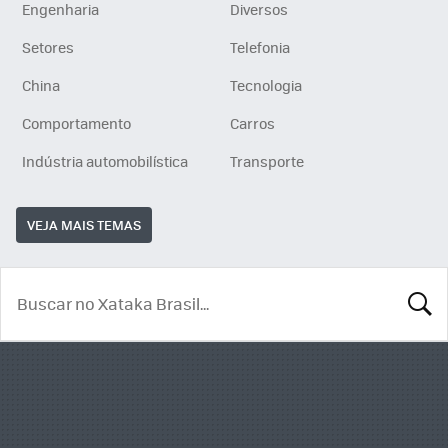
Engenharia
Diversos
Setores
Telefonia
China
Tecnologia
Comportamento
Carros
Indústria automobilística
Transporte
VEJA MAIS TEMAS
BUSCA