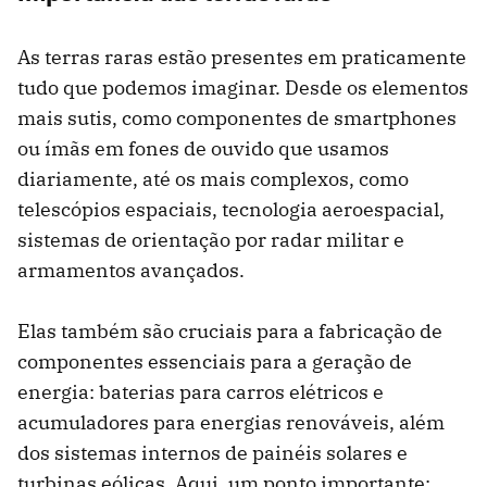
As terras raras estão presentes em praticamente
tudo que podemos imaginar. Desde os elementos
mais sutis, como componentes de smartphones
ou ímãs em fones de ouvido que usamos
diariamente, até os mais complexos, como
telescópios espaciais, tecnologia aeroespacial,
sistemas de orientação por radar militar e
armamentos avançados.
Elas também são cruciais para a fabricação de
componentes essenciais para a geração de
energia: baterias para carros elétricos e
acumuladores para energias renováveis, além
dos sistemas internos de painéis solares e
turbinas eólicas. Aqui, um ponto importante: