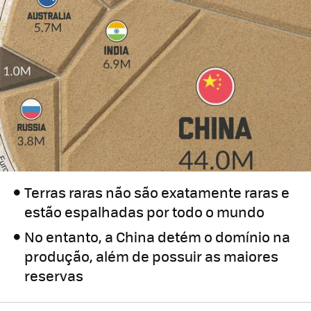
Terras raras não são exatamente raras e
estão espalhadas por todo o mundo
No entanto, a China detém o domínio na
produção, além de possuir as maiores
reservas