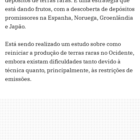
depósitos de terras raras. É uma estratégia que
está dando frutos, com a descoberta de depósitos
promissores na Espanha, Noruega, Groenlândia
e Japão.
Está sendo realizado um estudo sobre como
reiniciar a produção de terras raras no Ocidente,
embora existam dificuldades tanto devido à
técnica quanto, principalmente, às restrições de
emissões.