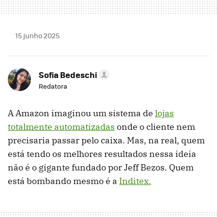
15 junho 2025
Sofia Bedeschi
Redatora
A Amazon imaginou um sistema de
lojas
totalmente automatizadas
onde o cliente nem
precisaria passar pelo caixa. Mas, na real, quem
está tendo os melhores resultados nessa ideia
não é o gigante fundado por Jeff Bezos. Quem
está bombando mesmo é a
Inditex.