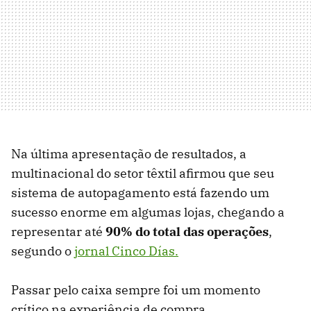
Na última apresentação de resultados, a
multinacional do setor têxtil afirmou que seu
sistema de autopagamento está fazendo um
sucesso enorme em algumas lojas, chegando a
representar até
90% do total das operações
,
segundo o
jornal Cinco Días.
Passar pelo caixa sempre foi um momento
crítico na experiência de compra,