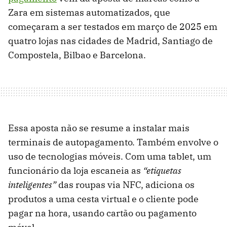
Zara em sistemas automatizados, que
começaram a ser testados em março de 2025 em
quatro lojas nas cidades de Madrid, Santiago de
Compostela, Bilbao e Barcelona.
Essa aposta não se resume a instalar mais
terminais de autopagamento. Também envolve o
uso de tecnologias móveis. Com uma tablet, um
funcionário da loja escaneia as
“etiquetas
inteligentes”
das roupas via NFC, adiciona os
produtos a uma cesta virtual e o cliente pode
pagar na hora, usando cartão ou pagamento