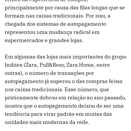
principalmente por causa das filas longas que se
formam nas caixas tradicionais. Por isso, a
chegada dos sistemas de autopagamento
representou uma mudança radical em
supermercados e grandes lojas.
Em algumas das lojas mais importantes do grupo
Inditex (Zara, Pull&Bear, Zara Home, entre
outras), o número de transações por
autopagamento já superou o das compras feitas
nos caixas tradicionais. Esse número, que
praticamente dobrou em relação ao ano passado,
mostra que o autopagamento deixou de ser uma
tendência para virar padrão em muitas das
unidades mais modernas da rede.