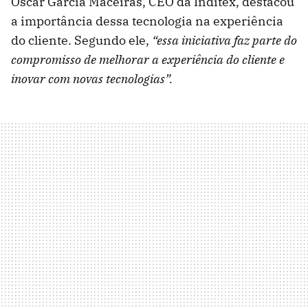
Óscar García Maceiras, CEO da Inditex, destacou
a importância dessa tecnologia na experiência
do cliente. Segundo ele,
“essa iniciativa faz parte do
compromisso de melhorar a experiência do cliente e
inovar com novas tecnologias”.