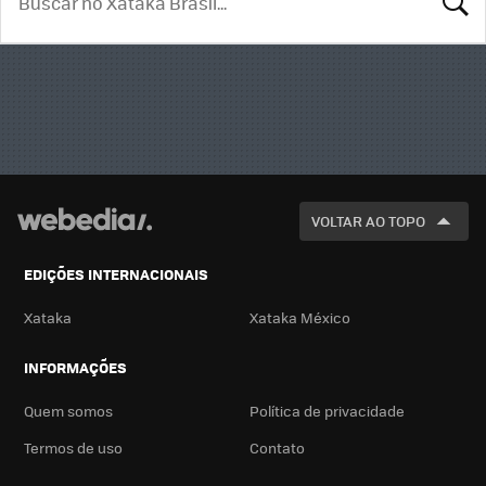
BUSCA
VOLTAR AO TOPO
EDIÇÕES INTERNACIONAIS
Xataka
Xataka México
INFORMAÇÕES
Quem somos
Política de privacidade
Termos de uso
Contato