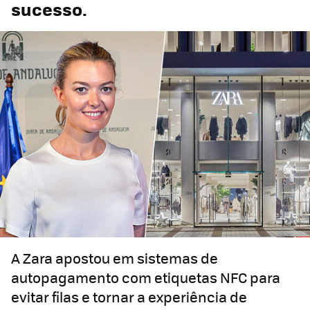
sucesso.
A Zara apostou em sistemas de
autopagamento com etiquetas NFC para
evitar filas e tornar a experiência de