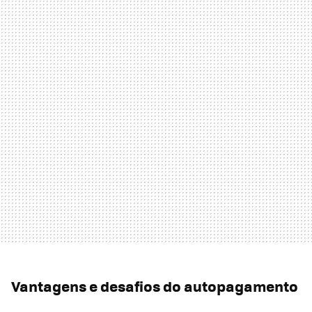
Vantagens e desafios do autopagamento