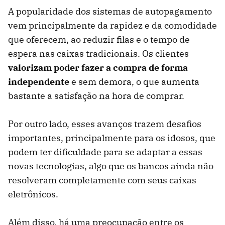
A popularidade dos sistemas de autopagamento
vem principalmente da rapidez e da comodidade
que oferecem, ao reduzir filas e o tempo de
espera nas caixas tradicionais. Os clientes
valorizam poder fazer a compra de forma
independente
e sem demora, o que aumenta
bastante a satisfação na hora de comprar.
Por outro lado, esses avanços trazem desafios
importantes, principalmente para os idosos, que
podem ter dificuldade para se adaptar a essas
novas tecnologias, algo que os bancos ainda não
resolveram completamente com seus caixas
eletrônicos.
Além disso, há uma preocupação entre os