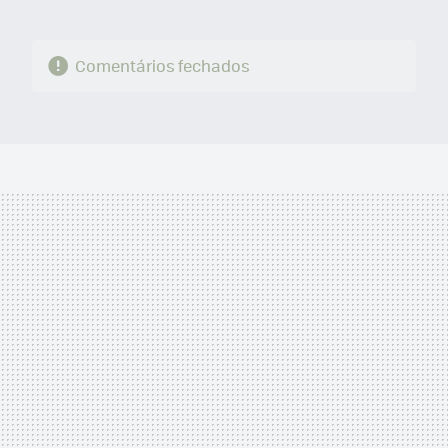
Comentários fechados