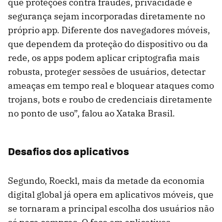
que proteções contra fraudes, privacidade e
segurança sejam incorporadas diretamente no
próprio app. Diferente dos navegadores móveis,
que dependem da proteção do dispositivo ou da
rede, os apps podem aplicar criptografia mais
robusta, proteger sessões de usuários, detectar
ameaças em tempo real e bloquear ataques como
trojans, bots e roubo de credenciais diretamente
no ponto de uso”, falou ao Xataka Brasil.
Desafios dos aplicativos
Segundo, Roeckl, mais da metade da economia
digital global já opera em aplicativos móveis, que
se tornaram a principal escolha dos usuários não