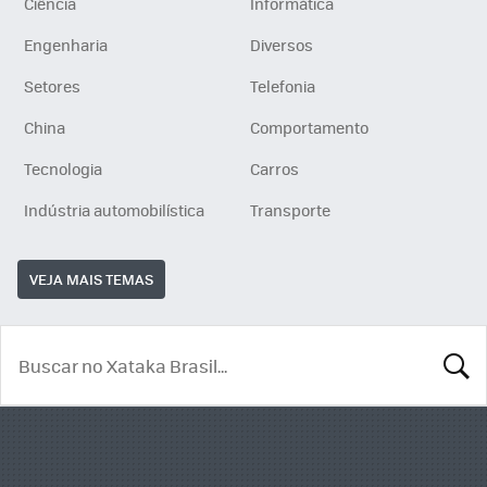
Ciência
Informática
Engenharia
Diversos
Setores
Telefonia
China
Comportamento
Tecnologia
Carros
Indústria automobilística
Transporte
VEJA MAIS TEMAS
BUSCA