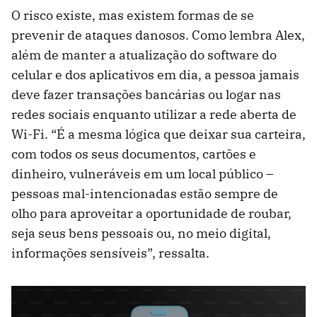
O risco existe, mas existem formas de se
prevenir de ataques danosos. Como lembra Alex,
além de manter a atualização do software do
celular e dos aplicativos em dia, a pessoa jamais
deve fazer transações bancárias ou logar nas
redes sociais enquanto utilizar a rede aberta de
Wi-Fi. “É a mesma lógica que deixar sua carteira,
com todos os seus documentos, cartões e
dinheiro, vulneráveis em um local público –
pessoas mal-intencionadas estão sempre de
olho para aproveitar a oportunidade de roubar,
seja seus bens pessoais ou, no meio digital,
informações sensíveis”, ressalta.