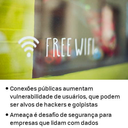
Conexões públicas aumentam
vulnerabilidade de usuários, que podem
ser alvos de hackers e golpistas
Ameaça é desafio de segurança para
empresas que lidam com dados