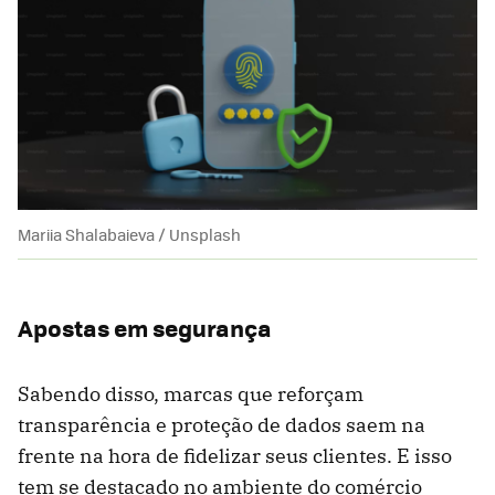
Mariia Shalabaieva / Unsplash
Apostas em segurança
Sabendo disso, marcas que reforçam
transparência e proteção de dados saem na
frente na hora de fidelizar seus clientes. E isso
tem se destacado no ambiente do comércio