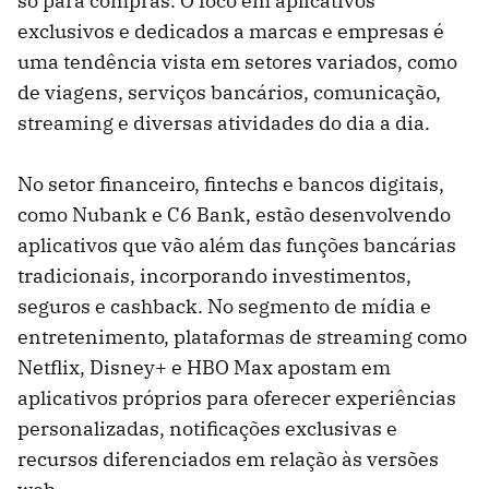
só para compras. O foco em aplicativos
exclusivos e dedicados a marcas e empresas é
uma tendência vista em setores variados, como
de viagens, serviços bancários, comunicação,
streaming e diversas atividades do dia a dia.
No setor financeiro, fintechs e bancos digitais,
como Nubank e C6 Bank, estão desenvolvendo
aplicativos que vão além das funções bancárias
tradicionais, incorporando investimentos,
seguros e cashback. No segmento de mídia e
entretenimento, plataformas de streaming como
Netflix, Disney+ e HBO Max apostam em
aplicativos próprios para oferecer experiências
personalizadas, notificações exclusivas e
recursos diferenciados em relação às versões