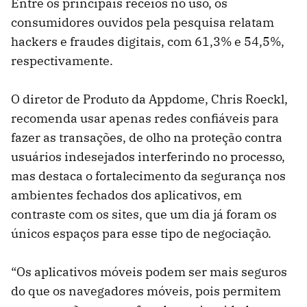
Entre os principais receios no uso, os
consumidores ouvidos pela pesquisa relatam
hackers e fraudes digitais, com 61,3% e 54,5%,
respectivamente.
O diretor de Produto da Appdome, Chris Roeckl,
recomenda usar apenas redes confiáveis para
fazer as transações, de olho na proteção contra
usuários indesejados interferindo no processo,
mas destaca o fortalecimento da segurança nos
ambientes fechados dos aplicativos, em
contraste com os sites, que um dia já foram os
únicos espaços para esse tipo de negociação.
“Os aplicativos móveis podem ser mais seguros
do que os navegadores móveis, pois permitem