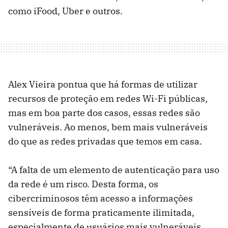
como iFood, Uber e outros.
Alex Vieira pontua que há formas de utilizar
recursos de proteção em redes Wi-Fi públicas,
mas em boa parte dos casos, essas redes são
vulneráveis. Ao menos, bem mais vulneráveis
do que as redes privadas que temos em casa.
“A falta de um elemento de autenticação para uso
da rede é um risco. Desta forma, os
cibercriminosos têm acesso a informações
sensíveis de forma praticamente ilimitada,
especialmente de usuários mais vulneráveis