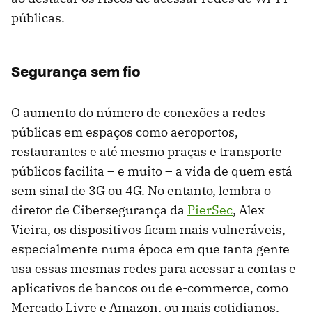
públicas.
Segurança sem fio
O aumento do número de conexões a redes
públicas em espaços como aeroportos,
restaurantes e até mesmo praças e transporte
públicos facilita – e muito – a vida de quem está
sem sinal de 3G ou 4G. No entanto, lembra o
diretor de Cibersegurança da
PierSec
, Alex
Vieira, os dispositivos ficam mais vulneráveis,
especialmente numa época em que tanta gente
usa essas mesmas redes para acessar a contas e
aplicativos de bancos ou de e-commerce, como
Mercado Livre e Amazon, ou mais cotidianos,