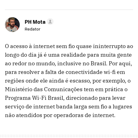
PH Mota
Redator
O acesso à internet sem fio quase ininterrupto ao
longo do dia já é uma realidade para muita gente
ao redor no mundo, inclusive no Brasil. Por aqui,
para resolver a falta de conectividade wi-fi em
regiões onde ele ainda é escasso, por exemplo, o
Ministério das Comunicações tem em prática o
Programa Wi-Fi Brasil, direcionado para levar
serviço de internet banda larga sem fio a lugares
não atendidos por operadoras de internet.