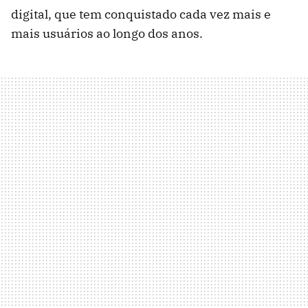
digital, que tem conquistado cada vez mais e
mais usuários ao longo dos anos.