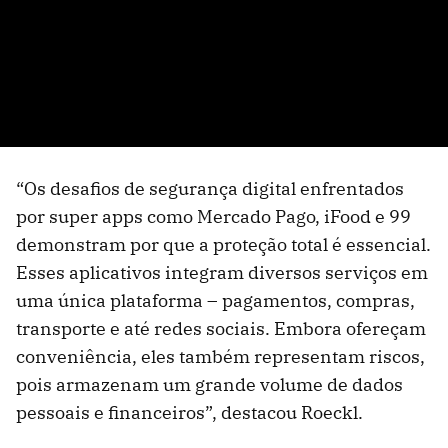
“Os desafios de segurança digital enfrentados
por super apps como Mercado Pago, iFood e 99
demonstram por que a proteção total é essencial.
Esses aplicativos integram diversos serviços em
uma única plataforma – pagamentos, compras,
transporte e até redes sociais. Embora ofereçam
conveniência, eles também representam riscos,
pois armazenam um grande volume de dados
pessoais e financeiros”, destacou Roeckl.