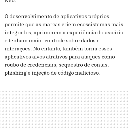
web.
O desenvolvimento de aplicativos próprios
permite que as marcas criem ecossistemas mais
integrados, aprimorem a experiência do usuário
e tenham maior controle sobre dados e
interações. No entanto, também torna esses
aplicativos alvos atrativos para ataques como
roubo de credenciais, sequestro de contas,
phishing e injeção de código malicioso.