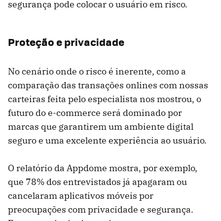
segurança pode colocar o usuário em risco.
Proteção e privacidade
No cenário onde o risco é inerente, como a
comparação das transações onlines com nossas
carteiras feita pelo especialista nos mostrou, o
futuro do e-commerce será dominado por
marcas que garantirem um ambiente digital
seguro e uma excelente experiência ao usuário.
O relatório da Appdome mostra, por exemplo,
que 78% dos entrevistados já apagaram ou
cancelaram aplicativos móveis por
preocupações com privacidade e segurança.