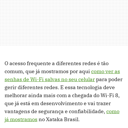
O acesso frequente a diferentes redes é tão
comum, que já mostramos por aqui
como ver as
senhas de Wi-Fi salvas no seu celular
para poder
gerir diferentes redes. E essa tecnologia deve
melhorar ainda mais com a chegada do Wi-Fi 8,
que já está em desenvolvimento e vai trazer
vantagens de segurança e confiabilidade,
como
já mostramos
no Xataka Brasil.