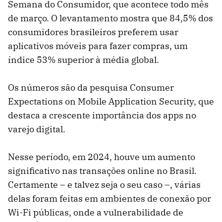
Semana do Consumidor, que acontece todo mês
de março. O levantamento mostra que 84,5% dos
consumidores brasileiros preferem usar
aplicativos móveis para fazer compras, um
índice 53% superior à média global.
Os números são da pesquisa Consumer
Expectations on Mobile Application Security, que
destaca a crescente importância dos apps no
varejo digital.
Nesse período, em 2024, houve um aumento
significativo nas transações online no Brasil.
Certamente – e talvez seja o seu caso –, várias
delas foram feitas em ambientes de conexão por
Wi-Fi públicas, onde a vulnerabilidade de