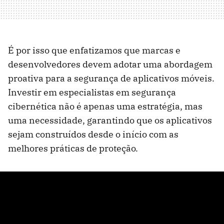
É por isso que enfatizamos que marcas e
desenvolvedores devem adotar uma abordagem
proativa para a segurança de aplicativos móveis.
Investir em especialistas em segurança
cibernética não é apenas uma estratégia, mas
uma necessidade, garantindo que os aplicativos
sejam construídos desde o início com as
melhores práticas de proteção.