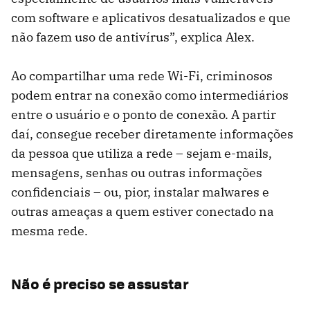
com software e aplicativos desatualizados e que
não fazem uso de antivírus”, explica Alex.
Ao compartilhar uma rede Wi-Fi, criminosos
podem entrar na conexão como intermediários
entre o usuário e o ponto de conexão. A partir
daí, consegue receber diretamente informações
da pessoa que utiliza a rede – sejam e-mails,
mensagens, senhas ou outras informações
confidenciais – ou, pior, instalar malwares e
outras ameaças a quem estiver conectado na
mesma rede.
Não é preciso se assustar