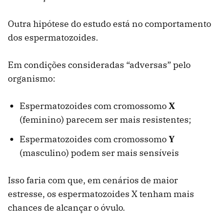
Outra hipótese do estudo está no comportamento
dos espermatozoides.
Em condições consideradas “adversas” pelo
organismo:
Espermatozoides com cromossomo
X
(feminino) parecem ser mais resistentes;
Espermatozoides com cromossomo
Y
(masculino) podem ser mais sensíveis
Isso faria com que, em cenários de maior
estresse, os espermatozoides X tenham mais
chances de alcançar o óvulo.