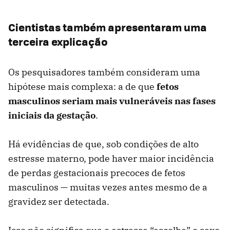
Cientistas também apresentaram uma
terceira explicação
Os pesquisadores também consideram uma
hipótese mais complexa: a de que
fetos
masculinos seriam mais vulneráveis nas fases
iniciais da gestação
.
Há evidências de que, sob condições de alto
estresse materno, pode haver maior incidência
de perdas gestacionais precoces de fetos
masculinos — muitas vezes antes mesmo de a
gravidez ser detectada.