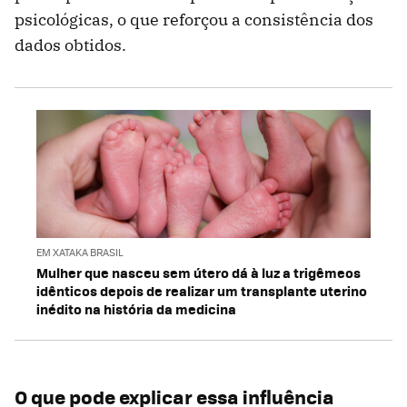
psicológicas, o que reforçou a consistência dos
dados obtidos.
EM XATAKA BRASIL
Mulher que nasceu sem útero dá à luz a trigêmeos
idênticos depois de realizar um transplante uterino
inédito na história da medicina
O que pode explicar essa influência