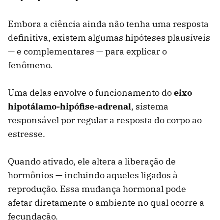
Embora a ciência ainda não tenha uma resposta
definitiva, existem algumas hipóteses plausíveis
— e complementares — para explicar o
fenômeno.
Uma delas envolve o funcionamento do
eixo
hipotálamo-hipófise-adrenal
, sistema
responsável por regular a resposta do corpo ao
estresse.
Quando ativado, ele altera a liberação de
hormônios — incluindo aqueles ligados à
reprodução. Essa mudança hormonal pode
afetar diretamente o ambiente no qual ocorre a
fecundação.