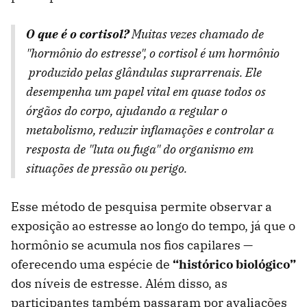
O que é o cortisol?
Muitas vezes chamado de
"hormônio do estresse", o cortisol é um hormônio
produzido pelas glândulas suprarrenais. Ele
desempenha um papel vital em quase todos os
órgãos do corpo, ajudando a regular o
metabolismo, reduzir inflamações e controlar a
resposta de "luta ou fuga" do organismo em
situações de pressão ou perigo.
Esse método de pesquisa permite observar a
exposição ao estresse ao longo do tempo, já que o
hormônio se acumula nos fios capilares —
oferecendo uma espécie de
“histórico biológico”
dos níveis de estresse. Além disso, as
participantes também passaram por avaliações