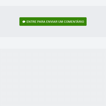
MAIL
ENTRE PARA ENVIAR UM COMENTÁRIO