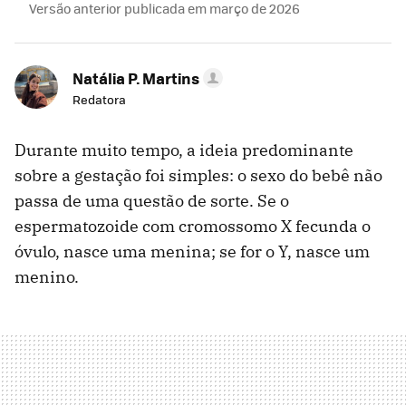
Versão anterior publicada em março de 2026
Natália P. Martins
Redatora
Durante muito tempo, a ideia predominante
sobre a gestação foi simples: o sexo do bebê não
passa de uma questão de sorte. Se o
espermatozoide com cromossomo X fecunda o
óvulo, nasce uma menina; se for o Y, nasce um
menino.