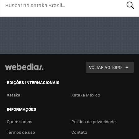
BUSCA
VOLTAR AO TOPO
EDIÇÕES INTERNACIONAIS
Xataka
Xataka México
INFORMAÇÕES
Quem somos
Política de privacidade
Termos de uso
Contato