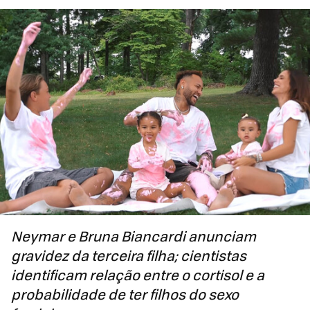
Neymar e
Bruna Biancardi
anunciam
gravidez da terceira filha; cientistas
identificam relação entre o cortisol e a
probabilidade de ter filhos do sexo