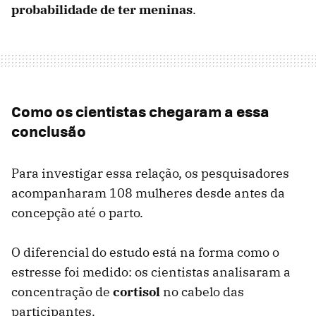
probabilidade de ter meninas
.
Como os cientistas chegaram a essa
conclusão
Para investigar essa relação, os pesquisadores
acompanharam 108 mulheres desde antes da
concepção até o parto.
O diferencial do estudo está na forma como o
estresse foi medido: os cientistas analisaram a
concentração de
cortisol
no cabelo das
participantes.