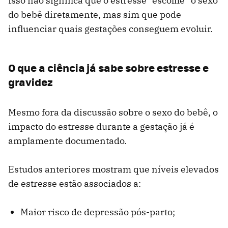
Isso não significa que o estresse “escolhe” o sexo
do bebê diretamente, mas sim que pode
influenciar quais gestações conseguem evoluir.
O que a ciência já sabe sobre estresse e
gravidez
Mesmo fora da discussão sobre o sexo do bebê, o
impacto do estresse durante a gestação já é
amplamente documentado.
Estudos anteriores mostram que níveis elevados
de estresse estão associados a:
Maior risco de depressão pós-parto;