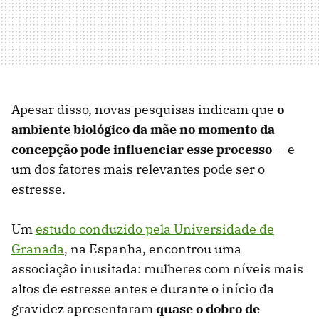
Apesar disso, novas pesquisas indicam que
o
ambiente biológico da mãe no momento da
concepção pode influenciar esse processo
— e
um dos fatores mais relevantes pode ser o
estresse.
Um
estudo conduzido pela Universidade de
Granada
, na Espanha, encontrou uma
associação inusitada: mulheres com níveis mais
altos de estresse antes e durante o início da
gravidez apresentaram
quase o dobro de