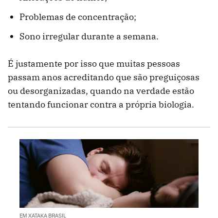
Problemas de concentração;
Sono irregular durante a semana.
É justamente por isso que muitas pessoas
passam anos acreditando que são preguiçosas
ou desorganizadas, quando na verdade estão
tentando funcionar contra a própria biologia.
EM XATAKA BRASIL