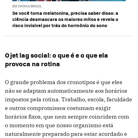
EM XATAKA BRASIL
Se você toma melatonina, precisa saber disso: a
ciência desmascara os maiores mitos e revela o
risco invisível por trás do hormônio do sono
O jet lag social: o que é e o que ela
provoca na rotina
O grande problema dos cronotipos é que eles
não se adaptam automaticamente aos horários
impostos pela rotina. Trabalho, escola, faculdade
e outros compromissos costumam exigir
horários fixos, que nem sempre coincidem com
o momento em que nosso organismo está
naturalmente preparado para estar acordado e