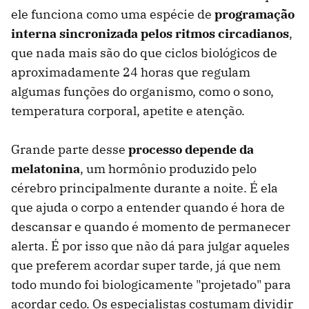
ele funciona como uma espécie de
programação
interna sincronizada pelos ritmos circadianos
,
que nada mais são do que ciclos biológicos de
aproximadamente 24 horas que regulam
algumas funções do organismo, como o sono,
temperatura corporal, apetite e atenção.
Grande parte desse
processo depende da
melatonina
, um hormônio produzido pelo
cérebro principalmente durante a noite. É ela
que ajuda o corpo a entender quando é hora de
descansar e quando é momento de permanecer
alerta. É por isso que não dá para julgar aqueles
que preferem acordar super tarde, já que nem
todo mundo foi biologicamente "projetado" para
acordar cedo. Os especialistas costumam dividir