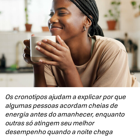
Os cronotipos ajudam a explicar por que
algumas pessoas acordam cheias de
energia antes do amanhecer, enquanto
outras só atingem seu melhor
desempenho quando a noite chega