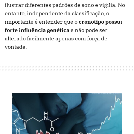
ilustrar diferentes padrões de sono e vigília. No
entanto, independente da classificação, o
importante é entender que o
cronotipo possu
i
forte influência genética
e não pode ser
alterado facilmente apenas com força de
vontade.