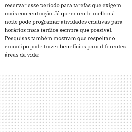
reservar esse período para tarefas que exigem
mais concentração. Já quem rende melhor à
noite pode programar atividades criativas para
horários mais tardios sempre que possível.
Pesquisas também mostram que respeitar o
cronotipo pode trazer benefícios para diferentes
áreas da vida: