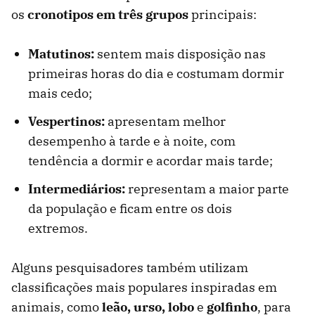
os
cronotipos em três grupos
principais:
Matutinos:
sentem mais disposição nas
primeiras horas do dia e costumam dormir
mais cedo;
Vespertinos:
apresentam melhor
desempenho à tarde e à noite, com
tendência a dormir e acordar mais tarde;
Intermediários:
representam a maior parte
da população e ficam entre os dois
extremos.
Alguns pesquisadores também utilizam
classificações mais populares inspiradas em
animais, como
leão, urso, lobo
e
golfinho
, para