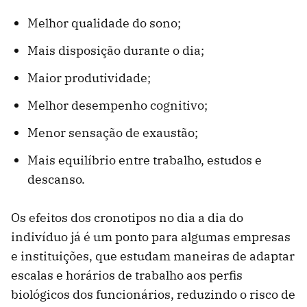
Melhor qualidade do sono;
Mais disposição durante o dia;
Maior produtividade;
Melhor desempenho cognitivo;
Menor sensação de exaustão;
Mais equilíbrio entre trabalho, estudos e
descanso.
Os efeitos dos cronotipos no dia a dia do
indivíduo já é um ponto para algumas empresas
e instituições, que estudam maneiras de adaptar
escalas e horários de trabalho aos perfis
biológicos dos funcionários, reduzindo o risco de