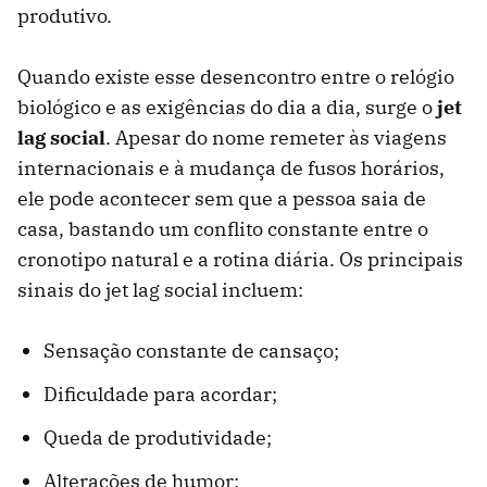
produtivo.
Quando existe esse desencontro entre o relógio
biológico e as exigências do dia a dia, surge o
jet
lag social
. Apesar do nome remeter às viagens
internacionais e à mudança de fusos horários,
ele pode acontecer sem que a pessoa saia de
casa, bastando um conflito constante entre o
cronotipo natural e a rotina diária. Os principais
sinais do jet lag social incluem:
Sensação constante de cansaço;
Dificuldade para acordar;
Queda de produtividade;
Alterações de humor;