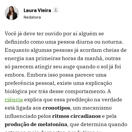
Laura Vieira
Redatora
Você já deve ter ouvido por aí alguém se
definindo como uma pessoa diurna ou noturna.
Enquanto algumas pessoas já acordam cheias de
energia nas primeiras horas da manhã, outras
só parecem atingir seu auge quando o sol já foi
embora. Embora isso possa parecer uma
preferência pessoal, existe uma explicação
biológica por trás desse comportamento. A
ciência
explica que essa predileção na verdade
está ligada aos
cronotipos
, um mecanismo
influenciado pelos
ritmos circadianos
e pela
produção de melatonina
, que determina quando