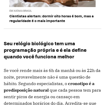
EM XATAKA BRASIL
Cientistas alertam: dormir oito horas é bom, mas a
regularidade é o mais importante
Seu relógio biológico tem uma
programação própria e é ela define
quando você funciona melhor
Se você rende mais às 6h da manhã ou às 22h da
noite, provavelmente não é uma questão de
hábito. Segundo especialistas, o
cronotipo é a
predisposição natural
que cada pessoa tem para
sentir picos de energia ou cansaço em
determinados horários do dia. Acredita-se que