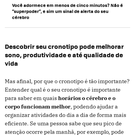
Você adormece em menos de cinco minutos? Não é
“superpoder”, e sim um sinal de alerta do seu
cérebro
Descobrir seu cronotipo pode melhorar
sono, produtividade e até qualidade de
vida
Mas afinal, por que o cronotipo é tão importante?
Entender qual é o seu cronotipo é importante
para saber em quais
horários o cérebro e o
corpo funcionam melhor
,
podendo ajudar a
organizar atividades do dia a dia de forma mais
eficiente. Se uma pessoa sabe que seu pico de
atenção ocorre pela manhã, por exemplo, pode