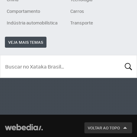
Comportamento
Carros
Indústria automobilística
Transporte
VEJA MAIS TEMAS
BUSCA
VOLTAR AO TOPO