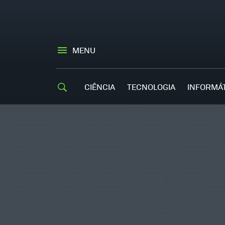
MENU
CIÊNCIA
TECNOLOGIA
INFORMÁ