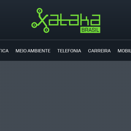
TICA
MEIO AMBIENTE
TELEFONIA
CARREIRA
MOBI