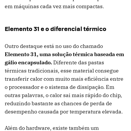
em máquinas cada vez mais compactas.
Elemento 31 e o diferencial térmico
Outro destaque está no uso do chamado
Elemento 31, uma solução térmica baseada em
gálio encapsulado.
Diferente das pastas
térmicas tradicionais, esse material consegue
transferir calor com muito mais eficiência entre
o processador e o sistema de dissipação. Em
outras palavras, o calor sai mais rápido do chip,
reduzindo bastante as chances de perda de
desempenho causada por temperatura elevada.
Além do hardware, existe também um