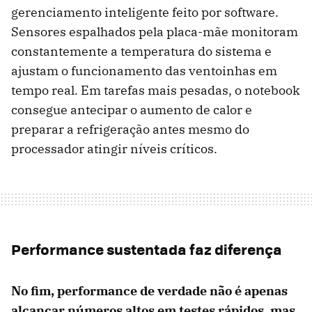
gerenciamento inteligente feito por software.
Sensores espalhados pela placa-mãe monitoram
constantemente a temperatura do sistema e
ajustam o funcionamento das ventoinhas em
tempo real. Em tarefas mais pesadas, o notebook
consegue antecipar o aumento de calor e
preparar a refrigeração antes mesmo do
processador atingir níveis críticos.
Performance sustentada faz diferença
No fim, performance de verdade não é apenas
alcançar números altos em testes rápidos, mas