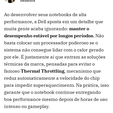
Redatora
Ao desenvolver seus notebooks de alta
performance, a Dell aposta em um detalhe que
muita gente acaba ignorando:
manter o
desempenho estável por longos períodos.
Não
basta colocar um processador poderoso se o
sistema não consegue lidar com o calor gerado
por ele. É justamente aí que entram as soluções
térmicas da marca, pensadas para evitar o
famoso
Thermal Throttling
, mecanismo que
reduz automaticamente a velocidade do chip
para impedir superaquecimento. Na prática, isso
garante que o notebook continue entregando
boa performance mesmo depois de horas de uso
intenso ou gameplay.