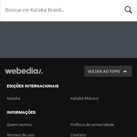
BUSCA
VOLTAR AO TOPO
EDIÇÕES INTERNACIONAIS
Xataka
Xataka México
INFORMAÇÕES
Quem somos
Política de privacidade
Termos de uso
Contato