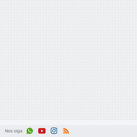
Nos siga