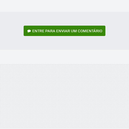
MAIL
ENTRE PARA ENVIAR UM COMENTÁRIO