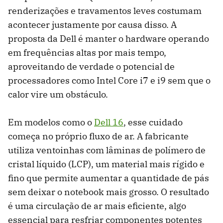
renderizações e travamentos leves costumam
acontecer justamente por causa disso. A
proposta da Dell é manter o hardware operando
em frequências altas por mais tempo,
aproveitando de verdade o potencial de
processadores como Intel Core i7 e i9 sem que o
calor vire um obstáculo.
Em modelos como o
Dell 16
, esse cuidado
começa no próprio fluxo de ar. A fabricante
utiliza ventoinhas com lâminas de polímero de
cristal líquido (LCP), um material mais rígido e
fino que permite aumentar a quantidade de pás
sem deixar o notebook mais grosso. O resultado
é uma circulação de ar mais eficiente, algo
essencial para resfriar componentes potentes