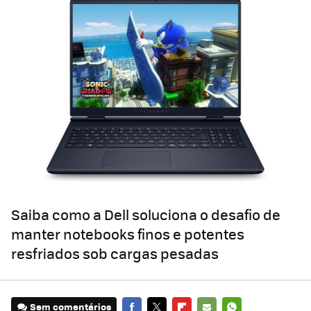
Saiba como a Dell soluciona o desafio de
manter notebooks finos e potentes
resfriados sob cargas pesadas
Sem comentários