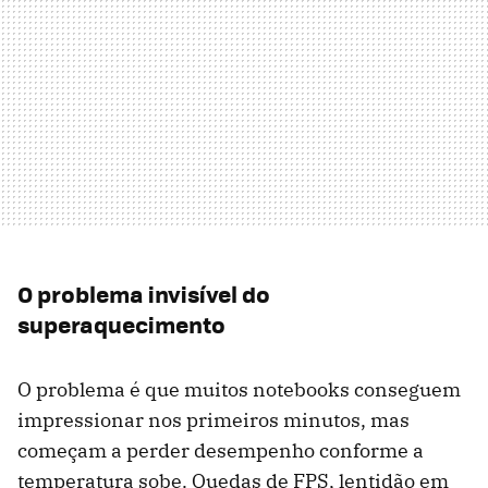
O problema invisível do
superaquecimento
O problema é que muitos notebooks conseguem
impressionar nos primeiros minutos, mas
começam a perder desempenho conforme a
temperatura sobe. Quedas de FPS, lentidão em