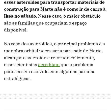
esses asteroides para transportar materiais de
construção para Marte não é como ir de carro à
Ikea no sábado
. Nesse caso, o maior obstáculo
são as famílias que ocupariam o espaço
disponível.
No caso dos asteroides, o principal problema é a
manobra orbital necessária para sair de Marte,
alcançar o asteroide e retornar. Felizmente,
esses cientistas
acreditam
que o problema
poderia ser resolvido com algumas paradas
estratégicas.