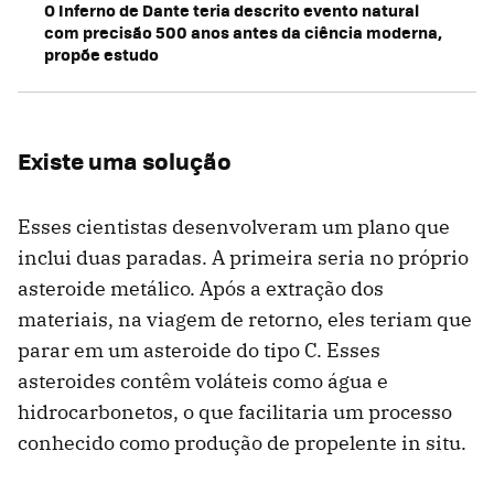
O Inferno de Dante teria descrito evento natural
com precisão 500 anos antes da ciência moderna,
propõe estudo
Existe uma solução
Esses cientistas desenvolveram um plano que
inclui duas paradas. A primeira seria no próprio
asteroide metálico. Após a extração dos
materiais, na viagem de retorno, eles teriam que
parar em um asteroide do tipo C. Esses
asteroides contêm voláteis como água e
hidrocarbonetos, o que facilitaria um processo
conhecido como produção de propelente in situ.