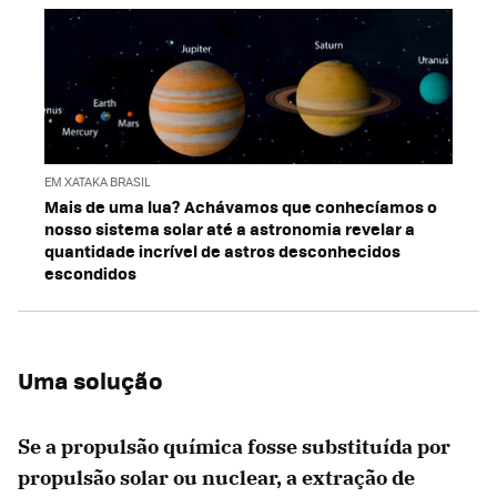
EM XATAKA BRASIL
Mais de uma lua? Achávamos que conhecíamos o
nosso sistema solar até a astronomia revelar a
quantidade incrível de astros desconhecidos
escondidos
Uma solução
Se a propulsão química fosse substituída por
propulsão solar ou nuclear, a extração de