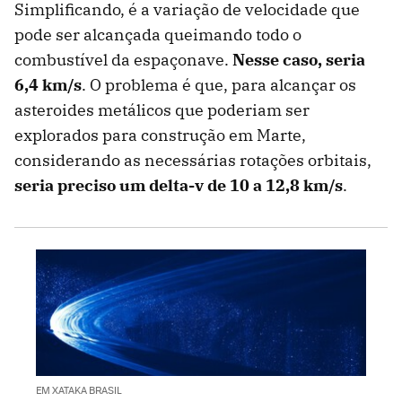
Simplificando, é a variação de velocidade que
pode ser alcançada queimando todo o
combustível da espaçonave.
Nesse caso, seria
6,4 km/s
. O problema é que, para alcançar os
asteroides metálicos que poderiam ser
explorados para construção em Marte,
considerando as necessárias rotações orbitais,
seria preciso um delta-v de 10 a 12,8 km/s
.
EM XATAKA BRASIL