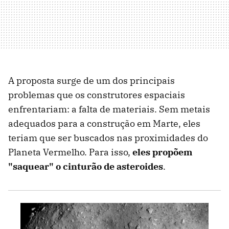
A proposta surge de um dos principais
problemas que os construtores espaciais
enfrentariam: a falta de materiais. Sem metais
adequados para a construção em Marte, eles
teriam que ser buscados nas proximidades do
Planeta Vermelho. Para isso,
eles propõem
"saquear" o cinturão de asteroides
.