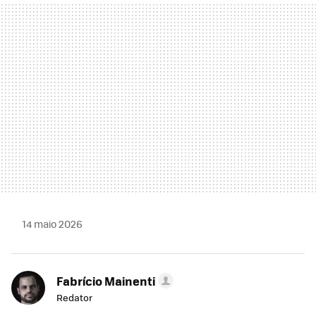
MAIL
14 maio 2026
Fabrício Mainenti
Redator