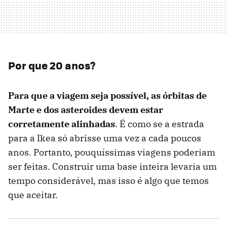
Por que 20 anos?
Para que a viagem seja possível, as órbitas de
Marte e dos asteroides devem estar
corretamente alinhadas
. É como se a estrada
para a Ikea só abrisse uma vez a cada poucos
anos. Portanto, pouquíssimas viagens poderiam
ser feitas. Construir uma base inteira levaria um
tempo considerável, mas isso é algo que temos
que aceitar.