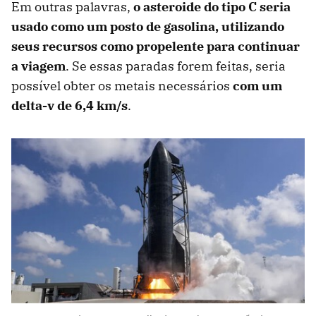
Em outras palavras,
o asteroide do tipo C seria
usado como um posto de gasolina, utilizando
seus recursos como propelente para continuar
a viagem
. Se essas paradas forem feitas, seria
possível obter os metais necessários
com um
delta-v de 6,4 km/s
.