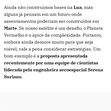
Ainda não construímos bases na
Lua
, mas
alguns já pensam em um futuro onde
assentamentos poderiam ser construídos em
Marte
. Se nosso satélite é um desafio, o Planeta
Vermelho é o ápice da complexidade. Portanto,
embora ainda demore muito para que seja
viável, vale a pena considerar estratégias. Um
bom exemplo é a
proposta apresentada
recentemente por uma equipe de cientistas
liderada pela engenheira aeroespacial Serena
Suriano
.