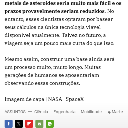
metais de asteroides seria muito mais fácil e os
prazos provavelmente seriam reduzidos
. No
entanto, esses cientistas optaram por basear
seus cálculos na única tecnologia viável
disponível atualmente. Talvez no futuro, a
viagem seja um pouco mais curta do que isso.
Mesmo assim, construir uma base ainda será
um processo muito, muito longo. Muitas
gerações de humanos se aposentariam
observando essas construções.
Imagem de capa | NASA | SpaceX
ASSUNTOS
Ciência
Engenharia
Mobilidade
Marte