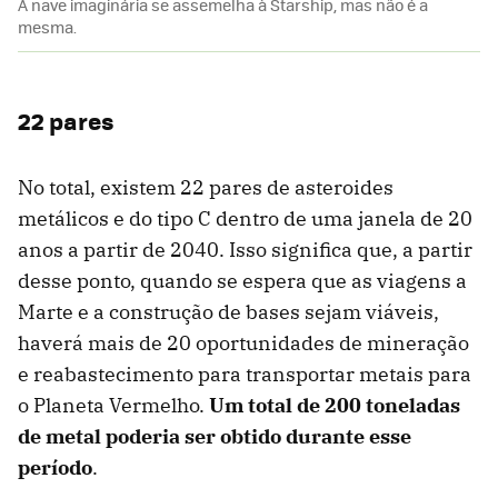
A nave imaginária se assemelha à Starship, mas não é a
mesma.
22 pares
No total, existem 22 pares de asteroides
metálicos e do tipo C dentro de uma janela de 20
anos a partir de 2040. Isso significa que, a partir
desse ponto, quando se espera que as viagens a
Marte e a construção de bases sejam viáveis,
haverá mais de 20 oportunidades de mineração
e reabastecimento para transportar metais para
o Planeta Vermelho.
Um total de 200 toneladas
de metal poderia ser obtido durante esse
período
.