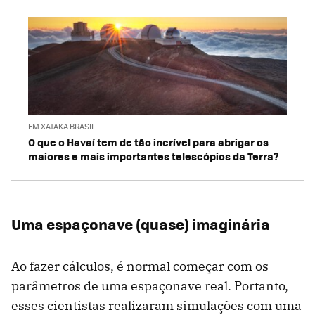
EM XATAKA BRASIL
O que o Havaí tem de tão incrível para abrigar os
maiores e mais importantes telescópios da Terra?
Uma espaçonave (quase) imaginária
Ao fazer cálculos, é normal começar com os
parâmetros de uma espaçonave real. Portanto,
esses cientistas realizaram simulações com uma