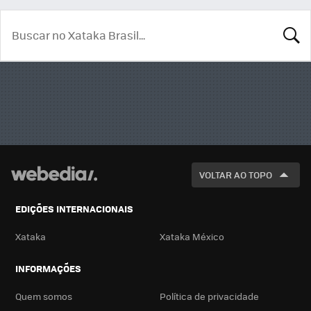
BUSCA
VOLTAR AO TOPO
EDIÇÕES INTERNACIONAIS
Xataka
Xataka México
INFORMAÇÕES
Quem somos
Política de privacidade