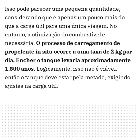
Isso pode parecer uma pequena quantidade,
considerando que é apenas um pouco mais do
que a carga útil para uma única viagem. No
entanto, a otimização do combustível é
necessária.
O processo de carregamento de
propelente in situ ocorre a uma taxa de 2 kg por
dia. Encher o tanque levaria aproximadamente
1.500 anos
. Logicamente, isso não é viável,
então o tanque deve estar pela metade, exigindo
ajustes na carga útil.