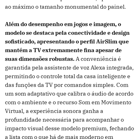
ao máximo o tamanho monumental do painel.
Além do desempenho em jogos e imagem, o
modelo se destaca pela conectividade e design
sofisticado, apresentando o perfil AirSlim que
mantém a TV extremamente fina apesar de
suas dimensões robustas.
A conveniência é
garantida pela assistente de voz Alexa integrada,
permitindo o controle total da casa inteligente e
das funções da TV por comandos simples. Com
um som adaptativo que calibra o áudio de acordo
com o ambiente e o recurso Som em Movimento
Virtual, a experiência sonora ganha a
profundidade necessária para acompanhar o
impacto visual desse modelo premium, fechando
a lista com o que há de mais moderno em