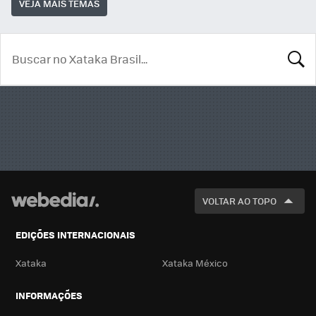
VEJA MAIS TEMAS
BUSCA
VOLTAR AO TOPO
EDIÇÕES INTERNACIONAIS
Xataka
Xataka México
INFORMAÇÕES