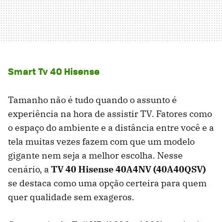
Smart Tv 40 Hisense
Tamanho não é tudo quando o assunto é
experiência na hora de assistir TV. Fatores como
o espaço do ambiente e a distância entre você e a
tela muitas vezes fazem com que um modelo
gigante nem seja a melhor escolha. Nesse
cenário, a
TV 40 Hisense 40A4NV (40A40QSV)
se destaca como uma opção certeira para quem
quer qualidade sem exageros.