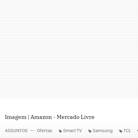
Imagem | Amazon - Mercado Livre
ASSUNTOS
Ofertas
Smart TV
Samsung
TCL