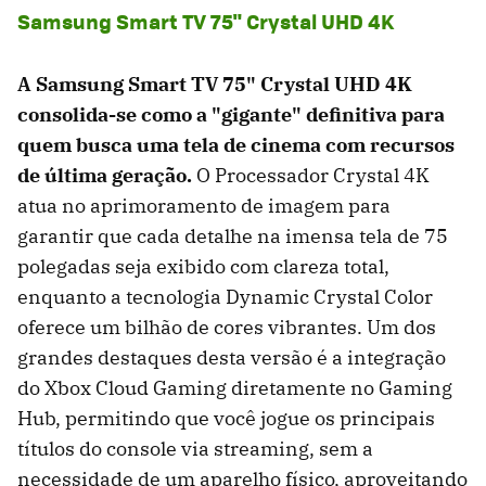
Samsung Smart TV 75" Crystal UHD 4K
A Samsung Smart TV 75" Crystal UHD 4K
consolida-se como a "gigante" definitiva para
quem busca uma tela de cinema com recursos
de última geração.
O Processador Crystal 4K
atua no aprimoramento de imagem para
garantir que cada detalhe na imensa tela de 75
polegadas seja exibido com clareza total,
enquanto a tecnologia Dynamic Crystal Color
oferece um bilhão de cores vibrantes. Um dos
grandes destaques desta versão é a integração
do Xbox Cloud Gaming diretamente no Gaming
Hub, permitindo que você jogue os principais
títulos do console via streaming, sem a
necessidade de um aparelho físico, aproveitando