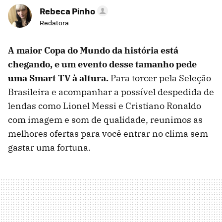
Rebeca Pinho
Redatora
A maior Copa do Mundo da história está
chegando, e um evento desse tamanho pede
uma Smart TV à altura.
Para torcer pela Seleção
Brasileira e acompanhar a possível despedida de
lendas como Lionel Messi e Cristiano Ronaldo
com imagem e som de qualidade, reunimos as
melhores ofertas para você entrar no clima sem
gastar uma fortuna.