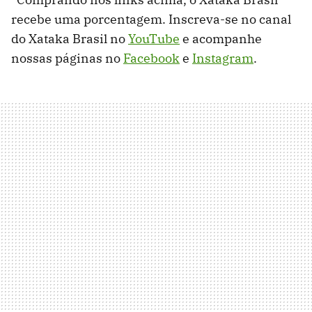
recebe uma porcentagem. Inscreva-se no canal
do Xataka Brasil no
YouTube
e acompanhe
nossas páginas no
Facebook
e
Instagram
.