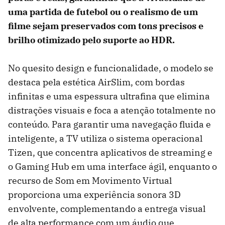
uma partida de futebol ou o realismo de um
filme sejam preservados com tons precisos e
brilho otimizado pelo suporte ao HDR.
No quesito design e funcionalidade, o modelo se
destaca pela estética AirSlim, com bordas
infinitas e uma espessura ultrafina que elimina
distrações visuais e foca a atenção totalmente no
conteúdo. Para garantir uma navegação fluida e
inteligente, a TV utiliza o sistema operacional
Tizen, que concentra aplicativos de streaming e
o Gaming Hub em uma interface ágil, enquanto o
recurso de Som em Movimento Virtual
proporciona uma experiência sonora 3D
envolvente, complementando a entrega visual
de alta performance com um áudio que