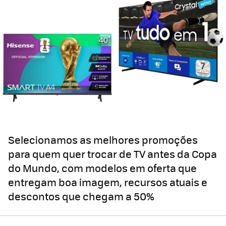
Selecionamos as melhores promoções
para quem quer trocar de TV antes da Copa
do Mundo, com modelos em oferta que
entregam boa imagem, recursos atuais e
descontos que chegam a 50%