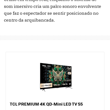
som imersivo cria um palco sonoro envolvente
que faz o espectador se sentir posicionado no
centro da arquibancada.
TCL PREMIUM 4K QD-Mini LED TV 55