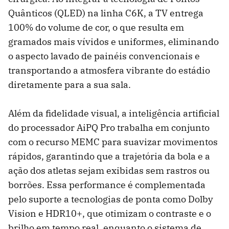
Quânticos (QLED) na linha C6K, a TV entrega
100% do volume de cor, o que resulta em
gramados mais vívidos e uniformes, eliminando
o aspecto lavado de painéis convencionais e
transportando a atmosfera vibrante do estádio
diretamente para a sua sala.
Além da fidelidade visual, a inteligência artificial
do processador AiPQ Pro trabalha em conjunto
com o recurso MEMC para suavizar movimentos
rápidos, garantindo que a trajetória da bola e a
ação dos atletas sejam exibidas sem rastros ou
borrões. Essa performance é complementada
pelo suporte a tecnologias de ponta como Dolby
Vision e HDR10+, que otimizam o contraste e o
brilho em tempo real, enquanto o sistema de