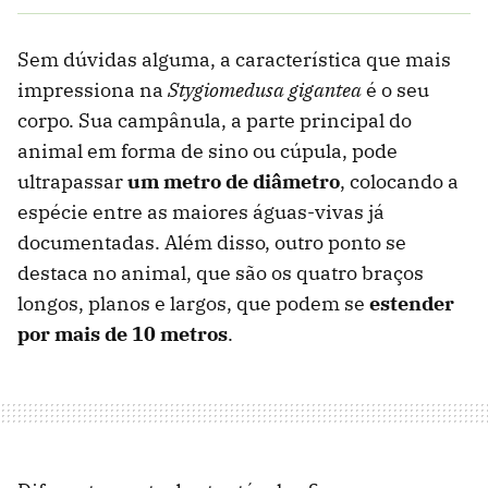
Sem dúvidas alguma, a característica que mais
impressiona na
Stygiomedusa gigantea
é o seu
corpo. Sua campânula, a parte principal do
animal em forma de sino ou cúpula, pode
ultrapassar
um metro de diâmetro
, colocando a
espécie entre as maiores águas-vivas já
documentadas. Além disso, outro ponto se
destaca no animal, que são os quatro braços
longos, planos e largos, que podem se
estender
por mais de 10 metros
.