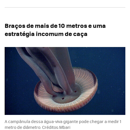
Braços de mais de 10 metros e uma
estratégia incomum de caça
A campânula dessa água-viva gigante pode chegar a medir 1
metro de diâmetro. Créditos:Mbari