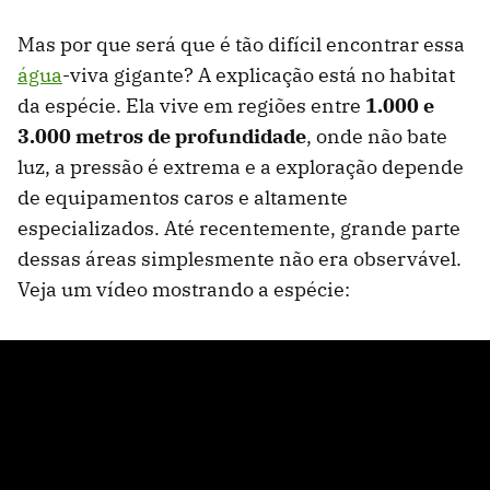
Mas por que será que é tão difícil encontrar essa
água
-viva gigante? A explicação está no habitat
da espécie. Ela vive em regiões entre
1.000 e
3.000 metros de profundidade
, onde não bate
luz, a pressão é extrema e a exploração depende
de equipamentos caros e altamente
especializados. Até recentemente, grande parte
dessas áreas simplesmente não era observável.
Veja um vídeo mostrando a espécie: