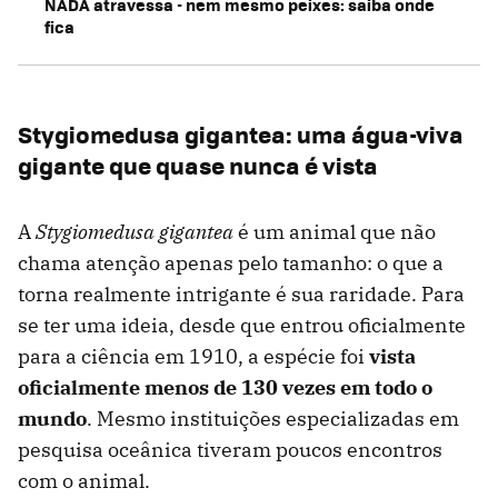
NADA atravessa - nem mesmo peixes: saiba onde
fica
Stygiomedusa gigantea: uma água-viva
gigante que quase nunca é vista
A
Stygiomedusa gigantea
é um animal que não
chama atenção apenas pelo tamanho: o que a
torna realmente intrigante é sua raridade. Para
se ter uma ideia, desde que entrou oficialmente
para a ciência em 1910, a espécie foi
vista
oficialmente menos de 130 vezes em todo o
mundo
. Mesmo instituições especializadas em
pesquisa oceânica tiveram poucos encontros
com o animal.