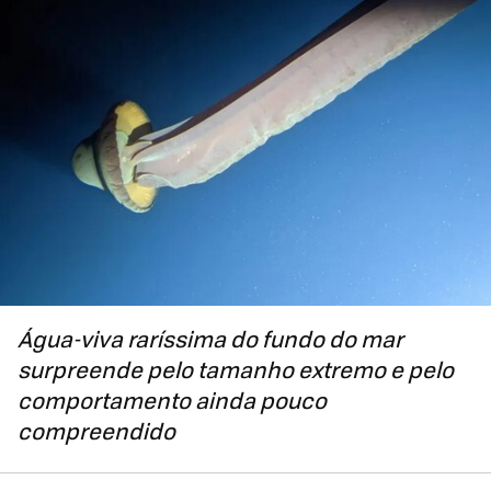
Água-viva raríssima do fundo do mar
surpreende pelo tamanho extremo e pelo
comportamento ainda pouco
compreendido