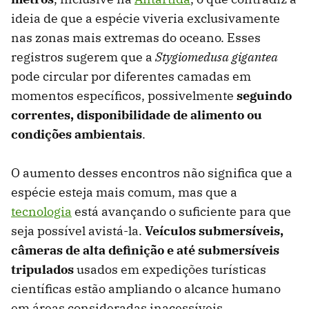
ideia de que a espécie viveria exclusivamente
nas zonas mais extremas do oceano. Esses
registros sugerem que a
Stygiomedusa gigantea
pode circular por diferentes camadas em
momentos específicos, possivelmente
seguindo
correntes, disponibilidade de alimento ou
condições ambientais
.
O aumento desses encontros não significa que a
espécie esteja mais comum, mas que a
tecnologia
está avançando o suficiente para que
seja possível avistá-la.
Veículos submersíveis,
câmeras de alta definição e até submersíveis
tripulados
usados em expedições turísticas
científicas estão ampliando o alcance humano
em áreas consideradas inacessíveis.