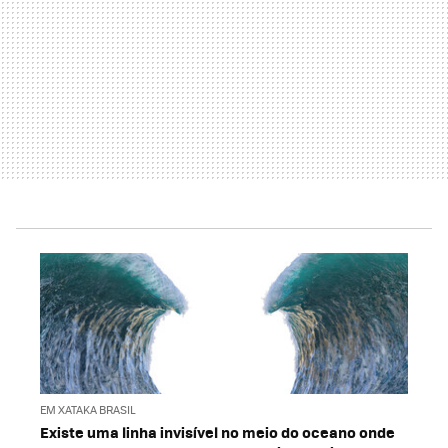
EM XATAKA BRASIL
Existe uma linha invisível no meio do oceano onde