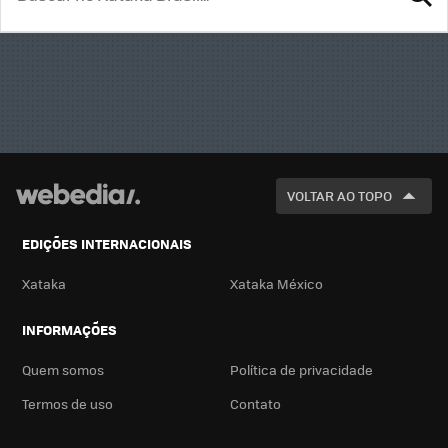
BUSCA
VOLTAR AO TOPO
EDIÇÕES INTERNACIONAIS
Xataka
Xataka México
INFORMAÇÕES
Quem somos
Política de privacidade
Termos de uso
Contato