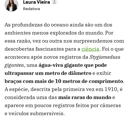
Laura Vieira
Redatora
As profundezas do oceano ainda são um dos
ambientes menos explorados do mundo. Por
essa razão, vez ou outra nos surpreendemos com
descobertas fascinantes para a
ciência
. Foi o que
aconteceu após novos registros da
Stygiomedusa
gigantea
, uma
água-viva gigante que pode
ultrapassar um metro de diâmetro
e exibir
braços com mais de 10 metros de comprimento
.
A espécie, descrita pela primeira vez em 1910, é
considerada uma das
mais raras do mundo
e
aparece em poucos registros feitos por câmeras
e veículos submersíveis.