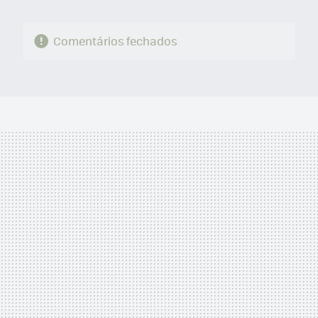
Comentários fechados