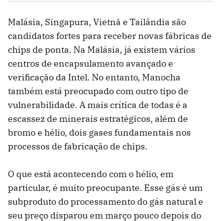
Malásia, Singapura, Vietnã e Tailândia são
candidatos fortes para receber novas fábricas de
chips de ponta. Na Malásia, já existem vários
centros de encapsulamento avançado e
verificação da Intel. No entanto, Manocha
também está preocupado com outro tipo de
vulnerabilidade. A mais crítica de todas é a
escassez de minerais estratégicos, além de
bromo e hélio, dois gases fundamentais nos
processos de fabricação de chips.
O que está acontecendo com o hélio, em
particular, é muito preocupante. Esse gás é um
subproduto do processamento do gás natural e
seu preço disparou em março pouco depois do