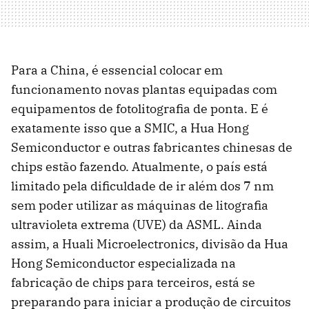
Para a China, é essencial colocar em
funcionamento novas plantas equipadas com
equipamentos de fotolitografia de ponta. E é
exatamente isso que a SMIC, a Hua Hong
Semiconductor e outras fabricantes chinesas de
chips estão fazendo. Atualmente, o país está
limitado pela dificuldade de ir além dos 7 nm
sem poder utilizar as máquinas de litografia
ultravioleta extrema (UVE) da ASML. Ainda
assim, a Huali Microelectronics, divisão da Hua
Hong Semiconductor especializada na
fabricação de chips para terceiros, está se
preparando para iniciar a produção de circuitos