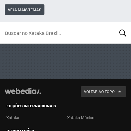
VEJA MAIS TEMAS
BUSCA
VOLTAR AO TOPO
EDIÇÕES INTERNACIONAIS
Xataka
Xataka México
INFORMAÇÕES