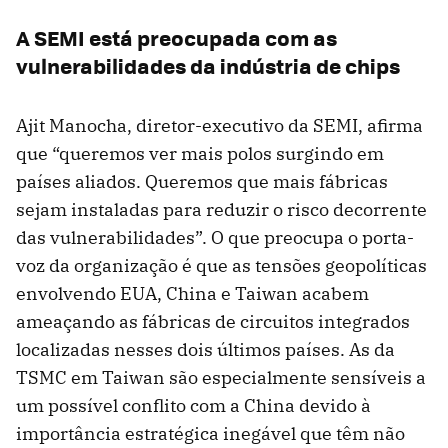
A SEMI está preocupada com as
vulnerabilidades da indústria de chips
Ajit Manocha, diretor-executivo da SEMI, afirma
que “queremos ver mais polos surgindo em
países aliados. Queremos que mais fábricas
sejam instaladas para reduzir o risco decorrente
das vulnerabilidades”. O que preocupa o porta-
voz da organização é que as tensões geopolíticas
envolvendo EUA, China e Taiwan acabem
ameaçando as fábricas de circuitos integrados
localizadas nesses dois últimos países. As da
TSMC em Taiwan são especialmente sensíveis a
um possível conflito com a China devido à
importância estratégica inegável que têm não