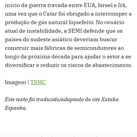
início da guerra travada entre EUA, Israel e Irã,
uma vez que o Catar foi obrigado a interromper a
produção de gás natural liquefeito. No cenário
atual de instabilidade, a SEMI defende que os
países do sudeste asiático deveriam buscar
construir mais fábricas de semicondutores ao
longo da próxima década para ajudar o setor a se
diversificar e reduzir os riscos de abastecimento.
Imagem |
TSMC
Este texto foi traduzido/adaptado do site Xataka
Espanha.