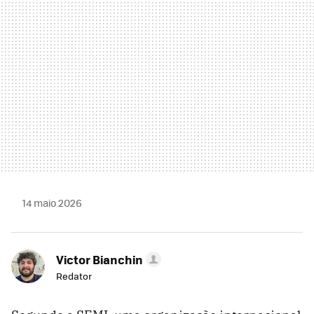
14 maio 2026
Victor Bianchin
Redator