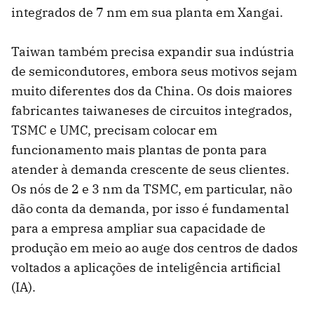
integrados de 7 nm em sua planta em Xangai.
Taiwan também precisa expandir sua indústria
de semicondutores, embora seus motivos sejam
muito diferentes dos da China. Os dois maiores
fabricantes taiwaneses de circuitos integrados,
TSMC e UMC, precisam colocar em
funcionamento mais plantas de ponta para
atender à demanda crescente de seus clientes.
Os nós de 2 e 3 nm da TSMC, em particular, não
dão conta da demanda, por isso é fundamental
para a empresa ampliar sua capacidade de
produção em meio ao auge dos centros de dados
voltados a aplicações de inteligência artificial
(IA).