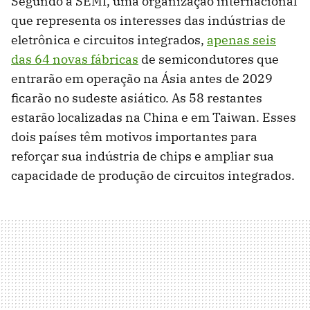
Segundo a SEMI, uma organização internacional
que representa os interesses das indústrias de
eletrônica e circuitos integrados,
apenas seis
das 64 novas fábricas
de semicondutores que
entrarão em operação na Ásia antes de 2029
ficarão no sudeste asiático. As 58 restantes
estarão localizadas na China e em Taiwan. Esses
dois países têm motivos importantes para
reforçar sua indústria de chips e ampliar sua
capacidade de produção de circuitos integrados.