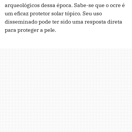
arqueológicos dessa época. Sabe-se que o ocre é
um eficaz protetor solar tópico. Seu uso
disseminado pode ter sido uma resposta direta
para proteger a pele.