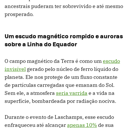
ancestrais puderam ter sobrevivido e até mesmo
prosperado.
Um escudo magnético rompido e auroras
sobre a Linha do Equador
O campo magnético da Terra é como um
escudo
invisível
gerado pelo núcleo de ferro líquido do
planeta. Ele nos protege de um fluxo constante
de partículas carregadas que emanam do Sol.
Sem ele, a atmosfera
seria varrida
e a vida na
superfície, bombardeada por radiação nociva.
Durante o evento de Laschamps, esse escudo
enfraqueceu até alcançar
apenas 10%
de sua