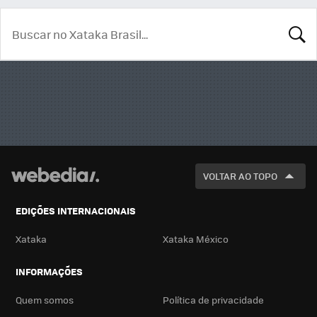
BUSCA
VOLTAR AO TOPO
EDIÇÕES INTERNACIONAIS
Xataka
Xataka México
INFORMAÇÕES
Quem somos
Política de privacidade