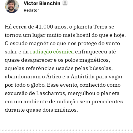
Victor Bianchin
Redator
Há cerca de 41.000 anos, o planeta Terra se
tornou um lugar muito mais hostil do que é hoje.
O escudo magnético que nos protege do vento
solar e da
radiação cósmica
enfraqueceu até
quase desaparecer e os polos magnéticos,
aquelas referências usadas pelas bússolas,
abandonaram o Ártico e a Antártida para vagar
por todo o globo. Esse evento, conhecido como
excursão de Laschamps, mergulhou o planeta
em um ambiente de radiação sem precedentes
durante quase dois milênios.