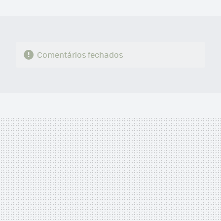
MAIL
Comentários fechados