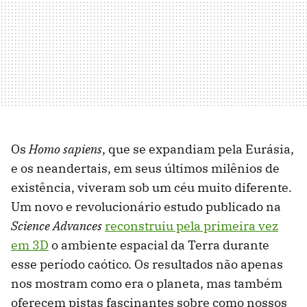
Os
Homo sapiens
, que se expandiam pela Eurásia,
e os neandertais, em seus últimos milênios de
existência, viveram sob um céu muito diferente.
Um novo e revolucionário estudo publicado na
Science Advances
reconstruiu pela primeira vez
em 3D
o ambiente espacial da Terra durante
esse período caótico. Os resultados não apenas
nos mostram como era o planeta, mas também
oferecem pistas fascinantes sobre como nossos