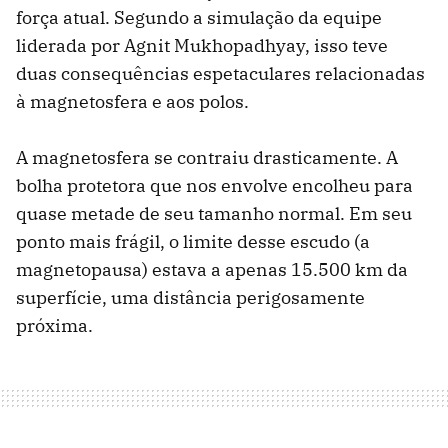
força atual. Segundo a simulação da equipe
liderada por Agnit Mukhopadhyay, isso teve
duas consequências espetaculares relacionadas
à magnetosfera e aos polos.
A magnetosfera se contraiu drasticamente. A
bolha protetora que nos envolve encolheu para
quase metade de seu tamanho normal. Em seu
ponto mais frágil, o limite desse escudo (a
magnetopausa) estava a apenas 15.500 km da
superfície, uma distância perigosamente
próxima.