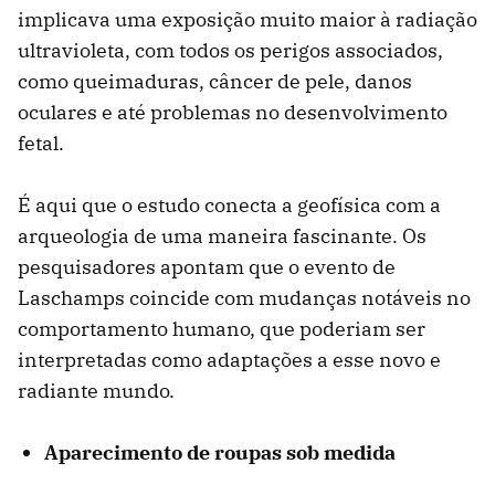
implicava uma exposição muito maior à radiação
ultravioleta, com todos os perigos associados,
como queimaduras, câncer de pele, danos
oculares e até problemas no desenvolvimento
fetal.
É aqui que o estudo conecta a geofísica com a
arqueologia de uma maneira fascinante. Os
pesquisadores apontam que o evento de
Laschamps coincide com mudanças notáveis no
comportamento humano, que poderiam ser
interpretadas como adaptações a esse novo e
radiante mundo.
Aparecimento de roupas sob medida