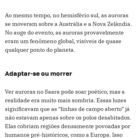
Ao mesmo tempo, no hemisfério sul, as auroras
se moveram sobre a Austrália e a Nova Zelândia.
No auge do evento, as auroras provavelmente
eram um fenômeno global, visíveis de quase
qualquer ponto do planeta.
Adaptar-se ou morrer
Ver auroras no Saara pode soar poético, mas a
realidade era muito mais sombria. Essas luzes
significavam que as “linhas de campo aberto” já
não estavam apenas sobre os polos desabitados.
Elas cobriam regiões densamente povoadas por
humanos pré-históricos, como a Europa. Isso