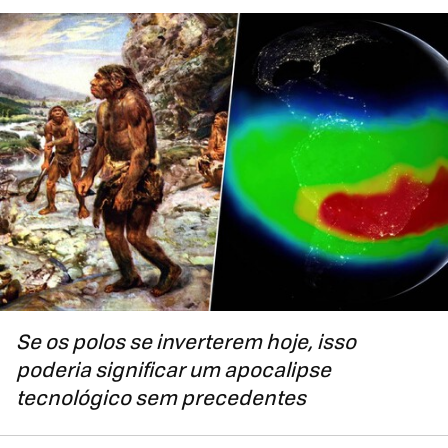
Se os polos se inverterem hoje, isso
poderia significar um apocalipse
tecnológico sem precedentes