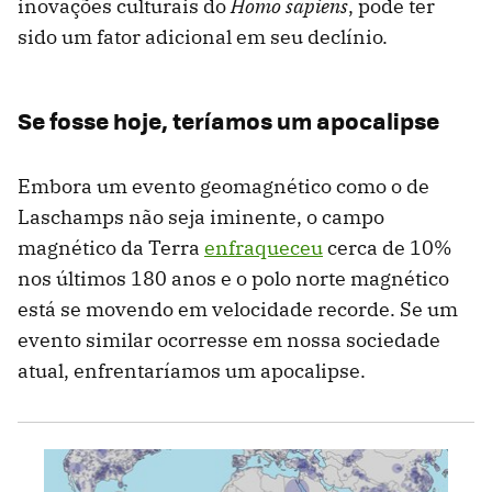
inovações culturais do
Homo sapiens
, pode ter
sido um fator adicional em seu declínio.
Se fosse hoje, teríamos um apocalipse
Embora um evento geomagnético como o de
Laschamps não seja iminente, o campo
magnético da Terra
enfraqueceu
cerca de 10%
nos últimos 180 anos e o polo norte magnético
está se movendo em velocidade recorde. Se um
evento similar ocorresse em nossa sociedade
atual, enfrentaríamos um apocalipse.