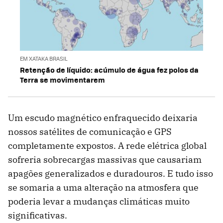
EM XATAKA BRASIL
Retenção de líquido: acúmulo de água fez polos da
Terra se movimentarem
Um escudo magnético enfraquecido deixaria
nossos satélites de comunicação e GPS
completamente expostos. A rede elétrica global
sofreria sobrecargas massivas que causariam
apagões generalizados e duradouros. E tudo isso
se somaria a uma alteração na atmosfera que
poderia levar a mudanças climáticas muito
significativas.