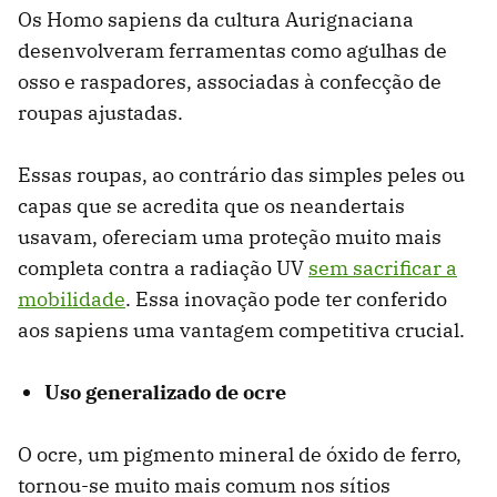
Os Homo sapiens da cultura Aurignaciana
desenvolveram ferramentas como agulhas de
osso e raspadores, associadas à confecção de
roupas ajustadas.
Essas roupas, ao contrário das simples peles ou
capas que se acredita que os neandertais
usavam, ofereciam uma proteção muito mais
completa contra a radiação UV
sem sacrificar a
mobilidade
. Essa inovação pode ter conferido
aos sapiens uma vantagem competitiva crucial.
Uso generalizado de ocre
O ocre, um pigmento mineral de óxido de ferro,
tornou-se muito mais comum nos sítios