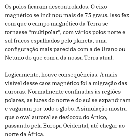
Os polos ficaram descontrolados. O eixo
magnético se inclinou mais de 75 graus. Isso fez
com que o campo magnético da Terra se
tornasse “multipolar”, com vários polos norte e
sul fracos espalhados pelo planeta, uma
configuração mais parecida com a de Urano ou
Netuno do que com a da nossa Terra atual.
Logicamente, houve consequências. A mais
visível desse caos magnético foi a migração das
auroras. Normalmente confinadas às regiões
polares, as luzes do norte e do sul se expandiram
e vagaram por todo o globo. A simulação mostra
que o oval auroral se deslocou do Ártico,
passando pela Europa Ocidental, até chegar ao
norte da África.