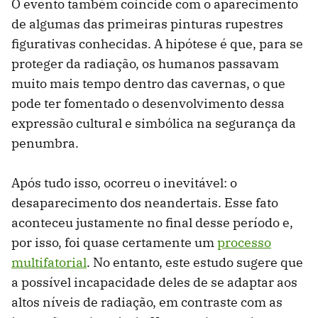
O evento também coincide com o aparecimento
de algumas das primeiras pinturas rupestres
figurativas conhecidas. A hipótese é que, para se
proteger da radiação, os humanos passavam
muito mais tempo dentro das cavernas, o que
pode ter fomentado o desenvolvimento dessa
expressão cultural e simbólica na segurança da
penumbra.
Após tudo isso, ocorreu o inevitável: o
desaparecimento dos neandertais. Esse fato
aconteceu justamente no final desse período e,
por isso, foi quase certamente um
processo
multifatorial
. No entanto, este estudo sugere que
a possível incapacidade deles de se adaptar aos
altos níveis de radiação, em contraste com as