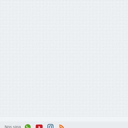
Nos siga