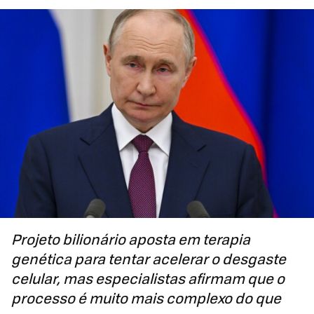
Projeto bilionário aposta em terapia
genética para tentar acelerar o desgaste
celular, mas especialistas afirmam que o
processo é muito mais complexo do que