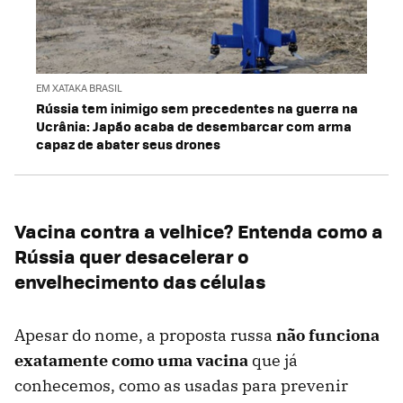
EM XATAKA BRASIL
Rússia tem inimigo sem precedentes na guerra na
Ucrânia: Japão acaba de desembarcar com arma
capaz de abater seus drones
Vacina contra a velhice? Entenda como a
Rússia quer desacelerar o
envelhecimento das células
Apesar do nome, a proposta russa
não funciona
exatamente como uma vacina
que já
conhecemos, como as usadas para prevenir