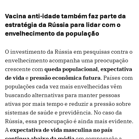
Vacina anti-idade também faz parte da
estratégia da Rússia para lidar com o
envelhecimento da população
O investimento da Rússia em pesquisas contra o
envelhecimento acompanha uma preocupação
crescente com
queda populacional
,
expectativa
de vida
e
pressão econômica futura
. Países com
populações cada vez mais envelhecidas vêm
buscando alternativas para manter pessoas
ativas por mais tempo e reduzir a pressão sobre
sistemas de saúde e previdência. No caso da
Rússia, essa preocupação é ainda mais evidente.
A
expectativa de vida masculina no país
continua abaixo da média
em comparação a