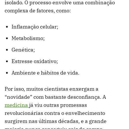
isolado. O processo envolve uma combinação
complexa de fatores, como:
Inflamação celular;
Metabolismo;
Genética;
Estresse oxidativo;
Ambiente e hábitos de vida.
Por isso, muitos cientistas enxergam a
“novidade” com bastante desconfiança. A
medicina
já viu outras promessas
revolucionárias contra o envelhecimento
surgirem nas últimas décadas, e a grande