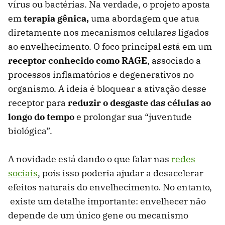
vírus ou bactérias. Na verdade, o projeto aposta
em
terapia gênica,
uma abordagem que atua
diretamente nos mecanismos celulares ligados
ao envelhecimento. O foco principal está em um
receptor conhecido como RAGE
, associado a
processos inflamatórios e degenerativos no
organismo. A ideia é bloquear a ativação desse
receptor para
reduzir o desgaste das células ao
longo do tempo
e prolongar sua “juventude
biológica”.
A novidade está dando o que falar nas
redes
sociais
, pois isso poderia ajudar a desacelerar
efeitos naturais do envelhecimento. No entanto,
existe um detalhe importante: envelhecer não
depende de um único gene ou mecanismo