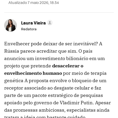
Atualizado 7 maio 2026, 18:34
Laura Vieira
Redatora
Envelhecer pode deixar de ser inevitável? A
Rússia parece acreditar que sim. O país
anunciou um investimento bilionário em um
projeto que pretende
desacelerar o
envelhecimento humano
por meio de terapia
genética A proposta envolve o bloqueio de um
receptor associado ao desgaste celular e faz
parte de um pacote estratégico de pesquisas
apoiado pelo governo de Vladimir Putin. Apesar
das promessas ambiciosas, especialistas ainda
tratam a ideia com bastante cuidado,