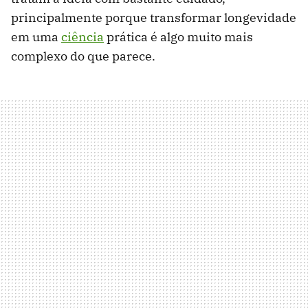
principalmente porque transformar longevidade
em uma
ciência
prática é algo muito mais
complexo do que parece.