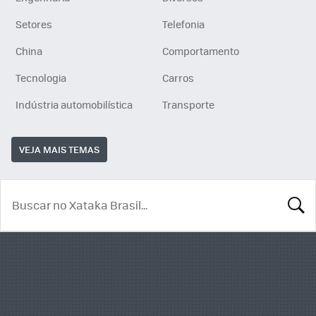
Setores
Telefonia
China
Comportamento
Tecnologia
Carros
Indústria automobilística
Transporte
VEJA MAIS TEMAS
BUSCA