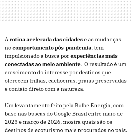
A
rotina acelerada das cidades
e as mudanças
no
comportamento pós-pandemia
, tem
impulsionado a busca por
experiências mais
conectadas ao meio ambiente
. O resultado é um
crescimento do interesse por destinos que
oferecem trilhas, cachoeiras, praias preservadas
e contato direto com a natureza.
Um levantamento feito pela Bulbe Energia, com
base nas buscas do Google Brasil entre maio de
2025 e março de 2026, mostra quais são os
destinos de ecoturismo mais procurados no país.