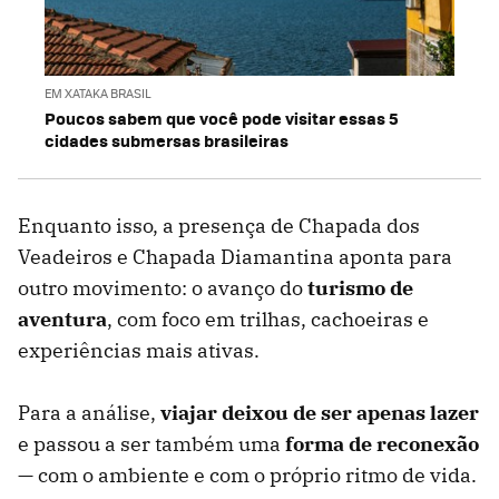
EM XATAKA BRASIL
Poucos sabem que você pode visitar essas 5
cidades submersas brasileiras
Enquanto isso, a presença de Chapada dos
Veadeiros e Chapada Diamantina aponta para
outro movimento: o avanço do
turismo de
aventura
, com foco em trilhas, cachoeiras e
experiências mais ativas.
Para a análise,
viajar deixou de ser apenas lazer
e passou a ser também uma
forma de reconexão
— com o ambiente e com o próprio ritmo de vida.