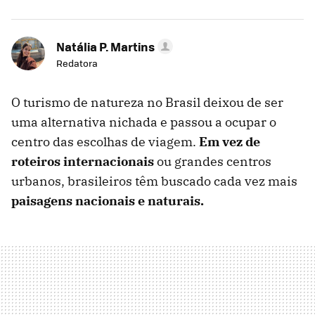
Natália P. Martins
Redatora
O turismo de natureza no Brasil deixou de ser
uma alternativa nichada e passou a ocupar o
centro das escolhas de viagem.
Em vez de
roteiros internacionais
ou grandes centros
urbanos, brasileiros têm buscado cada vez mais
paisagens nacionais e naturais.