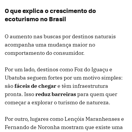
O que explica o crescimento do
ecoturismo no Brasil
O aumento nas buscas por destinos naturais
acompanha uma mudança maior no
comportamento do consumidor.
Por um lado, destinos como Foz do Iguaçu e
Ubatuba seguem fortes por um motivo simples:
são
fáceis de chegar
e têm infraestrutura
pronta. Isso
reduz barreiras
para quem quer
começar a explorar o turismo de natureza.
Por outro, lugares como Lençóis Maranhenses e
Fernando de Noronha mostram que existe uma