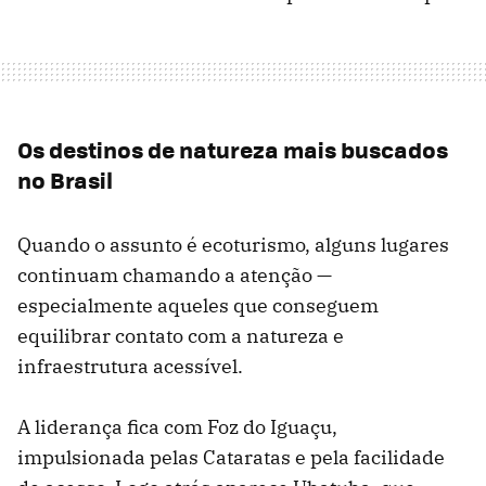
Os destinos de natureza mais buscados
no Brasil
Quando o assunto é ecoturismo, alguns lugares
continuam chamando a atenção —
especialmente aqueles que conseguem
equilibrar contato com a natureza e
infraestrutura acessível.
A liderança fica com Foz do Iguaçu,
impulsionada pelas Cataratas e pela facilidade