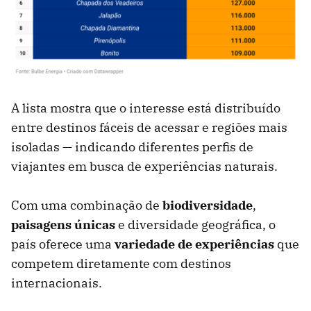
A lista mostra que o interesse está distribuído
entre destinos fáceis de acessar e regiões mais
isoladas — indicando diferentes perfis de
viajantes em busca de experiências naturais.
Com uma combinação de
biodiversidade
,
paisagens únicas
e diversidade geográfica, o
país oferece uma
v
ariedade
de experiências
que
competem diretamente com destinos
internacionais.