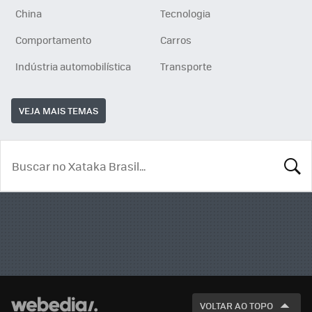
China
Tecnologia
Comportamento
Carros
Indústria automobilística
Transporte
VEJA MAIS TEMAS
BUSCA
VOLTAR AO TOPO