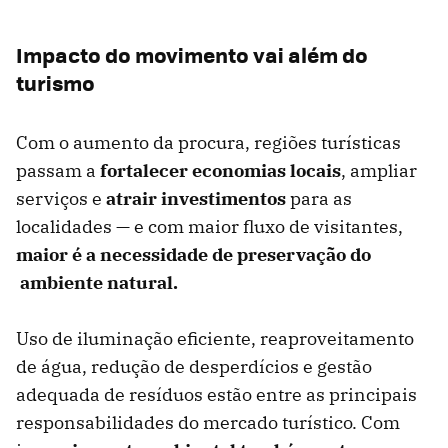
Impacto do movimento vai além do
turismo
Com o aumento da procura, regiões turísticas
passam a
f
ortalecer
economias locais
, ampliar
serviços e
atrair investimentos
para as
localidades — e com maior fluxo de visitantes,
maior é a necessidade de preservação do
ambiente natural.
Uso de iluminação eficiente, reaproveitamento
de água, redução de desperdícios e gestão
adequada de resíduos estão entre as principais
responsabilidades do mercado turístico. Com