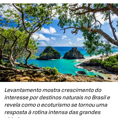
Levantamento mostra crescimento do
interesse por destinos naturais no Brasil e
revela como o ecoturismo se tornou uma
resposta à rotina intensa das grandes