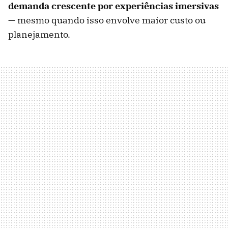
demanda crescente por experiências imersivas
— mesmo quando isso envolve maior custo ou
planejamento.