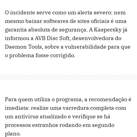
O incidente serve como um alerta severo: nem
mesmo baixar softwares de sites oficiais é uma
garantia absoluta de segurança. A Kaspersky já
informou a AVB Disc Soft, desenvolvedora do
Daemon Tools, sobre a vulnerabilidade para que
o problema fosse corrigido.
Para quem utiliza o programa, a recomendação é
imediata: realize uma varredura completa com
um antivírus atualizado e verifique se há
processos estranhos rodando em segundo
plano.