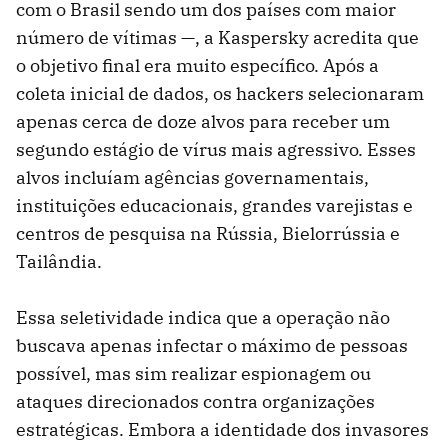
com o Brasil sendo um dos países com maior
número de vítimas —, a Kaspersky acredita que
o objetivo final era muito específico. Após a
coleta inicial de dados, os hackers selecionaram
apenas cerca de doze alvos para receber um
segundo estágio de vírus mais agressivo. Esses
alvos incluíam agências governamentais,
instituições educacionais, grandes varejistas e
centros de pesquisa na Rússia, Bielorrússia e
Tailândia.
Essa seletividade indica que a operação não
buscava apenas infectar o máximo de pessoas
possível, mas sim realizar espionagem ou
ataques direcionados contra organizações
estratégicas. Embora a identidade dos invasores