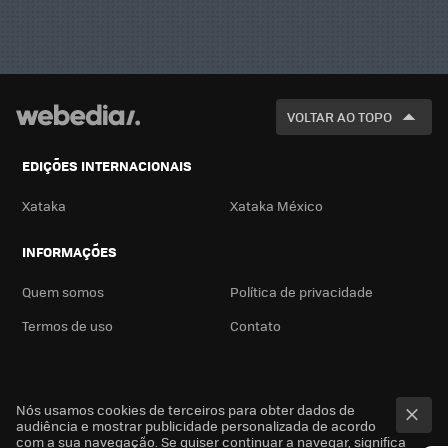
VOLTAR AO TOPO
EDIÇÕES INTERNACIONAIS
Xataka
Xataka México
INFORMAÇÕES
Quem somos
Política de privacidade
Termos de uso
Contato
Nós usamos cookies de terceiros para obter dados de
audiência e mostrar publicidade personalizada de acordo
com a sua navegação. Se quiser continuar a navegar, significa