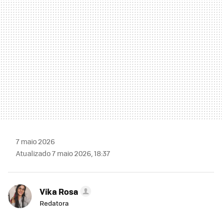
7 maio 2026
Atualizado 7 maio 2026, 18:37
Vika Rosa
Redatora