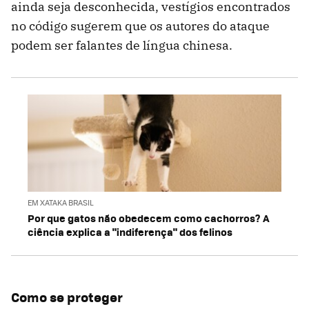
ainda seja desconhecida, vestígios encontrados
no código sugerem que os autores do ataque
podem ser falantes de língua chinesa.
EM XATAKA BRASIL
Por que gatos não obedecem como cachorros? A
ciência explica a "indiferença" dos felinos
Como se proteger