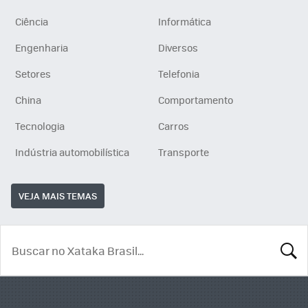
Ciência
Informática
Engenharia
Diversos
Setores
Telefonia
China
Comportamento
Tecnologia
Carros
Indústria automobilística
Transporte
VEJA MAIS TEMAS
BUSCA