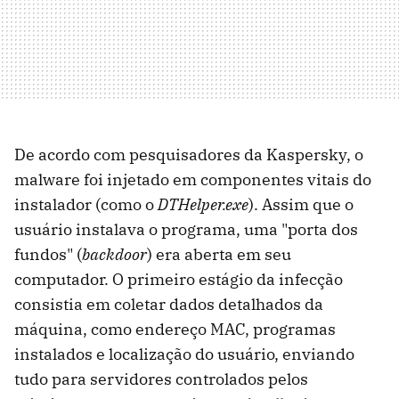
De acordo com pesquisadores da Kaspersky, o
malware foi injetado em componentes vitais do
instalador (como o
DTHelper.exe
). Assim que o
usuário instalava o programa, uma "porta dos
fundos" (
backdoor
) era aberta em seu
computador. O primeiro estágio da infecção
consistia em coletar dados detalhados da
máquina, como endereço MAC, programas
instalados e localização do usuário, enviando
tudo para servidores controlados pelos