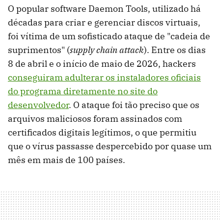
O popular software Daemon Tools, utilizado há
décadas para criar e gerenciar discos virtuais,
foi vítima de um sofisticado ataque de "cadeia de
suprimentos" (
supply chain attack
). Entre os dias
8 de abril e o início de maio de 2026, hackers
conseguiram adulterar os instaladores oficiais
do programa diretamente no site do
desenvolvedor
. O ataque foi tão preciso que os
arquivos maliciosos foram assinados com
certificados digitais legítimos, o que permitiu
que o vírus passasse despercebido por quase um
mês em mais de 100 países.