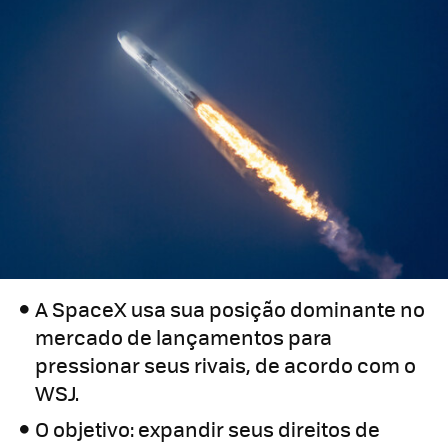
A SpaceX usa sua posição dominante no
mercado de lançamentos para
pressionar seus rivais, de acordo com o
WSJ.
O objetivo: expandir seus direitos de