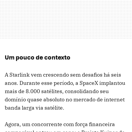
Um pouco de contexto
A Starlink vem crescendo sem desafios há seis
anos. Durante esse período, a SpaceX implantou
mais de 8.000 satélites, consolidando seu
domínio quase absoluto no mercado de internet
banda larga via satélite.
Agora, um concorrente com força financeira