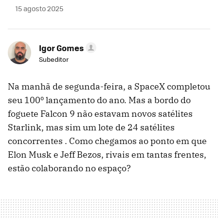
15 agosto 2025
Igor Gomes
Subeditor
Na manhã de segunda-feira, a SpaceX completou
seu 100º lançamento do ano. Mas a bordo do
foguete Falcon 9 não estavam novos satélites
Starlink, mas sim um lote de 24 satélites
concorrentes . Como chegamos ao ponto em que
Elon Musk e Jeff Bezos, rivais em tantas frentes,
estão colaborando no espaço?