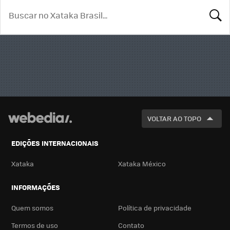
BUSCA
VOLTAR AO TOPO
EDIÇÕES INTERNACIONAIS
Xataka
Xataka México
INFORMAÇÕES
Quem somos
Política de privacidade
Termos de uso
Contato