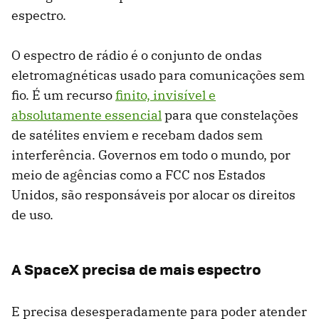
espectro.
O espectro de rádio é o conjunto de ondas
eletromagnéticas usado para comunicações sem
fio. É um recurso
finito, invisível e
absolutamente essencial
para que constelações
de satélites enviem e recebam dados sem
interferência. Governos em todo o mundo, por
meio de agências como a FCC nos Estados
Unidos, são responsáveis por alocar os direitos
de uso.
A SpaceX precisa de mais espectro
E precisa desesperadamente para poder atender