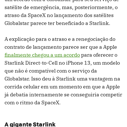
satélite de emergência, mas, posteriormente, o
atraso da SpaceX no lançamento dos satélites
Globalstar parece ter beneficiado a Starlink.
A explicação para o atraso e a renegociação do
contrato de lançamento parece ser que a Apple
finalmente chegou a um acordo
para oferecer o
Starlink Direct-to-Cell no iPhone 13, um modelo
que não é compatível com o serviço da
Globalstar. Isso deu à Starlink uma vantagem na
corrida celular em um momento em que a Apple
já debatia internamente se conseguiria competir
com o ritmo da SpaceX.
A gigante Starlink