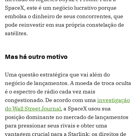
SpaceX, este é um negócio lucrativo porque
embolsa o dinheiro de seus concorrentes, que
pode reinvestir em sua própria constelação de
satélites.
Mas há outro motivo
Uma questão estratégica que vai além do
negócio de lançamentos. A moeda de troca oculta
é o espectro de rádio cada vez mais
congestionado. De acordo com uma
investigação
do Wall Street Journal
, a SpaceX usou sua
posição dominante no mercado de lançamentos
para pressionar seus rivais e obter uma
vantagem crucial para a Starlink: os direitos de