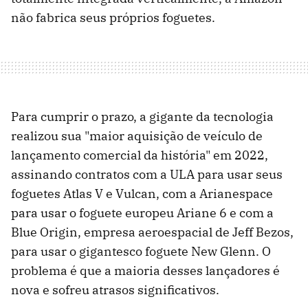
não fabrica seus próprios foguetes.
Para cumprir o prazo, a gigante da tecnologia
realizou sua "maior aquisição de veículo de
lançamento comercial da história" em 2022,
assinando contratos com a ULA para usar seus
foguetes Atlas V e Vulcan, com a Arianespace
para usar o foguete europeu Ariane 6 e com a
Blue Origin, empresa aeroespacial de Jeff Bezos,
para usar o gigantesco foguete New Glenn. O
problema é que a maioria desses lançadores é
nova e sofreu atrasos significativos.