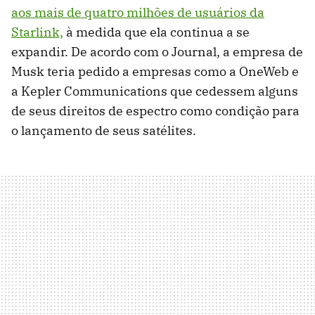
aos mais de quatro milhões de usuários da
Starlink,
à medida que ela continua a se
expandir. De acordo com o Journal, a empresa de
Musk teria pedido a empresas como a OneWeb e
a Kepler Communications que cedessem alguns
de seus direitos de espectro como condição para
o lançamento de seus satélites.