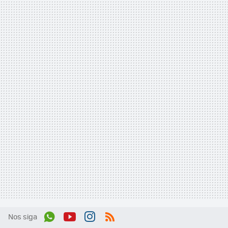
Nos siga