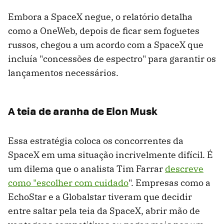
Embora a SpaceX negue, o relatório detalha
como a OneWeb, depois de ficar sem foguetes
russos, chegou a um acordo com a SpaceX que
incluía "concessões de espectro" para garantir os
lançamentos necessários.
A teia de aranha de Elon Musk
Essa estratégia coloca os concorrentes da
SpaceX em uma situação incrivelmente difícil. É
um dilema que o analista Tim Farrar
descreve
como "escolher com cuidado
". Empresas como a
EchoStar e a Globalstar tiveram que decidir
entre saltar pela teia da SpaceX, abrir mão de