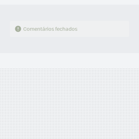
Comentários fechados