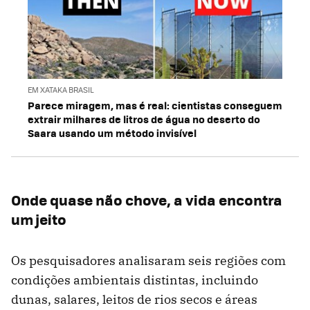
EM XATAKA BRASIL
Parece miragem, mas é real: cientistas conseguem
extrair milhares de litros de água no deserto do
Saara usando um método invisível
Onde quase não chove, a vida encontra
um jeito
Os pesquisadores analisaram seis regiões com
condições ambientais distintas, incluindo
dunas, salares, leitos de rios secos e áreas