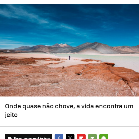
Onde quase não chove, a vida encontra um
jeito
Sem comentários