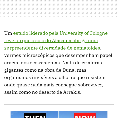
Um
estudo liderado pela University of Cologne
revelou que o solo do Atacama abriga uma
surpreendente diversidade de nematoides
,
vermes microscópicos que desempenham papel
crucial nos ecossistemas. Nada de criaturas
gigantes como na obra de Duna, mas
organismos invisíveis a olho nu que resistem
onde quase nada mais consegue sobreviver,
assim como no deserto de Arrakis.