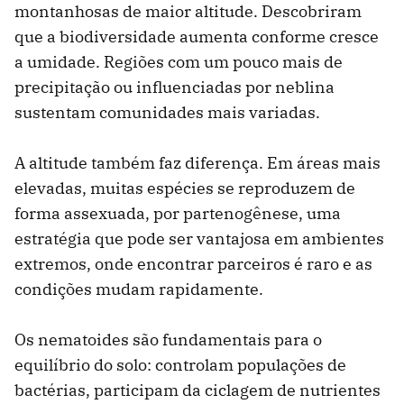
montanhosas de maior altitude. Descobriram
que a biodiversidade aumenta conforme cresce
a umidade. Regiões com um pouco mais de
precipitação ou influenciadas por neblina
sustentam comunidades mais variadas.
A altitude também faz diferença. Em áreas mais
elevadas, muitas espécies se reproduzem de
forma assexuada, por partenogênese, uma
estratégia que pode ser vantajosa em ambientes
extremos, onde encontrar parceiros é raro e as
condições mudam rapidamente.
Os nematoides são fundamentais para o
equilíbrio do solo: controlam populações de
bactérias, participam da ciclagem de nutrientes