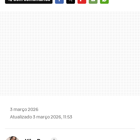
FACEBOOK
TWITTER
FLIPBOARD
E-
WHATSAPP
MAIL
3 março 2026
Atualizado 3 março 2026, 11:53