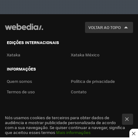
VOLTAR AO TOPO
EDIÇÕES INTERNACIONAIS
Xataka
Xataka México
INFORMAÇÕES
Quem somos
Política de privacidade
Termos de uso
Contato
Nós usamos cookies de terceiros para obter dados de
audiência e mostrar publicidade personalizada de acordo
com a sua navegação. Se quiser continuar a navegar, significa
que aceitou esses termos
Mais informações