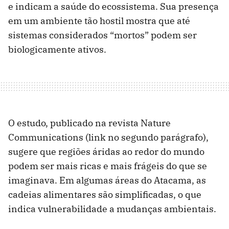
e indicam a saúde do ecossistema. Sua presença
em um ambiente tão hostil mostra que até
sistemas considerados “mortos” podem ser
biologicamente ativos.
O estudo, publicado na revista Nature
Communications (link no segundo parágrafo),
sugere que regiões áridas ao redor do mundo
podem ser mais ricas e mais frágeis do que se
imaginava. Em algumas áreas do Atacama, as
cadeias alimentares são simplificadas, o que
indica vulnerabilidade a mudanças ambientais.