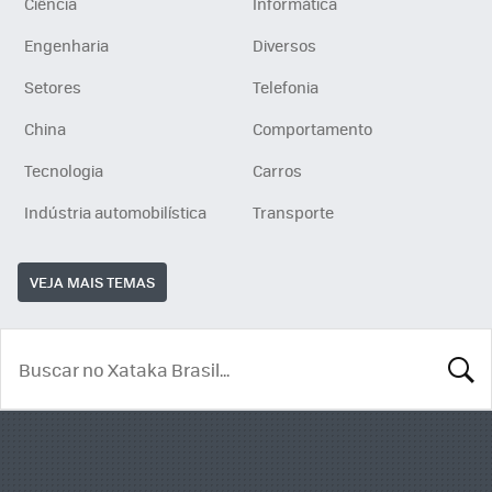
Ciência
Informática
Engenharia
Diversos
Setores
Telefonia
China
Comportamento
Tecnologia
Carros
Indústria automobilística
Transporte
VEJA MAIS TEMAS
BUSCA