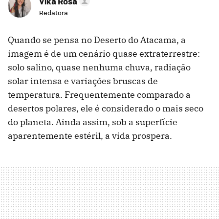
Vika Rosa
Redatora
Quando se pensa no Deserto do Atacama, a
imagem é de um cenário quase extraterrestre:
solo salino, quase nenhuma chuva, radiação
solar intensa e variações bruscas de
temperatura. Frequentemente comparado a
desertos polares, ele é considerado o mais seco
do planeta. Ainda assim, sob a superfície
aparentemente estéril, a vida prospera.