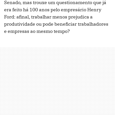
Senado, mas trouxe um questionamento que já
era feito há 100 anos pelo empresário Henry
Ford: afinal, trabalhar menos prejudica a
produtividade ou pode beneficiar trabalhadores
e empresas ao mesmo tempo?