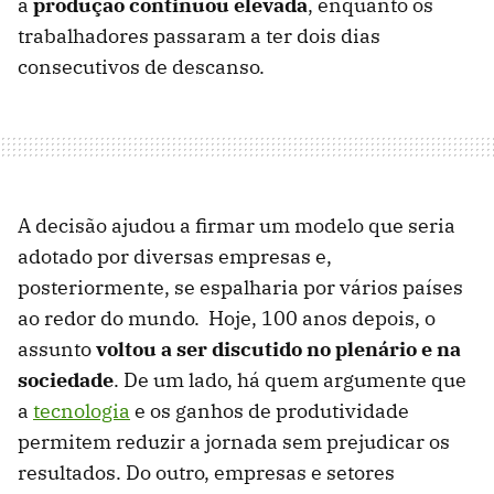
a
produção continuou elevada
, enquanto os
trabalhadores passaram a ter dois dias
consecutivos de descanso.
A decisão ajudou a firmar um modelo que seria
adotado por diversas empresas e,
posteriormente, se espalharia por vários países
ao redor do mundo. Hoje, 100 anos depois, o
assunto
voltou a ser discutido no plenário e na
sociedade
. De um lado, há quem argumente que
a
tecnologia
e os ganhos de produtividade
permitem reduzir a jornada sem prejudicar os
resultados. Do outro, empresas e setores