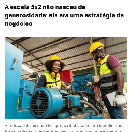
A escala 5x2 não nasceu da
generosidade: ela era uma estratégia de
negócios
A redução da jornada foi apresentada como um benefício aos
trabalhadores, mas também ajudou a aumentar a eficiência