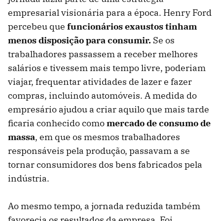
empresarial visionária para a época. Henry Ford
percebeu que
funcionários exaustos tinham
menos disposição para consumir.
Se os
trabalhadores passassem a receber melhores
salários e tivessem mais tempo livre, poderiam
viajar, frequentar atividades de lazer e fazer
compras, incluindo automóveis. A medida do
empresário ajudou a criar aquilo que mais tarde
ficaria conhecido como
mercado de consumo de
massa
, em que os mesmos trabalhadores
responsáveis pela produção, passavam a se
tornar consumidores dos bens fabricados pela
indústria.
Ao mesmo tempo, a jornada reduzida também
favorecia os resultados da empresa. Foi