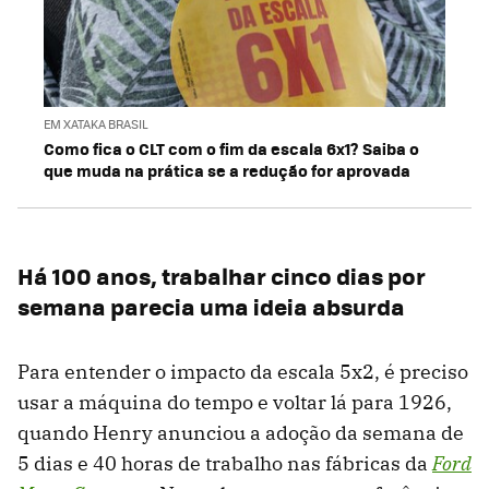
EM XATAKA BRASIL
Como fica o CLT com o fim da escala 6x1? Saiba o
que muda na prática se a redução for aprovada
Há 100 anos, trabalhar cinco dias por
semana parecia uma ideia absurda
Para entender o impacto da escala 5x2, é preciso
usar a máquina do tempo e voltar lá para 1926,
quando Henry anunciou a adoção da semana de
5 dias e 40 horas de trabalho nas fábricas da
Ford