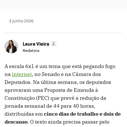
3 junho 2026
Laura Vieira
Redatora
A escala 6x1 é um tema que está pegando fogo
na
internet
, no Senado e na Câmara dos
Deputados. Na última semana, os deputados
aprovaram uma Proposta de Emenda à
Constituição (PEC) que prevê a redução da
jornada semanal de 44 para 40 horas,
distribuídas em
cinco dias de trabalho e dois de
descanso
. O texto ainda precisa passar pelo