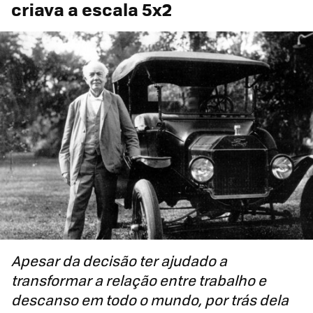
criava a escala 5x2
Apesar da decisão ter ajudado a
transformar a relação entre trabalho e
descanso em todo o mundo, por trás dela