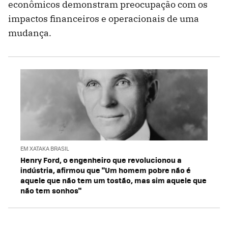
econômicos demonstram preocupação com os
impactos financeiros e operacionais de uma
mudança.
EM XATAKA BRASIL
Henry Ford, o engenheiro que revolucionou a
indústria, afirmou que "Um homem pobre não é
aquele que não tem um tostão, mas sim aquele que
não tem sonhos"