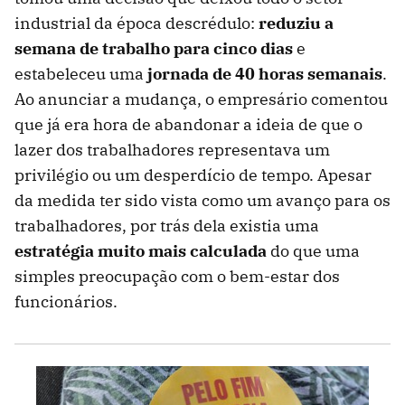
industrial da época descrédulo:
reduziu a
semana de trabalho para cinco dias
e
estabeleceu uma
jornada de 40 horas semanais
.
Ao anunciar a mudança, o empresário comentou
que já era hora de abandonar a ideia de que o
lazer dos trabalhadores representava um
privilégio ou um desperdício de tempo. Apesar
da medida ter sido vista como um avanço para os
trabalhadores, por trás dela existia uma
estratégia muito mais calculada
do que uma
simples preocupação com o bem-estar dos
funcionários.