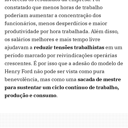
constatado que menos horas de trabalho
poderiam aumentar a concentração dos
funcionários, menos desperdícios e maior
produtividade por hora trabalhada. Além disso,
os salários melhores e mais tempo livre
ajudavam a
reduzir tensões trabalhistas
em um
período marcado por reivindicações operárias
crescentes. É por isso que a adesão do modelo de
Henry Ford não pode ser vista como pura
benevolência, mas como uma
sacada de mestre
para sustentar um ciclo contínuo de trabalho,
produção e consumo
.