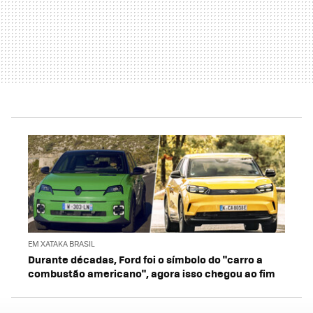
EM XATAKA BRASIL
Durante décadas, Ford foi o símbolo do "carro a
combustão americano", agora isso chegou ao fim