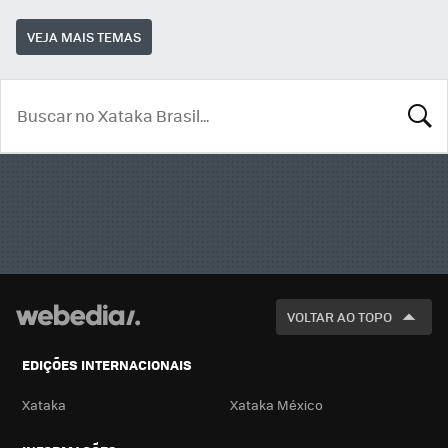
VEJA MAIS TEMAS
BUSCA
VOLTAR AO TOPO
EDIÇÕES INTERNACIONAIS
Xataka
Xataka México