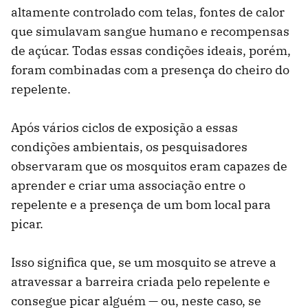
altamente controlado com telas, fontes de calor
que simulavam sangue humano e recompensas
de açúcar. Todas essas condições ideais, porém,
foram combinadas com a presença do cheiro do
repelente.
Após vários ciclos de exposição a essas
condições ambientais, os pesquisadores
observaram que os mosquitos eram capazes de
aprender e criar uma associação entre o
repelente e a presença de um bom local para
picar.
Isso significa que, se um mosquito se atreve a
atravessar a barreira criada pelo repelente e
consegue picar alguém — ou, neste caso, se