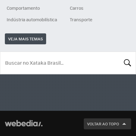
Comportamento
Carros
Indústria automobilística
Transporte
VEJA MAIS TEMAS
BUSCA
VOLTAR AO TOPO