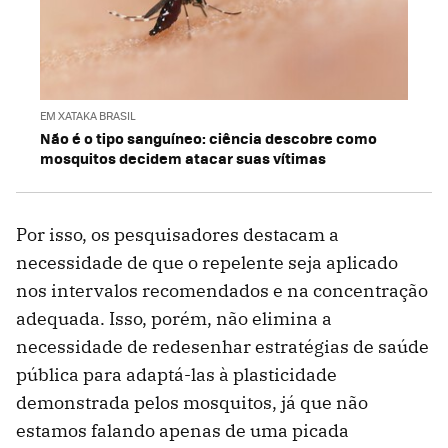
EM XATAKA BRASIL
Não é o tipo sanguíneo: ciência descobre como
mosquitos decidem atacar suas vítimas
Por isso, os pesquisadores destacam a
necessidade de que o repelente seja aplicado
nos intervalos recomendados e na concentração
adequada. Isso, porém, não elimina a
necessidade de redesenhar estratégias de saúde
pública para adaptá-las à plasticidade
demonstrada pelos mosquitos, já que não
estamos falando apenas de uma picada