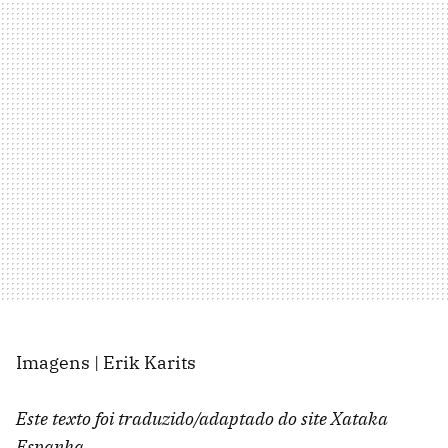
Imagens | Erik Karits
Este texto foi traduzido/adaptado do site Xataka
Espanha.