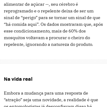
alimentar de açúcar —, seu cérebro é
reprogramado e o repelente deixa de ser um
sinal de “perigo” para se tornar um sinal de que
“há comida aqui”. Os dados mostraram que, após
esse condicionamento, mais de 60% dos
mosquitos voltavam a procurar o cheiro do
repelente, ignorando a natureza do produto.
Na vida real
Embora a mudança para uma resposta de
“atração” seja uma novidade, a realidade é que
os entomologistas já desconfiavam disso há