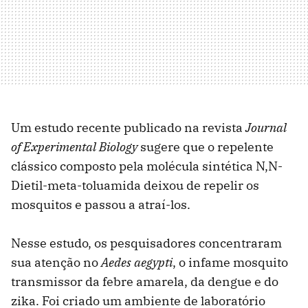
Um estudo recente publicado na revista
Journal
of Experimental Biology
sugere que o repelente
clássico composto pela molécula sintética N,N-
Dietil-meta-toluamida deixou de repelir os
mosquitos e passou a atraí-los.
Nesse estudo, os pesquisadores concentraram
sua atenção no
Aedes aegypti
, o infame mosquito
transmissor da febre amarela, da dengue e do
zika. Foi criado um ambiente de laboratório