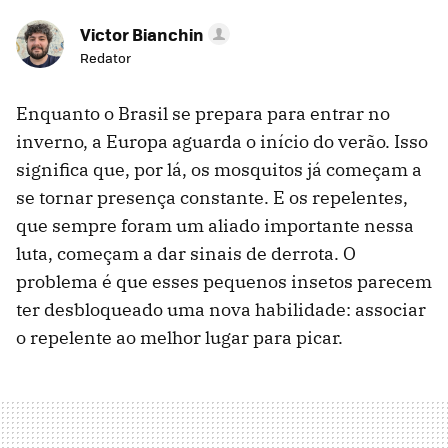
Victor Bianchin
Redator
Enquanto o Brasil se prepara para entrar no
inverno, a Europa aguarda o início do verão. Isso
significa que, por lá, os mosquitos já começam a
se tornar presença constante. E os repelentes,
que sempre foram um aliado importante nessa
luta, começam a dar sinais de derrota. O
problema é que esses pequenos insetos parecem
ter desbloqueado uma nova habilidade: associar
o repelente ao melhor lugar para picar.