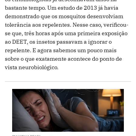
bastante tempo. Um estudo de 2013 já havia
demonstrado que os mosquitos desenvolviam
tolerância aos repelentes. Nesse caso, verificou-
se que, três horas após uma primeira exposição
ao DEET, os insetos passavam a ignorar o
repelente. E agora sabemos um pouco mais
sobre o que exatamente acontece do ponto de
vista neurobiológico.