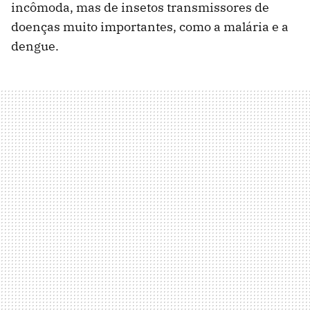
incômoda, mas de insetos transmissores de
doenças muito importantes, como a malária e a
dengue.