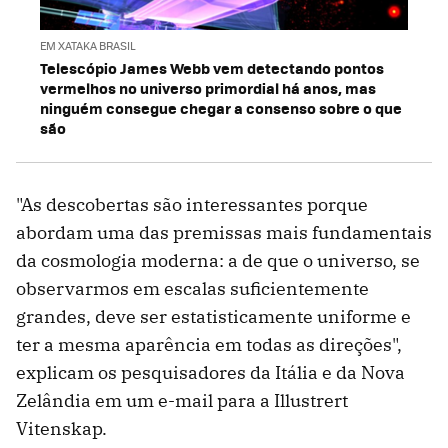
EM XATAKA BRASIL
Telescópio James Webb vem detectando pontos
vermelhos no universo primordial há anos, mas
ninguém consegue chegar a consenso sobre o que
são
"As descobertas são interessantes porque
abordam uma das premissas mais fundamentais
da cosmologia moderna: a de que o universo, se
observarmos em escalas suficientemente
grandes, deve ser estatisticamente uniforme e
ter a mesma aparência em todas as direções",
explicam os pesquisadores da Itália e da Nova
Zelândia em um e-mail para a Illustrert
Vitenskap.