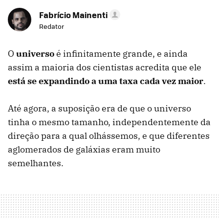
Fabrício Mainenti
Redator
O
universo
é infinitamente grande, e ainda
assim a maioria dos cientistas acredita que ele
está se expandindo a uma taxa cada vez maior
.
Até agora, a suposição era de que o universo
tinha o mesmo tamanho, independentemente da
direção para a qual olhássemos, e que diferentes
aglomerados de galáxias eram muito
semelhantes.