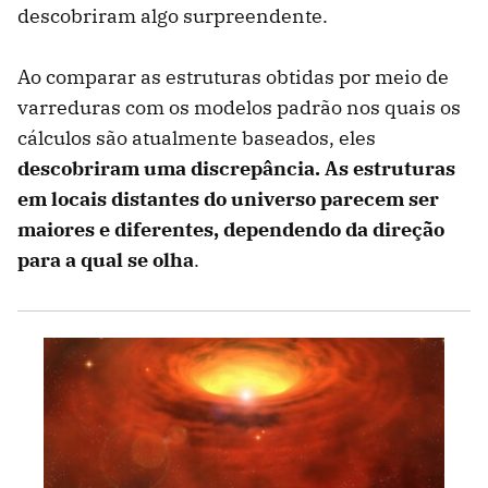
descobriram algo surpreendente.
Ao comparar as estruturas obtidas por meio de
varreduras com os modelos padrão nos quais os
cálculos são atualmente baseados, eles
descobriram uma discrepância. As estruturas
em locais distantes do universo parecem ser
maiores e diferentes, dependendo da direção
para a qual se olha
.