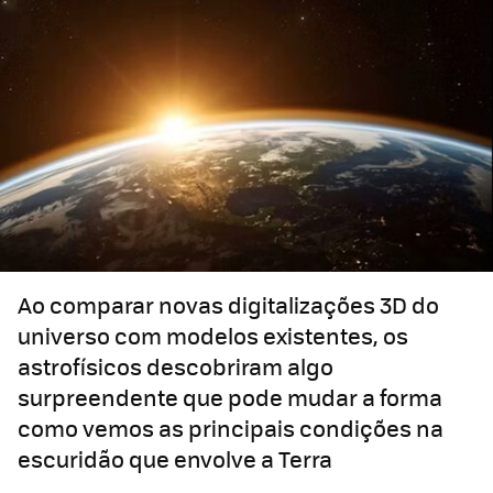
Ao comparar novas digitalizações 3D do
universo com modelos existentes, os
astrofísicos descobriram algo
surpreendente que pode mudar a forma
como vemos as principais condições na
escuridão que envolve a Terra