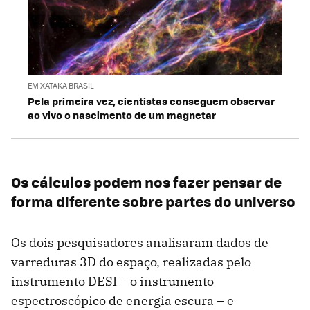
EM XATAKA BRASIL
Pela primeira vez, cientistas conseguem observar
ao vivo o nascimento de um magnetar
Os cálculos podem nos fazer pensar de
forma diferente sobre partes do universo
Os dois pesquisadores analisaram dados de
varreduras 3D do espaço, realizadas pelo
instrumento DESI – o instrumento
espectroscópico de energia escura – e