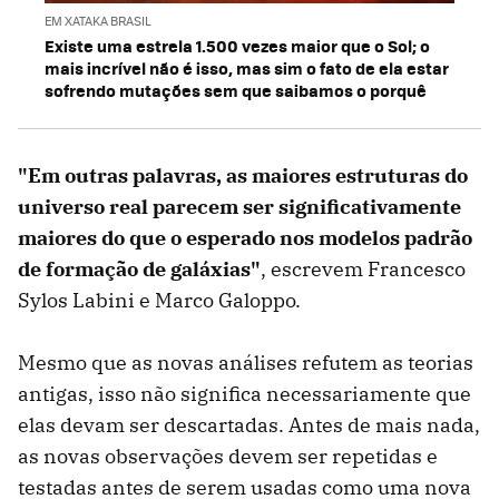
EM XATAKA BRASIL
Existe uma estrela 1.500 vezes maior que o Sol; o
mais incrível não é isso, mas sim o fato de ela estar
sofrendo mutações sem que saibamos o porquê
"Em outras palavras, as maiores estruturas do
universo real parecem ser significativamente
maiores do que o esperado nos modelos padrão
de formação de galáxias"
, escrevem Francesco
Sylos Labini e Marco Galoppo.
Mesmo que as novas análises refutem as teorias
antigas, isso não significa necessariamente que
elas devam ser descartadas. Antes de mais nada,
as novas observações devem ser repetidas e
testadas antes de serem usadas como uma nova