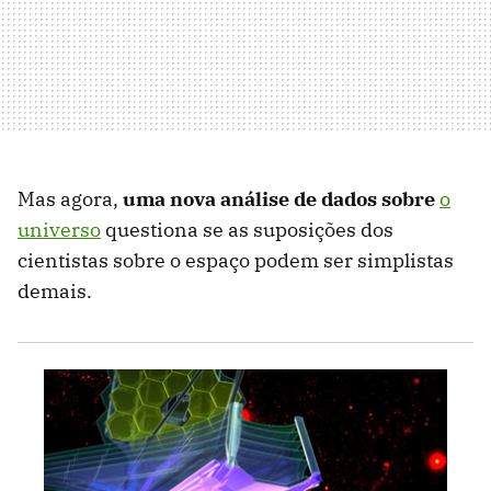
Mas agora,
uma nova análise de dados sobre
o
universo
questiona se as suposições dos
cientistas sobre o espaço podem ser simplistas
demais.