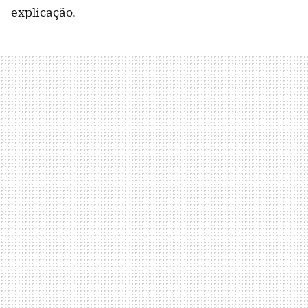
explicação.