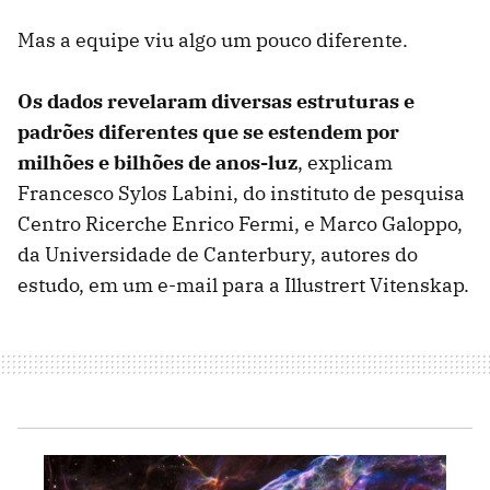
Mas a equipe viu algo um pouco diferente.
Os dados revelaram diversas estruturas e
padrões diferentes que se estendem por
milhões e bilhões de anos-luz
, explicam
Francesco Sylos Labini, do instituto de pesquisa
Centro Ricerche Enrico Fermi, e Marco Galoppo,
da Universidade de Canterbury, autores do
estudo, em um e-mail para a Illustrert Vitenskap.