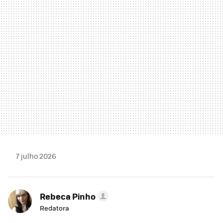
MAIL
7 julho 2026
Rebeca Pinho
Redatora