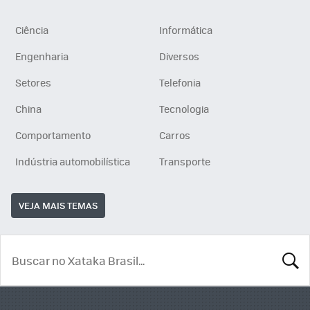
Ciência
Informática
Engenharia
Diversos
Setores
Telefonia
China
Tecnologia
Comportamento
Carros
Indústria automobilística
Transporte
VEJA MAIS TEMAS
BUSCA