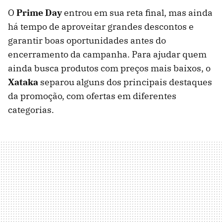
O
Prime Day
entrou em sua reta final, mas ainda
há tempo de aproveitar grandes descontos e
garantir boas oportunidades antes do
encerramento da campanha. Para ajudar quem
ainda busca produtos com preços mais baixos, o
Xataka
separou alguns dos principais destaques
da promoção, com ofertas em diferentes
categorias.