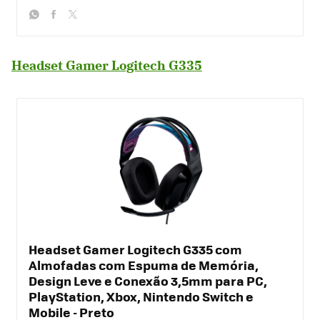
whatsapp
facebook
twitter
Headset Gamer Logitech G335
Headset Gamer Logitech G335 com
Almofadas com Espuma de Memória,
Design Leve e Conexão 3,5mm para PC,
PlayStation, Xbox, Nintendo Switch e
Mobile - Preto