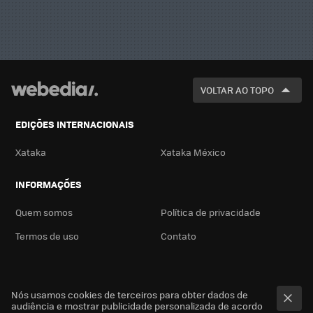
VOLTAR AO TOPO
EDIÇÕES INTERNACIONAIS
Xataka
Xataka México
INFORMAÇÕES
Quem somos
Política de privacidade
Termos de uso
Contato
Nós usamos cookies de terceiros para obter dados de
audiência e mostrar publicidade personalizada de acordo