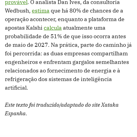
provável
. O analista Dan Ives, da consultoria
Wedbush,
estima
que há 80% de chances de a
operação acontecer, enquanto a plataforma de
apostas Kalshi
calcula
atualmente uma
probabilidade de 51% de que isso ocorra antes
de maio de 2027. Na prática, parte do caminho já
foi percorrida: as duas empresas compartilham
engenheiros e enfrentam gargalos semelhantes
relacionados ao fornecimento de energia e à
refrigeração dos sistemas de inteligência
artificial.
Este texto foi traduzido/adaptado do site Xataka
Espanha.