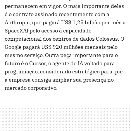
permanecem em vigor. O mais importante deles
é o contrato assinado recentemente com a
Anthropic, que pagará US$ 1,25 bilhão por mês à
SpaceXAI pelo acesso à capacidade
computacional dos centros de dados Colossus. O
Google pagará US$ 920 milhões mensais pelo
mesmo serviço. Outra peça importante para o
futuro é o Cursor, o agente de IA voltado para
programação, considerado estratégico para que
a empresa consiga ampliar sua presença no
mercado corporativo.