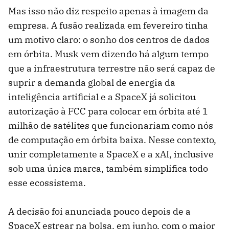
Mas isso não diz respeito apenas à imagem da
empresa. A fusão realizada em fevereiro tinha
um motivo claro: o sonho dos centros de dados
em órbita. Musk vem dizendo há algum tempo
que a infraestrutura terrestre não será capaz de
suprir a demanda global de energia da
inteligência artificial e a SpaceX já solicitou
autorização à FCC para colocar em órbita até 1
milhão de satélites que funcionariam como nós
de computação em órbita baixa. Nesse contexto,
unir completamente a SpaceX e a xAI, inclusive
sob uma única marca, também simplifica todo
esse ecossistema.
A decisão foi anunciada pouco depois de a
SpaceX estrear na bolsa, em junho, com o maior