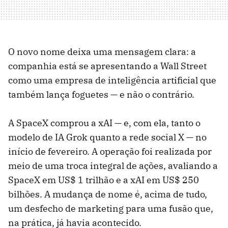
O novo nome deixa uma mensagem clara: a
companhia está se apresentando a Wall Street
como uma empresa de inteligência artificial que
também lança foguetes — e não o contrário.
A SpaceX comprou a xAI — e, com ela, tanto o
modelo de IA Grok quanto a rede social X — no
início de fevereiro. A operação foi realizada por
meio de uma troca integral de ações, avaliando a
SpaceX em US$ 1 trilhão e a xAI em US$ 250
bilhões. A mudança de nome é, acima de tudo,
um desfecho de marketing para uma fusão que,
na prática, já havia acontecido.