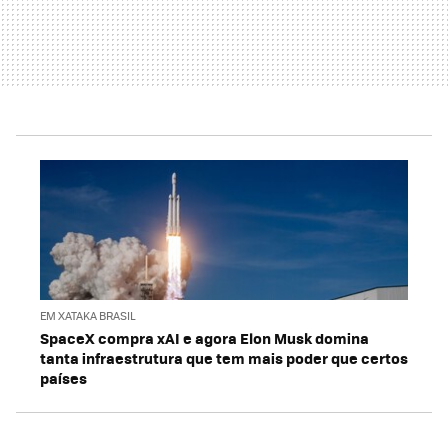
EM XATAKA BRASIL
SpaceX compra xAI e agora Elon Musk domina
tanta infraestrutura que tem mais poder que certos
países