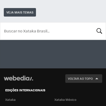
VEJA MAIS TEMAS
BUSCA
VOLTAR AO TOPO
EDIÇÕES INTERNACIONAIS
Xataka
Xataka México