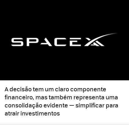
A decisão tem um claro componente
financeiro, mas também representa uma
consolidação evidente — simplificar para
atrair investimentos