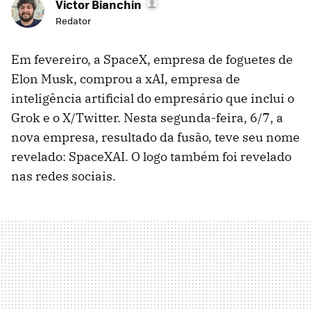
Victor Bianchin
Redator
Em fevereiro, a SpaceX, empresa de foguetes de
Elon Musk, comprou a xAI, empresa de
inteligência artificial do empresário que inclui o
Grok e o X/Twitter. Nesta segunda-feira, 6/7, a
nova empresa, resultado da fusão, teve seu nome
revelado: SpaceXAI. O logo também foi revelado
nas redes sociais.