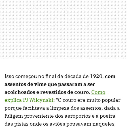
Isso começou no final da década de 1920,
com
assentos de vime que passaram a ser
acolchoados e revestidos de couro
.
Como
explica PJ Wilcynski
: "O couro era muito popular
porque facilitava a limpeza dos assentos, dada a
fuligem proveniente dos aeroportos e a poeira
das pistas onde os aviões pousavam naqueles