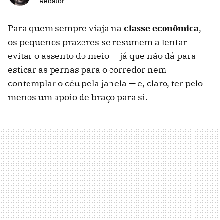
Redator
Para quem sempre viaja na
classe econômica
,
os pequenos prazeres se resumem a tentar
evitar o assento do meio — já que não dá para
esticar as pernas para o corredor nem
contemplar o céu pela janela — e, claro, ter pelo
menos um apoio de braço para si.