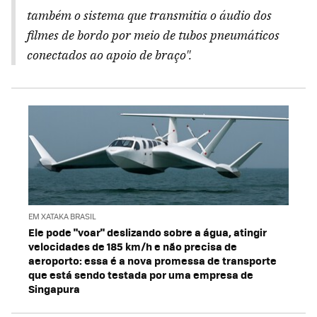
também o sistema que transmitia o áudio dos
filmes de bordo por meio de tubos pneumáticos
conectados ao apoio de braço".
EM XATAKA BRASIL
Ele pode "voar" deslizando sobre a água, atingir
velocidades de 185 km/h e não precisa de
aeroporto: essa é a nova promessa de transporte
que está sendo testada por uma empresa de
Singapura