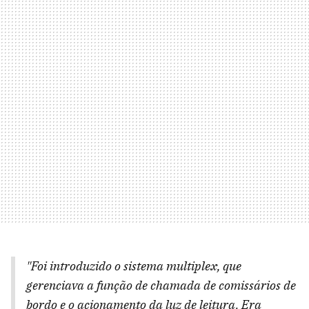
"Foi introduzido o sistema multiplex, que
gerenciava a função de chamada de comissários de
bordo e o acionamento da luz de leitura. Era