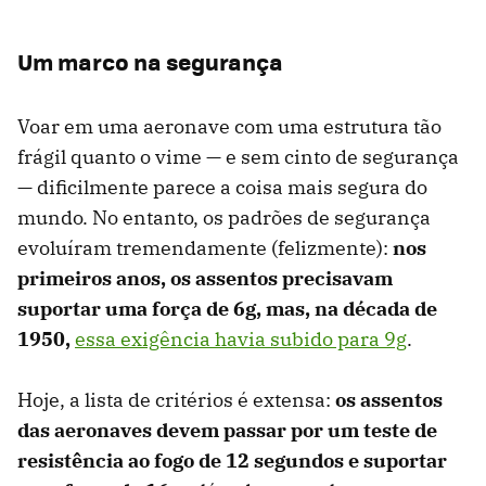
Um marco na segurança
Voar em uma aeronave com uma estrutura tão
frágil quanto o vime — e sem cinto de segurança
— dificilmente parece a coisa mais segura do
mundo. No entanto, os padrões de segurança
evoluíram tremendamente (felizmente):
nos
primeiros anos, os assentos precisavam
suportar uma força de 6g
, mas, na década de
1950,
essa exigência havia subido para 9g
.
Hoje, a lista de critérios é extensa:
os assentos
das aeronaves devem passar por um teste de
resistência ao fogo de 12 segundos e suportar