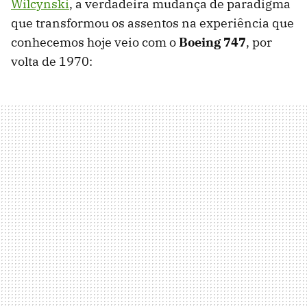
Wilcynski
, a verdadeira mudança de paradigma
que transformou os assentos na experiência que
conhecemos hoje veio com o
Boeing 747
, por
volta de 1970: