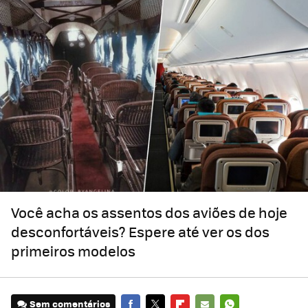
Você acha os assentos dos aviões de hoje
desconfortáveis? Espere até ver os dos
primeiros modelos
Sem comentários