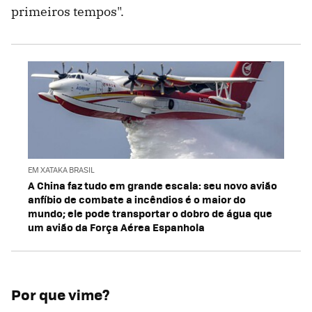
primeiros tempos".
EM XATAKA BRASIL
A China faz tudo em grande escala: seu novo avião
anfíbio de combate a incêndios é o maior do
mundo; ele pode transportar o dobro de água que
um avião da Força Aérea Espanhola
Por que vime?