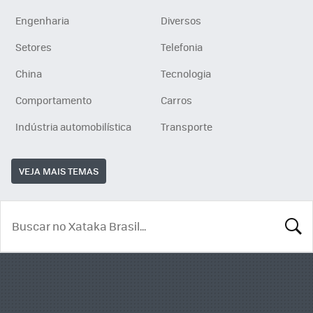
Engenharia
Diversos
Setores
Telefonia
China
Tecnologia
Comportamento
Carros
Indústria automobilística
Transporte
VEJA MAIS TEMAS
BUSCA