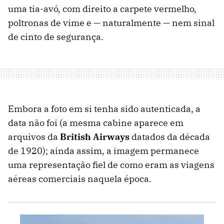
uma tia-avó, com direito a carpete vermelho,
poltronas de vime e — naturalmente — nem sinal
de cinto de segurança.
Embora a foto em si tenha sido autenticada, a
data não foi (a mesma cabine aparece em
arquivos da
British Airways
datados da década
de 1920); ainda assim, a imagem permanece
uma representação fiel de como eram as viagens
aéreas comerciais naquela época.