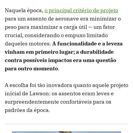
Naquela época,
o principal critério de projeto
para um assento de aeronave era minimizar o
peso para maximizar a carga útil — um fator
crucial, considerando o empuxo limitado
daqueles motores.
A funcionalidade e a leveza
vinham em primeiro lugar; a durabilidade
contra possíveis impactos era uma questão
para outro momento
.
A escolha foi tão inovadora quanto aquele projeto
inicial de Lawson: os assentos eram leves e
surpreendentemente confortáveis ​​para os
padrões da época.