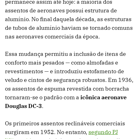
permanece assim até hoje: a maioria dos
assentos de aeronaves possui estrutura de
alumínio. No final daquela década, as estruturas
de tubos de alumínio haviam se tornado comuns
nas aeronaves comerciais da época.
Essa mudança permitiu a inclusão de itens de
conforto mais pesados ​​— como almofadas e
revestimentos — e introduziu estofamento de
veludo e cintos de segurança robustos. Em 1936,
os assentos de espuma revestida com borracha
tornaram-se o padrão com a
icônica aeronave
Douglas DC-3
.
Os primeiros assentos reclináveis ​​comerciais
surgiram em 1952. No entanto,
segundo PJ