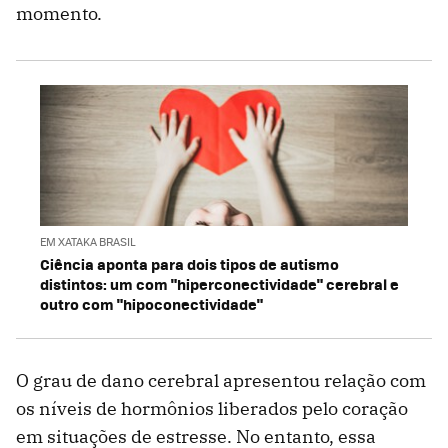
momento.
EM XATAKA BRASIL
Ciência aponta para dois tipos de autismo
distintos: um com "hiperconectividade" cerebral e
outro com "hipoconectividade"
O grau de dano cerebral apresentou relação com
os níveis de hormônios liberados pelo coração
em situações de estresse. No entanto, essa