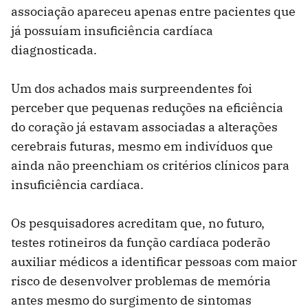
associação apareceu apenas entre pacientes que
já possuíam insuficiência cardíaca
diagnosticada.
Um dos achados mais surpreendentes foi
perceber que pequenas reduções na eficiência
do coração já estavam associadas a alterações
cerebrais futuras, mesmo em indivíduos que
ainda não preenchiam os critérios clínicos para
insuficiência cardíaca.
Os pesquisadores acreditam que, no futuro,
testes rotineiros da função cardíaca poderão
auxiliar médicos a identificar pessoas com maior
risco de desenvolver problemas de memória
antes mesmo do surgimento de sintomas