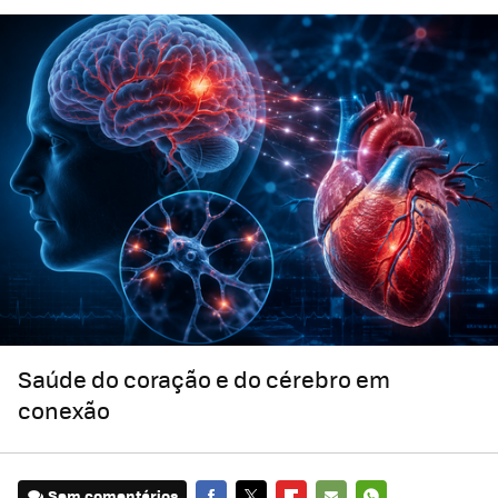
Saúde do coração e do cérebro em
conexão
Sem comentários