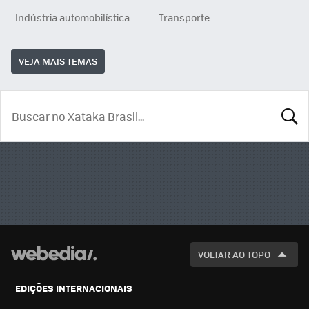
Indústria automobilística
Transporte
VEJA MAIS TEMAS
BUSCA
VOLTAR AO TOPO
EDIÇÕES INTERNACIONAIS