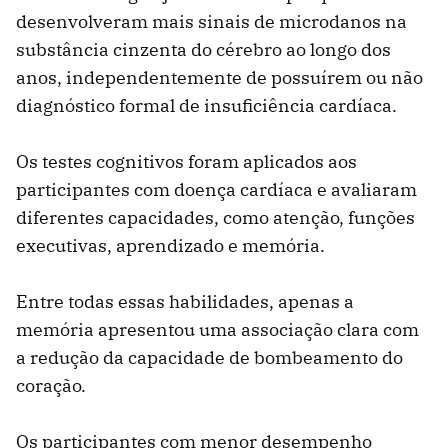
desenvolveram mais sinais de microdanos na
substância cinzenta do cérebro ao longo dos
anos, independentemente de possuírem ou não
diagnóstico formal de insuficiência cardíaca.
Os testes cognitivos foram aplicados aos
participantes com doença cardíaca e avaliaram
diferentes capacidades, como atenção, funções
executivas, aprendizado e memória.
Entre todas essas habilidades, apenas a
memória apresentou uma associação clara com
a redução da capacidade de bombeamento do
coração.
Os participantes com menor desempenho