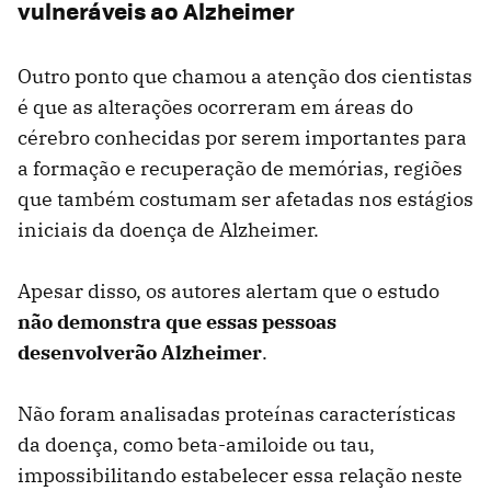
vulneráveis ao Alzheimer
Outro ponto que chamou a atenção dos cientistas
é que as alterações ocorreram em áreas do
cérebro conhecidas por serem importantes para
a formação e recuperação de memórias, regiões
que também costumam ser afetadas nos estágios
iniciais da doença de Alzheimer.
Apesar disso, os autores alertam que o estudo
não demonstra que essas pessoas
desenvolverão Alzheimer
.
Não foram analisadas proteínas características
da doença, como beta-amiloide ou tau,
impossibilitando estabelecer essa relação neste