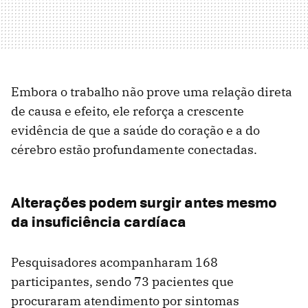
Embora o trabalho não prove uma relação direta
de causa e efeito, ele reforça a crescente
evidência de que a saúde do coração e a do
cérebro estão profundamente conectadas.
Alterações podem surgir antes mesmo
da insuficiência cardíaca
Pesquisadores acompanharam 168
participantes, sendo 73 pacientes que
procuraram atendimento por sintomas