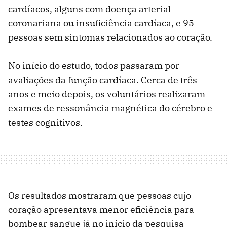
cardíacos, alguns com doença arterial
coronariana ou insuficiência cardíaca, e 95
pessoas sem sintomas relacionados ao coração.
No início do estudo, todos passaram por
avaliações da função cardíaca. Cerca de três
anos e meio depois, os voluntários realizaram
exames de ressonância magnética do cérebro e
testes cognitivos.
Os resultados mostraram que pessoas cujo
coração apresentava menor eficiência para
bombear sangue já no início da pesquisa