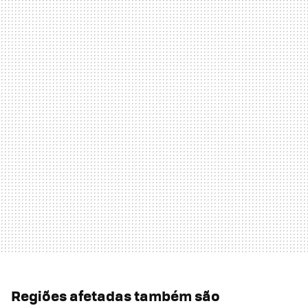
Regiões afetadas também são