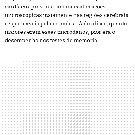
cardíaco apresentaram mais alterações
microscópicas justamente nas regiões cerebrais
responsáveis pela memória. Além disso, quanto
maiores eram esses microdanos, pior era o
desempenho nos testes de memória.