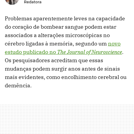
Redatora
Problemas aparentemente leves na capacidade
do coração de bombear sangue podem estar
associados a alterações microscópicas no
cérebro ligadas à memória, segundo um
novo
estudo publicado no
The Journal of Neuroscience
.
Os pesquisadores acreditam que essas
mudanças podem surgir anos antes de sinais
mais evidentes, como encolhimento cerebral ou
demência.