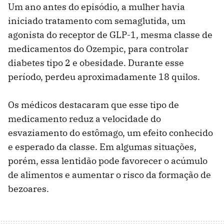
Um ano antes do episódio, a mulher havia
iniciado tratamento com semaglutida, um
agonista do receptor de GLP-1, mesma classe de
medicamentos do Ozempic, para controlar
diabetes tipo 2 e obesidade. Durante esse
período, perdeu aproximadamente 18 quilos.
Os médicos destacaram que esse tipo de
medicamento reduz a velocidade do
esvaziamento do estômago, um efeito conhecido
e esperado da classe. Em algumas situações,
porém, essa lentidão pode favorecer o acúmulo
de alimentos e aumentar o risco da formação de
bezoares.