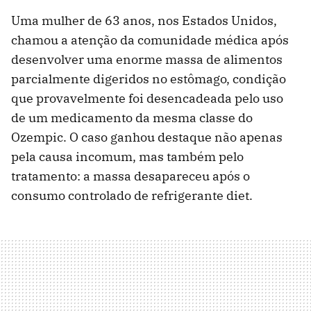
Uma mulher de 63 anos, nos Estados Unidos,
chamou a atenção da comunidade médica após
desenvolver uma enorme massa de alimentos
parcialmente digeridos no estômago, condição
que provavelmente foi desencadeada pelo uso
de um medicamento da mesma classe do
Ozempic. O caso ganhou destaque não apenas
pela causa incomum, mas também pelo
tratamento: a massa desapareceu após o
consumo controlado de refrigerante diet.