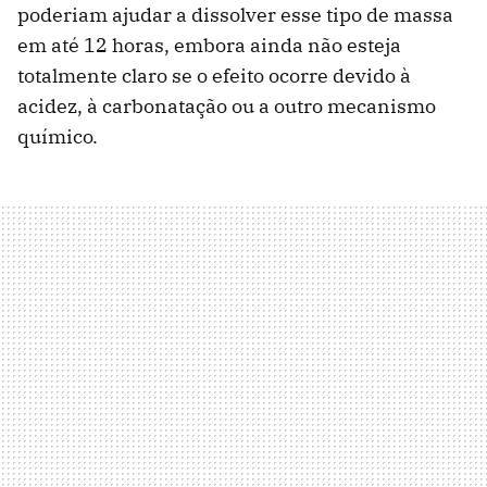
poderiam ajudar a dissolver esse tipo de massa
em até 12 horas, embora ainda não esteja
totalmente claro se o efeito ocorre devido à
acidez, à carbonatação ou a outro mecanismo
químico.