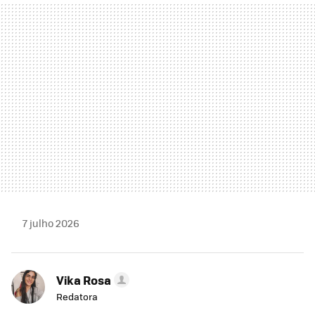
MAIL
7 julho 2026
Vika Rosa
Redatora