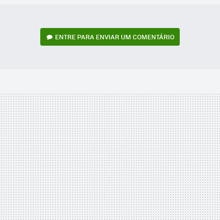
ENTRE PARA ENVIAR UM COMENTÁRIO