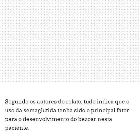
Segundo os autores do relato, tudo indica que o
uso da semaglutida tenha sido o principal fator
para o desenvolvimento do bezoar nesta
paciente.