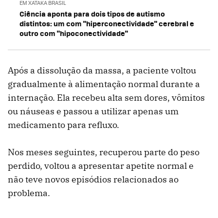
EM XATAKA BRASIL
Ciência aponta para dois tipos de autismo
distintos: um com "hiperconectividade" cerebral e
outro com "hipoconectividade"
Após a dissolução da massa, a paciente voltou
gradualmente à alimentação normal durante a
internação. Ela recebeu alta sem dores, vômitos
ou náuseas e passou a utilizar apenas um
medicamento para refluxo.
Nos meses seguintes, recuperou parte do peso
perdido, voltou a apresentar apetite normal e
não teve novos episódios relacionados ao
problema.