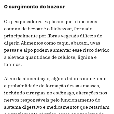
O surgimento do bezoar
Os pesquisadores explicam que o tipo mais
comum de bezoar é o fitobezoar, formado
principalmente por fibras vegetais difíceis de
digerir. Alimentos como caqui, abacaxi, uvas-
passas e aipo podem aumentar esse risco devido
à elevada quantidade de celulose, lignina e
taninos.
Além da alimentação, alguns fatores aumentam
a probabilidade de formação dessas massas,
incluindo cirurgias no estômago, alterações nos
nervos responsáveis pelo funcionamento do
sistema digestivo e medicamentos que retardam