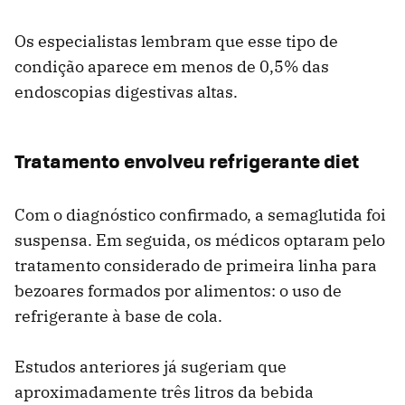
Os especialistas lembram que esse tipo de
condição aparece em menos de 0,5% das
endoscopias digestivas altas.
Tratamento envolveu refrigerante diet
Com o diagnóstico confirmado, a semaglutida foi
suspensa. Em seguida, os médicos optaram pelo
tratamento considerado de primeira linha para
bezoares formados por alimentos: o uso de
refrigerante à base de cola.
Estudos anteriores já sugeriam que
aproximadamente três litros da bebida