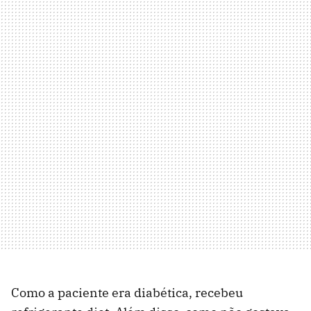
Como a paciente era diabética, recebeu