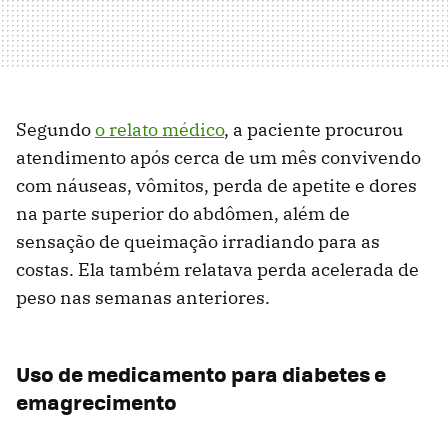
Segundo
o relato médico
, a paciente procurou
atendimento após cerca de um mês convivendo
com náuseas, vômitos, perda de apetite e dores
na parte superior do abdômen, além de
sensação de queimação irradiando para as
costas. Ela também relatava perda acelerada de
peso nas semanas anteriores.
Uso de medicamento para diabetes e
emagrecimento