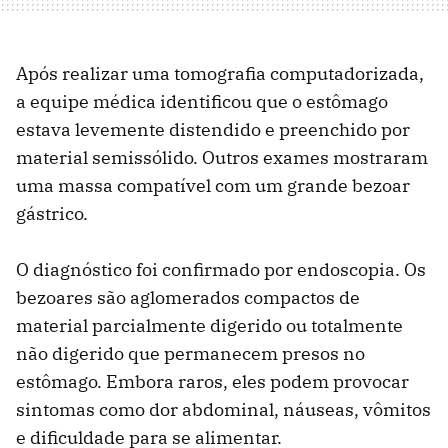
Após realizar uma tomografia computadorizada,
a equipe médica identificou que o estômago
estava levemente distendido e preenchido por
material semissólido. Outros exames mostraram
uma massa compatível com um grande bezoar
gástrico.
O diagnóstico foi confirmado por endoscopia. Os
bezoares são aglomerados compactos de
material parcialmente digerido ou totalmente
não digerido que permanecem presos no
estômago. Embora raros, eles podem provocar
sintomas como dor abdominal, náuseas, vômitos
e dificuldade para se alimentar.