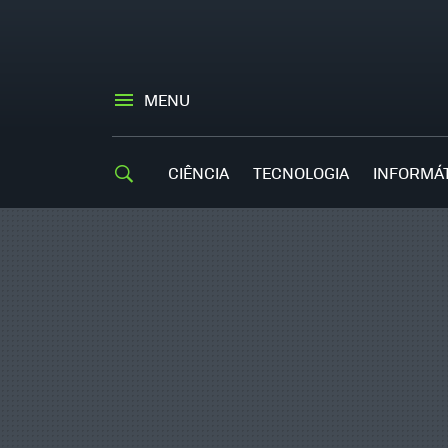
MENU
CIÊNCIA
TECNOLOGIA
INFORMÁ