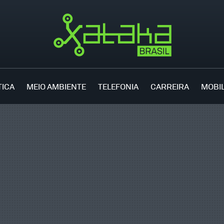
TICA
MEIO AMBIENTE
TELEFONIA
CARREIRA
MOBI