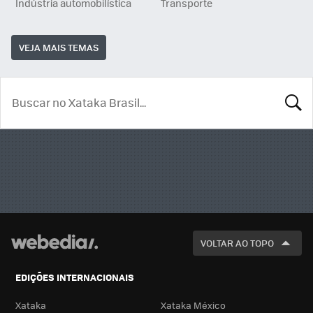
Indústria automobilística
Transporte
VEJA MAIS TEMAS
BUSCA
VOLTAR AO TOPO
EDIÇÕES INTERNACIONAIS
Xataka
Xataka México