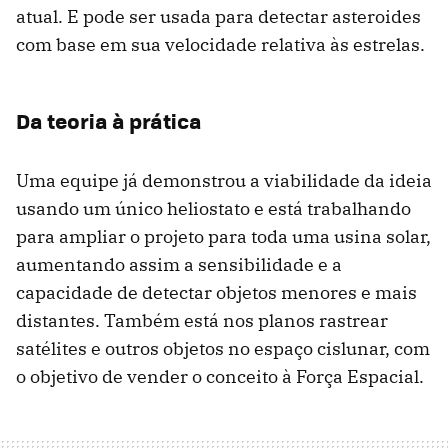
atual. E pode ser usada para detectar asteroides
com base em sua velocidade relativa às estrelas.
Da teoria à prática
Uma equipe já demonstrou a viabilidade da ideia
usando um único heliostato e está trabalhando
para ampliar o projeto para toda uma usina solar,
aumentando assim a sensibilidade e a
capacidade de detectar objetos menores e mais
distantes. Também está nos planos rastrear
satélites e outros objetos no espaço cislunar, com
o objetivo de vender o conceito à Força Espacial.