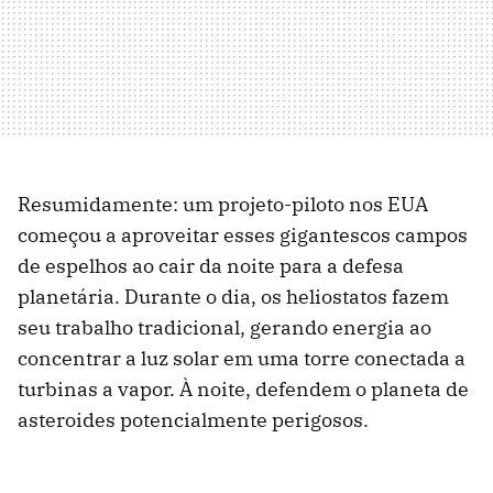
Resumidamente: um projeto-piloto nos EUA
começou a aproveitar esses gigantescos campos
de espelhos ao cair da noite para a defesa
planetária. Durante o dia, os heliostatos fazem
seu trabalho tradicional, gerando energia ao
concentrar a luz solar em uma torre conectada a
turbinas a vapor. À noite, defendem o planeta de
asteroides potencialmente perigosos.