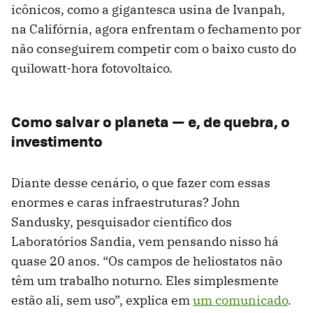
icônicos, como a gigantesca usina de Ivanpah,
na Califórnia, agora enfrentam o fechamento por
não conseguirem competir com o baixo custo do
quilowatt-hora fotovoltaico.
Como salvar o planeta — e, de quebra, o
investimento
Diante desse cenário, o que fazer com essas
enormes e caras infraestruturas? John
Sandusky, pesquisador científico dos
Laboratórios Sandia, vem pensando nisso há
quase 20 anos. “Os campos de heliostatos não
têm um trabalho noturno. Eles simplesmente
estão ali, sem uso”, explica em
um comunicado
.