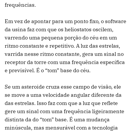
frequências.
Em vez de apontar para um ponto fixo, o software
da usina faz com que os heliostatos oscilem,
varrendo uma pequena porção do céu em um
ritmo constante e repetitivo. A luz das estrelas,
varrida nesse ritmo constante, gera um sinal no
receptor da torre com uma frequência específica
e previsível. É o “tom” base do céu.
Se um asteroide cruza esse campo de visão, ele
se move a uma velocidade angular diferente da
das estrelas. Isso faz com que a luz que reflete
gere um sinal com uma frequência ligeiramente
distinta da do “tom” base. É uma mudança
minúscula, mas mensurável com a tecnologia