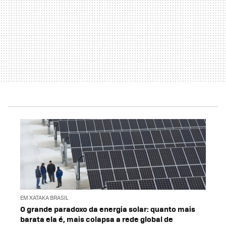
EM XATAKA BRASIL
O grande paradoxo da energia solar: quanto mais
barata ela é, mais colapsa a rede global de