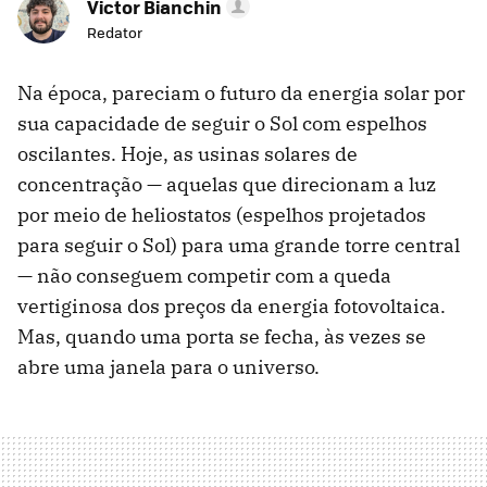
Victor Bianchin
Redator
Na época, pareciam o futuro da energia solar por
sua capacidade de seguir o Sol com espelhos
oscilantes. Hoje, as usinas solares de
concentração — aquelas que direcionam a luz
por meio de heliostatos (espelhos projetados
para seguir o Sol) para uma grande torre central
— não conseguem competir com a queda
vertiginosa dos preços da energia fotovoltaica.
Mas, quando uma porta se fecha, às vezes se
abre uma janela para o universo.