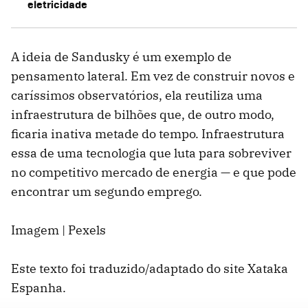
eletricidade
A ideia de Sandusky é um exemplo de
pensamento lateral. Em vez de construir novos e
caríssimos observatórios, ela reutiliza uma
infraestrutura de bilhões que, de outro modo,
ficaria inativa metade do tempo. Infraestrutura
essa de uma tecnologia que luta para sobreviver
no competitivo mercado de energia — e que pode
encontrar um segundo emprego.
Imagem | Pexels
Este texto foi traduzido/adaptado do site Xataka
Espanha.