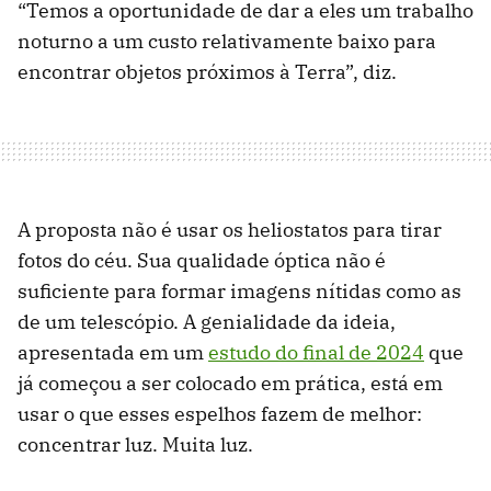
“Temos a oportunidade de dar a eles um trabalho
noturno a um custo relativamente baixo para
encontrar objetos próximos à Terra”, diz.
A proposta não é usar os heliostatos para tirar
fotos do céu. Sua qualidade óptica não é
suficiente para formar imagens nítidas como as
de um telescópio. A genialidade da ideia,
apresentada em um
estudo do final de 2024
que
já começou a ser colocado em prática, está em
usar o que esses espelhos fazem de melhor:
concentrar luz. Muita luz.