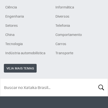
Ciência
Informática
Engenharia
Diversos
Setores
Telefonia
China
Comportamento
Tecnologia
Carros
Indústria automobilística
Transporte
VEJA MAIS TEMAS
BUSCA