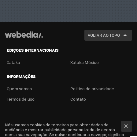
VOLTAR AO TOPO
EDIÇÕES INTERNACIONAIS
Xataka
Xataka México
INFORMAÇÕES
Quem somos
Política de privacidade
Termos de uso
Contato
Nós usamos cookies de terceiros para obter dados de
audiência e mostrar publicidade personalizada de acordo
com a sua navegação. Se quiser continuar a navegar, significa