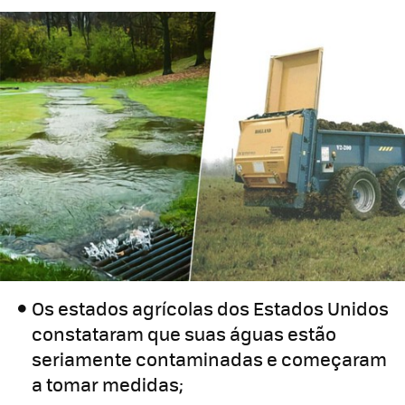
Os estados agrícolas dos Estados Unidos
constataram que suas águas estão
seriamente contaminadas e começaram
a tomar medidas;