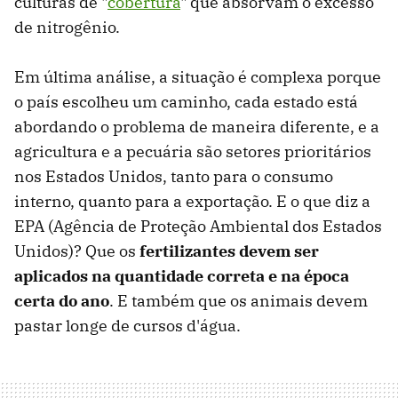
culturas de "
cobertura
" que absorvam o excesso
de nitrogênio.
Em última análise, a situação é complexa porque
o país escolheu um caminho, cada estado está
abordando o problema de maneira diferente, e a
agricultura e a pecuária são setores prioritários
nos Estados Unidos, tanto para o consumo
interno, quanto para a exportação. E o que diz a
EPA (Agência de Proteção Ambiental dos Estados
Unidos)? Que os
fertilizantes devem ser
aplicados na quantidade correta e na época
certa do ano
. E também que os animais devem
pastar longe de cursos d'água.