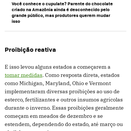
Você conhece o cupulate? Parente do chocolate
criado na Amazônia ainda é desconhecido pelo
grande público, mas produtores querem mudar
isso
Proibição reativa
E isso levou alguns estados a começarem a
tomar medidas
. Como resposta direta, estados
como Michigan, Maryland, Ohio e Vermont
implementaram diversas proibições ao uso de
esterco, fertilizantes e outros insumos agrícolas
durante o inverno. Essas proibições geralmente
começam em meados de dezembro e se
estendem, dependendo do estado, até março ou