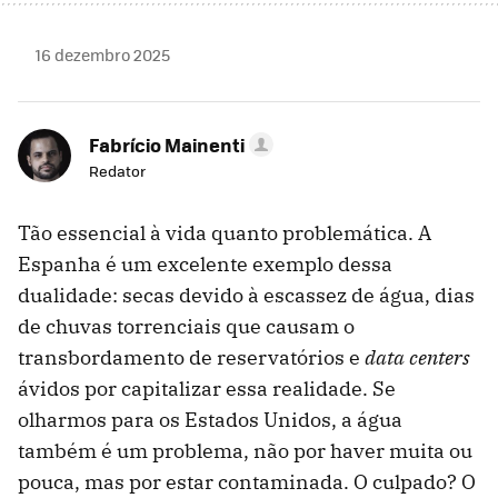
16 dezembro 2025
Fabrício Mainenti
Redator
Tão essencial à vida quanto problemática. A
Espanha é um excelente exemplo dessa
dualidade: secas devido à escassez de água, dias
de chuvas torrenciais que causam o
transbordamento de reservatórios e
data centers
ávidos por capitalizar essa realidade. Se
olharmos para os Estados Unidos, a água
também é um problema, não por haver muita ou
pouca, mas por estar contaminada. O culpado? O