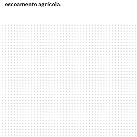
escoamento agrícola
.