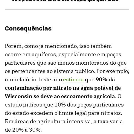
Consequências
Porém, como já mencionado, isso também
ocorre em aquíferos, especialmente em poços
particulares que são menos monitorados do que
os pertencentes ao sistema público. Por exemplo,
um relatório deste ano
estimou
que
90% da
contaminação por nitrato na água potável de
Wisconsin se deve ao escoamento agrícola
. O
estudo indicou que 10% dos poços particulares
do estado excedem o limite legal para nitratos.
Em áreas de agricultura intensiva, a taxa varia
de 20% a 30%.