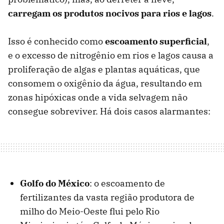
carregam os produtos nocivos para rios e lagos
.
Isso é conhecido como
escoamento superficial
,
e o excesso de nitrogênio em rios e lagos causa a
proliferação de algas e plantas aquáticas, que
consomem o oxigênio da água, resultando em
zonas hipóxicas onde a vida selvagem não
consegue sobreviver. Há dois casos alarmantes:
Golfo do México
: o escoamento de
fertilizantes da vasta região produtora de
milho do Meio-Oeste flui pelo Rio