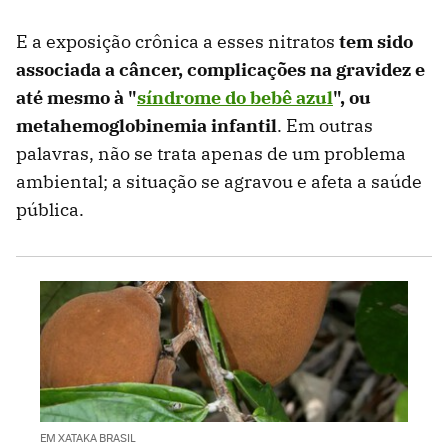
E a exposição crônica a esses nitratos
tem sido
associada a câncer, complicações na gravidez e
até mesmo à "
síndrome do bebê azul
", ou
metahemoglobinemia infantil
. Em outras
palavras, não se trata apenas de um problema
ambiental; a situação se agravou e afeta a saúde
pública.
EM XATAKA BRASIL