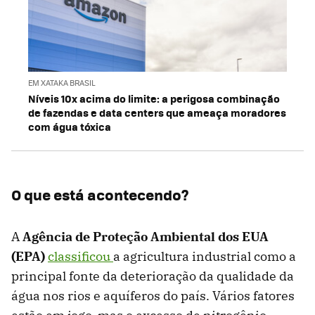
EM XATAKA BRASIL
Níveis 10x acima do limite: a perigosa combinação
de fazendas e data centers que ameaça moradores
com água tóxica
O que está acontecendo?
A
Agência de Proteção Ambiental dos EUA
(EPA)
classificou
a agricultura industrial como a
principal fonte da deterioração da qualidade da
água nos rios e aquíferos do país. Vários fatores