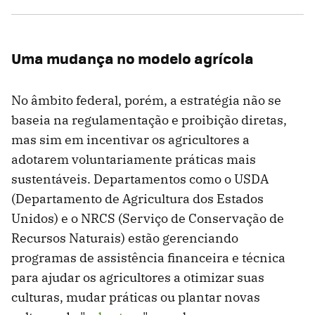
Uma mudança no modelo agrícola
No âmbito federal, porém, a estratégia não se
baseia na regulamentação e proibição diretas,
mas sim em incentivar os agricultores a
adotarem voluntariamente práticas mais
sustentáveis. Departamentos como o USDA
(Departamento de Agricultura dos Estados
Unidos) e o NRCS (Serviço de Conservação de
Recursos Naturais) estão gerenciando
programas de assistência financeira e técnica
para ajudar os agricultores a otimizar suas
culturas, mudar práticas ou plantar novas