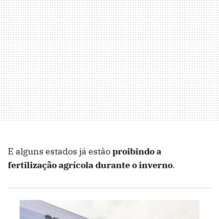
E alguns estados já estão
proibindo a
fertilização agrícola durante o inverno
.