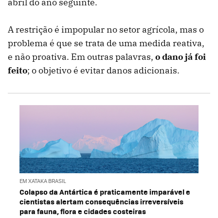
abril do ano seguinte.
A restrição é impopular no setor agrícola, mas o
problema é que se trata de uma medida reativa,
e não proativa. Em outras palavras,
o dano já foi
feito
; o objetivo é evitar danos adicionais.
EM XATAKA BRASIL
Colapso da Antártica é praticamente imparável e
cientistas alertam consequências irreversíveis
para fauna, flora e cidades costeiras