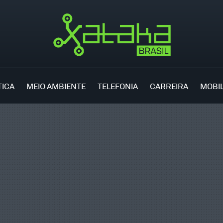
TICA
MEIO AMBIENTE
TELEFONIA
CARREIRA
MOBI