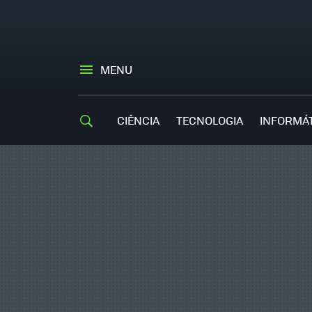
MENU
CIÊNCIA
TECNOLOGIA
INFORMÁ