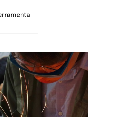
ferramenta